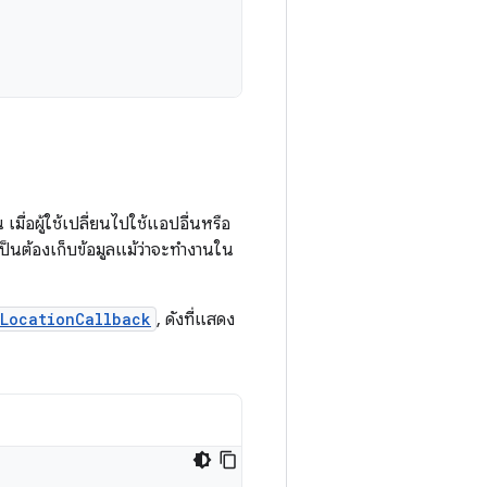
มื่อผู้ใช้เปลี่ยนไปใช้แอปอื่นหรือ
ป็นต้องเก็บข้อมูลแม้ว่าจะทำงานใน
LocationCallback
, ดังที่แสดง