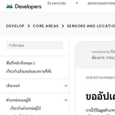
Essentials
ออกแบบและวางแ
DEVELOP
CORE AREAS
SENSORS AND LOCATI
ต้องการ การแ
พื้นที่หลักทั้งหมด ⍈
เกี่ยวกับเซ็นเซอร์และสถานที่ตั้ง
Android Developer
เซ็นเซอร์
ขออัป
ตำแหน่งของผู้ใช้
เกี่ยวกับตําแหน่งผู้ใช้
การใช้ข้อมูลตำแห