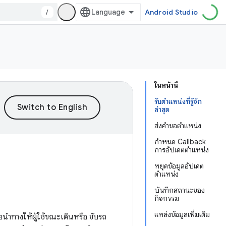
/
Android Studio
ในหน้านี้
รับตำแหน่งที่รู้จัก
ล่าสุด
ส่งคำขอตำแหน่ง
กำหนด Callback
การอัปเดตตำแหน่ง
หยุดข้อมูลอัปเดต
ตำแหน่ง
บันทึกสถานะของ
กิจกรรม
แหล่งข้อมูลเพิ่มเติม
นำทางให้ผู้ใช้ขณะเดินหรือ ขับรถ