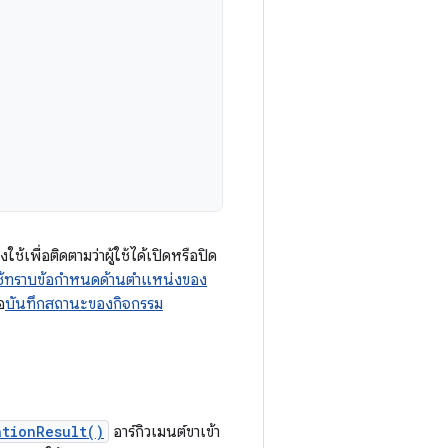
่งใช้เพื่อติดตามว่าผู้ใช้ได้เปิดหรือปิด
้ใช้ทราบข้อกำหนดด้านตำแหน่งของ
อ
บันทึกสถานะของกิจกรรม
ationResult()
อาร์กิวเมนต์ขาเข้า