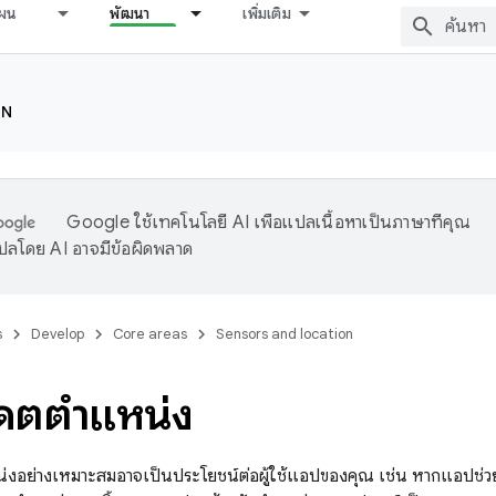
ผน
พัฒนา
เพิ่มเติม
ON
Google ใช้เทคโนโลยี AI เพื่อแปลเนื้อหาเป็นภาษาที่คุณ
ปลโดย AI อาจมีข้อผิดพลาด
s
Develop
Core areas
Sensors and location
เดตตำแหน่ง
น่งอย่างเหมาะสมอาจเป็นประโยชน์ต่อผู้ใช้แอปของคุณ เช่น หากแอปช่วย