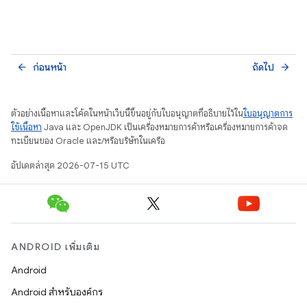
ก่อนหน้า
ถัดไป
arrow_back
arrow_forward
ตัวอย่างเนื้อหาและโค้ดในหน้าเว็บนี้ขึ้นอยู่กับใบอนุญาตที่อธิบายไว้ใน
ใบอนุญาตการ
ใช้เนื้อหา
Java และ OpenJDK เป็นเครื่องหมายการค้าหรือเครื่องหมายการค้าจด
ทะเบียนของ Oracle และ/หรือบริษัทในเครือ
อัปเดตล่าสุด 2026-07-15 UTC
ANDROID เพิ่มเติม
Android
Android สำหรับองค์กร