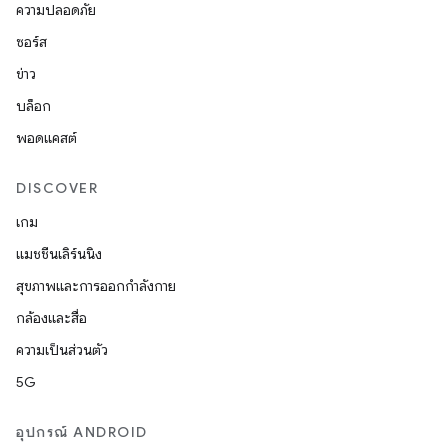
ความปลอดภัย
ซอร์ส
ข่าว
บล็อก
พอดแคสต์
DISCOVER
เกม
แมชชีนเลิร์นนิง
สุขภาพและการออกกำลังกาย
กล้องและสื่อ
ความเป็นส่วนตัว
5G
อุปกรณ์ ANDROID