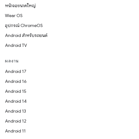
หน้าจอขนาดใหญ่
Wear OS
อุปกรณ์ ChromeOS
Android สำหรับรถยนต์
Android TV
ผลงาน
Android 17
Android 16
Android 15
Android 14
Android 13
Android 12
Android 11