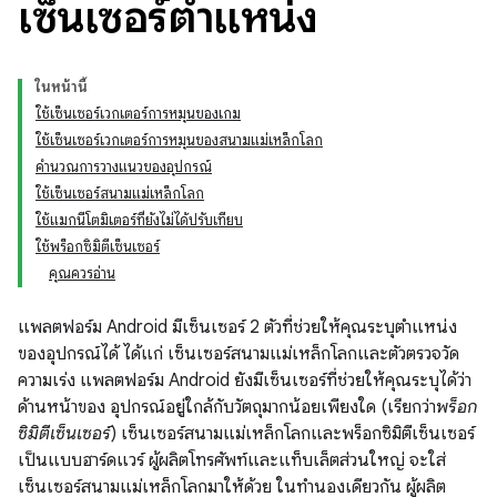
เซ็นเซอร์ตำแหน่ง
ในหน้านี้
ใช้เซ็นเซอร์เวกเตอร์การหมุนของเกม
ใช้เซ็นเซอร์เวกเตอร์การหมุนของสนามแม่เหล็กโลก
คำนวณการวางแนวของอุปกรณ์
ใช้เซ็นเซอร์สนามแม่เหล็กโลก
ใช้แมกนีโตมิเตอร์ที่ยังไม่ได้ปรับเทียบ
ใช้พร็อกซิมิตีเซ็นเซอร์
คุณควรอ่าน
แพลตฟอร์ม Android มีเซ็นเซอร์ 2 ตัวที่ช่วยให้คุณระบุตำแหน่ง
ของอุปกรณ์ได้ ได้แก่ เซ็นเซอร์สนามแม่เหล็กโลกและตัวตรวจวัด
ความเร่ง แพลตฟอร์ม Android ยังมีเซ็นเซอร์ที่ช่วยให้คุณระบุได้ว่า
ด้านหน้าของ อุปกรณ์อยู่ใกล้กับวัตถุมากน้อยเพียงใด (เรียกว่า
พร็อก
ซิมิตีเซ็นเซอร์
) เซ็นเซอร์สนามแม่เหล็กโลกและพร็อกซิมิตีเซ็นเซอร์
เป็นแบบฮาร์ดแวร์ ผู้ผลิตโทรศัพท์และแท็บเล็ตส่วนใหญ่ จะใส่
เซ็นเซอร์สนามแม่เหล็กโลกมาให้ด้วย ในทำนองเดียวกัน ผู้ผลิต