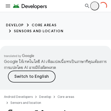
trait:citc trait:citc
DEVELOP
CORE AREAS
SENSORS AND LOCATION
Google ใช้เทคโนโลยี AI เพื่อแปลเนื้อหาเป็นภาษาที่คุณต้องการ
การแปลโดย AI อาจมีข้อผิดพลาด
Android Developers
Develop
Core areas
Sensors and location