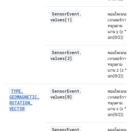
Sensor
Event
.
คอมโพเนนต์
values[1]
เวกเตอร์การ
หมุนตาม
แกน y (y *
sin(θ/2))
Sensor
Event
.
คอมโพเนนต์
values[2]
เวกเตอร์การ
หมุนตาม
แกน z (z *
sin(θ/2))
TYPE
_
Sensor
Event
.
คอมโพเนนต์
GEOMAGNETIC
_
values[0]
เวกเตอร์การ
ROTATION
_
หมุนตาม
VECTOR
แกน x (x *
sin(θ/2))
Sensor
Event
.
คอมโพเนนต์