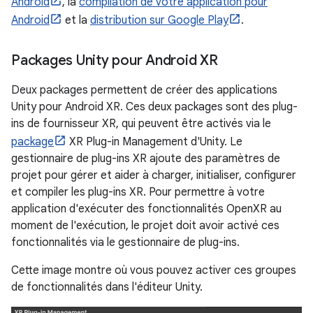
Android
, la
compilation de votre application pour
Android
et la
distribution sur Google Play
.
Packages Unity pour Android XR
Deux packages permettent de créer des applications
Unity pour Android XR. Ces deux packages sont des plug-
ins de fournisseur XR, qui peuvent être activés via le
package
XR Plug-in Management d'Unity. Le
gestionnaire de plug-ins XR ajoute des paramètres de
projet pour gérer et aider à charger, initialiser, configurer
et compiler les plug-ins XR. Pour permettre à votre
application d'exécuter des fonctionnalités OpenXR au
moment de l'exécution, le projet doit avoir activé ces
fonctionnalités via le gestionnaire de plug-ins.
Cette image montre où vous pouvez activer ces groupes
de fonctionnalités dans l'éditeur Unity.