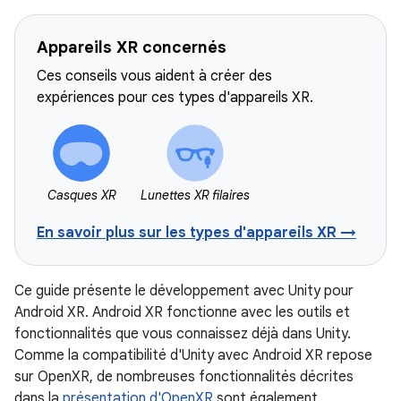
Appareils XR concernés
Ces conseils vous aident à créer des
expériences pour ces types d'appareils XR.
Casques XR
Lunettes XR filaires
En savoir plus sur les types d'appareils XR →
Ce guide présente le développement avec Unity pour
Android XR. Android XR fonctionne avec les outils et
fonctionnalités que vous connaissez déjà dans Unity.
Comme la compatibilité d'Unity avec Android XR repose
sur OpenXR, de nombreuses fonctionnalités décrites
dans la
présentation d'OpenXR
sont également