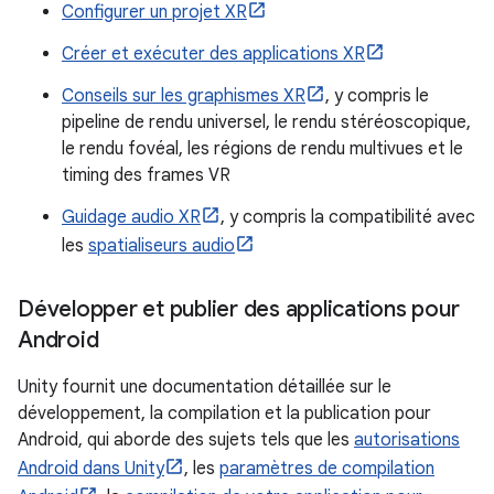
Configurer un projet XR
Créer et exécuter des applications XR
Conseils sur les graphismes XR
, y compris le
pipeline de rendu universel, le rendu stéréoscopique,
le rendu fovéal, les régions de rendu multivues et le
timing des frames VR
Guidage audio XR
, y compris la compatibilité avec
les
spatialiseurs audio
Développer et publier des applications pour
Android
Unity fournit une documentation détaillée sur le
développement, la compilation et la publication pour
Android, qui aborde des sujets tels que les
autorisations
Android dans Unity
, les
paramètres de compilation