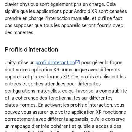
clavier physique sont également pris en charge. Cela
signifie que les applications pour Android XR sont censées
prendre en charge l'interaction manuelle, et qu'il ne faut
pas supposer que tous les appareils seront fournis avec
des manettes.
Profils d'interaction
Unity utilise un
profil d'interaction
pour gérer la façon
dont votre application XR communique avec différents
appareils et plates-formes XR. Ces profils établissent les
entrées et sorties attendues pour différentes
configurations matérielles, ce qui favorise la compatibilité
et la cohérence des fonctionnalités sur différentes
plates-formes. En activant les profils d'interaction, vous
pouvez vous assurer que votre application XR fonctionne
correctement avec différents appareils, qu'elle conserve
un mappage d'entrée cohérent et qu'elle a accès à des