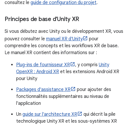
consultez le
guide de configuration du projet
.
Principes de base d'Unity XR
Si vous débutez avec Unity ou le développement XR, vous
pouvez consulter le
manuel XR d'Unity
pour
comprendre les concepts et les workflows XR de base.
Le manuel XR contient des informations sur :
Plug-ins de fournisseur XR
, y compris
Unity
OpenXR : Android XR
et les extensions Android XR
pour Unity
Packages d'assistance XR
pour ajouter des
fonctionnalités supplémentaires au niveau de
l'application
Un
guide sur l'architecture XR
qui décrit la pile
technologique Unity XR et les sous-systèmes XR