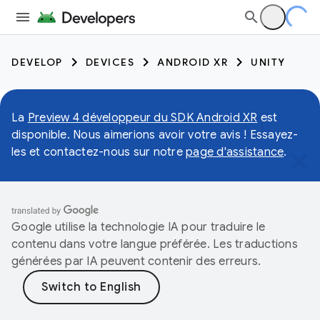
DEVELOP
DEVICES
ANDROID XR
UNITY
La
Preview 4 développeur du SDK Android XR
est
disponible. Nous aimerions avoir votre avis ! Essayez-
les et contactez-nous sur notre
page d'assistance
.
Google utilise la technologie IA pour traduire le
contenu dans votre langue préférée. Les traductions
générées par IA peuvent contenir des erreurs.