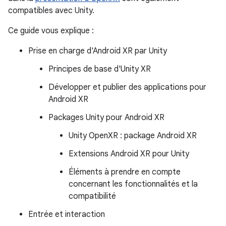
compatibles avec Unity.
Ce guide vous explique :
Prise en charge d'Android XR par Unity
Principes de base d'Unity XR
Développer et publier des applications pour
Android XR
Packages Unity pour Android XR
Unity OpenXR : package Android XR
Extensions Android XR pour Unity
Éléments à prendre en compte
concernant les fonctionnalités et la
compatibilité
Entrée et interaction