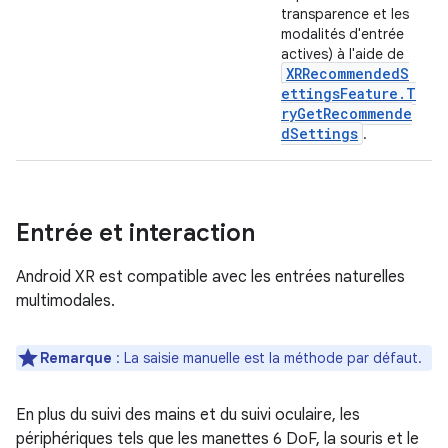
transparence et les
modalités d'entrée
actives) à l'aide de
XRRecommendedS
ettingsFeature.T
ryGetRecommende
dSettings
.
Entrée et interaction
Android XR est compatible avec les entrées naturelles
multimodales.
Remarque
:
La saisie manuelle est la méthode par défaut.
En plus du suivi des mains et du suivi oculaire, les
périphériques tels que les manettes 6 DoF, la souris et le