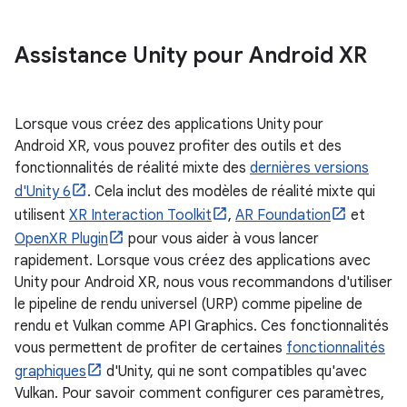
Assistance Unity pour Android XR
Lorsque vous créez des applications Unity pour
Android XR, vous pouvez profiter des outils et des
fonctionnalités de réalité mixte des
dernières versions
d'Unity 6
. Cela inclut des modèles de réalité mixte qui
utilisent
XR Interaction Toolkit
,
AR Foundation
et
OpenXR Plugin
pour vous aider à vous lancer
rapidement. Lorsque vous créez des applications avec
Unity pour Android XR, nous vous recommandons d'utiliser
le pipeline de rendu universel (URP) comme pipeline de
rendu et Vulkan comme API Graphics. Ces fonctionnalités
vous permettent de profiter de certaines
fonctionnalités
graphiques
d'Unity, qui ne sont compatibles qu'avec
Vulkan. Pour savoir comment configurer ces paramètres,