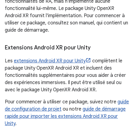
fonctionnalités de RA, mais n'implémente aucune
fonctionnalité lui-même. Le package Unity OpenXR
Android XR fournit l'implémentation. Pour commencer à
utiliser ce package, consultez son manuel, qui contient un
guide de démarrage.
Extensions Android XR pour Unity
Les
extensions Android XR pour Unity
complètent le
package Unity OpenXR Android XR et incluent des
fonctionnalités supplémentaires pour vous aider à créer
des expériences immersives. Il peut être utilisé seul ou
avec le package Unity OpenXR Android XR.
Pour commencer à utiliser ce package, suivez notre
guide
de configuration de projet
ou notre
guide de démarrage
rapide pour importer les extensions Android XR pour
Unity
.