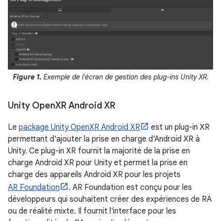
Figure 1.
Exemple de l'écran de gestion des plug-ins Unity XR.
Unity Open
XR Android XR
Le
package Unity OpenXR Android XR
est un plug-in XR
permettant d'ajouter la prise en charge d'Android XR à
Unity. Ce plug-in XR fournit la majorité de la prise en
charge Android XR pour Unity et permet la prise en
charge des appareils Android XR pour les projets
AR Foundation
. AR Foundation est conçu pour les
développeurs qui souhaitent créer des expériences de RA
ou de réalité mixte. Il fournit l'interface pour les