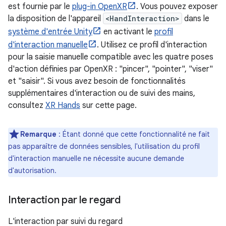
est fournie par le
plug-in OpenXR
. Vous pouvez exposer
la disposition de l'appareil
<HandInteraction>
dans le
système d'entrée Unity
en activant le
profil
d'interaction manuelle
. Utilisez ce profil d'interaction
pour la saisie manuelle compatible avec les quatre poses
d'action définies par OpenXR : "pincer", "pointer", "viser"
et "saisir". Si vous avez besoin de fonctionnalités
supplémentaires d'interaction ou de suivi des mains,
consultez
XR Hands
sur cette page.
Remarque
: Étant donné que cette fonctionnalité ne fait
pas apparaître de données sensibles, l'utilisation du profil
d'interaction manuelle ne nécessite aucune demande
d'autorisation.
Interaction par le regard
L'interaction par suivi du regard