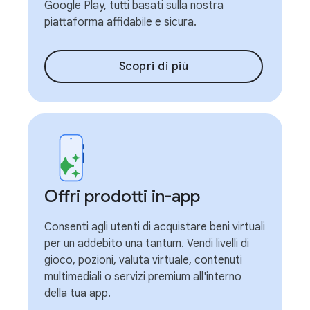
Google Play, tutti basati sulla nostra
piattaforma affidabile e sicura.
Scopri di più
Offri prodotti in-app
Consenti agli utenti di acquistare beni virtuali
per un addebito una tantum. Vendi livelli di
gioco, pozioni, valuta virtuale, contenuti
multimediali o servizi premium all'interno
della tua app.