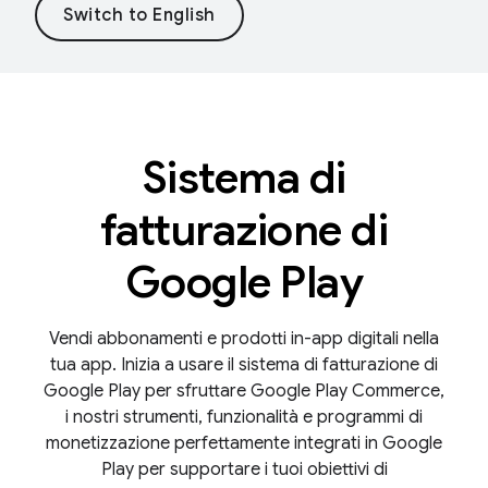
Sistema di
fatturazione di
Google Play
Vendi abbonamenti e prodotti in-app digitali nella
tua app. Inizia a usare il sistema di fatturazione di
Google Play per sfruttare Google Play Commerce,
i nostri strumenti, funzionalità e programmi di
monetizzazione perfettamente integrati in Google
Play per supportare i tuoi obiettivi di