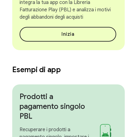
integra la tua app con la Libreria
Fatturazione Play (PBL) e analizza i motivi
degli abbandoni degli acquisti
Inizia
Esempi di app
Prodotti a
pagamento singolo
PBL
Recuperare i prodotti a