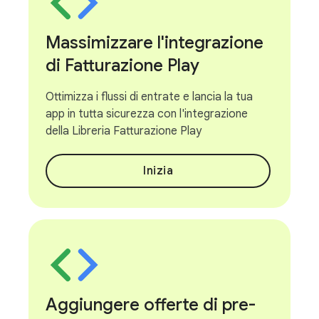
Massimizzare l'integrazione
di Fatturazione Play
Ottimizza i flussi di entrate e lancia la tua
app in tutta sicurezza con l'integrazione
della Libreria Fatturazione Play
Inizia
Aggiungere offerte di pre-