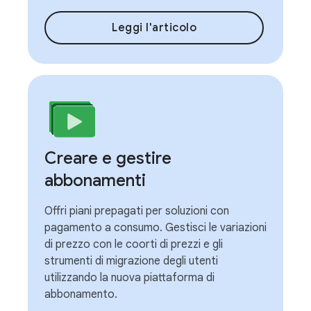
Leggi l'articolo
Creare e gestire
abbonamenti
Offri piani prepagati per soluzioni con
pagamento a consumo. Gestisci le variazioni
di prezzo con le coorti di prezzi e gli
strumenti di migrazione degli utenti
utilizzando la nuova piattaforma di
abbonamento.