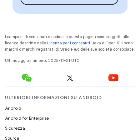
I campioni di contenuti e codice in questa pagina sono soggetti alle
licenze descritte nella
Licenza per i contenuti
. Java e OpenJDK sono
marchi o marchi registrati di Oracle e/o delle sue società consociate.
Ultimo aggiornamento 2025-11-21 UTC.
ULTERIORI INFORMAZIONI SU ANDROID
Android
Android for Enterprise
Sicurezza
Source