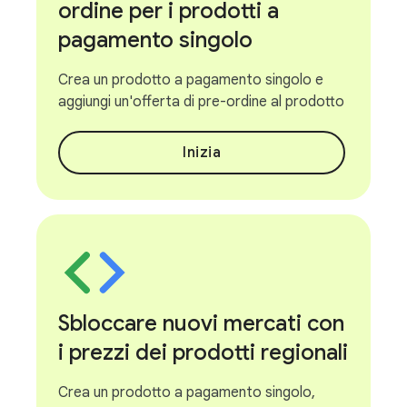
ordine per i prodotti a
pagamento singolo
Crea un prodotto a pagamento singolo e
aggiungi un'offerta di pre-ordine al prodotto
Inizia
Sbloccare nuovi mercati con
i prezzi dei prodotti regionali
Crea un prodotto a pagamento singolo,