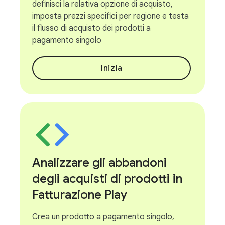
definisci la relativa opzione di acquisto,
imposta prezzi specifici per regione e testa
il flusso di acquisto dei prodotti a
pagamento singolo
Inizia
Analizzare gli abbandoni
degli acquisti di prodotti in
Fatturazione Play
Crea un prodotto a pagamento singolo,