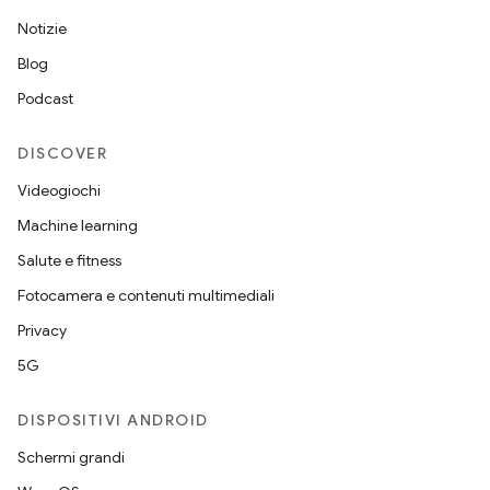
Notizie
Blog
Podcast
DISCOVER
Videogiochi
Machine learning
Salute e fitness
Fotocamera e contenuti multimediali
Privacy
5G
DISPOSITIVI ANDROID
Schermi grandi