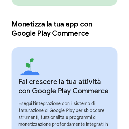
Monetizza la tua app con
Google Play Commerce
Fai crescere la tua attività
con Google Play Commerce
Esegui l'integrazione con il sistema di
fatturazione di Google Play per sbloccare
strumenti, funzionalità e programmi di
monetizzazione profondamente integrati in