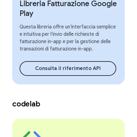
Libreria Fatturazione Google
Play
Questa libreria offre un'interfaccia semplice
e intuitiva per l'invio delle richieste di
fatturazione in-app e per la gestione delle
transazioni di fatturazione in-app.
Consulta il riferimento API
codelab