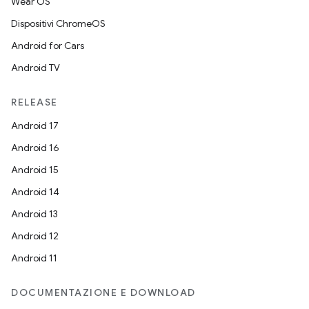
Wear OS
Dispositivi ChromeOS
Android for Cars
Android TV
RELEASE
Android 17
Android 16
Android 15
Android 14
Android 13
Android 12
Android 11
DOCUMENTAZIONE E DOWNLOAD