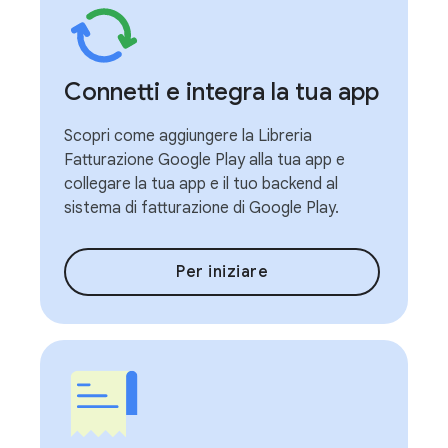
Connetti e integra la tua app
Scopri come aggiungere la Libreria
Fatturazione Google Play alla tua app e
collegare la tua app e il tuo backend al
sistema di fatturazione di Google Play.
Per iniziare