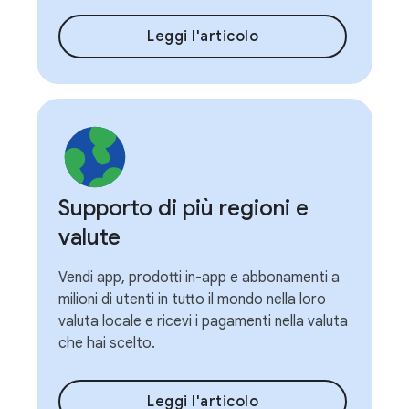
Leggi l'articolo
Supporto di più regioni e
valute
Vendi app, prodotti in-app e abbonamenti a
milioni di utenti in tutto il mondo nella loro
valuta locale e ricevi i pagamenti nella valuta
che hai scelto.
Leggi l'articolo