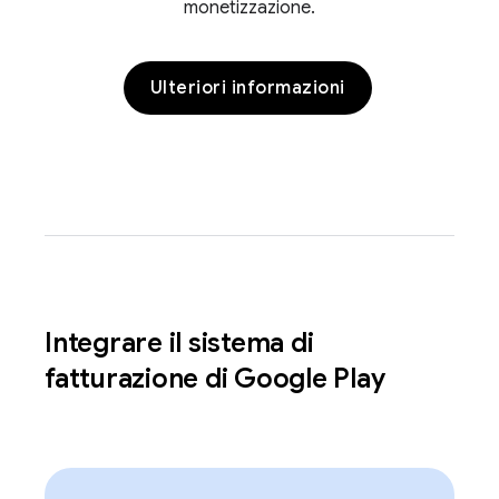
monetizzazione.
Ulteriori informazioni
Integrare il sistema di
fatturazione di Google Play