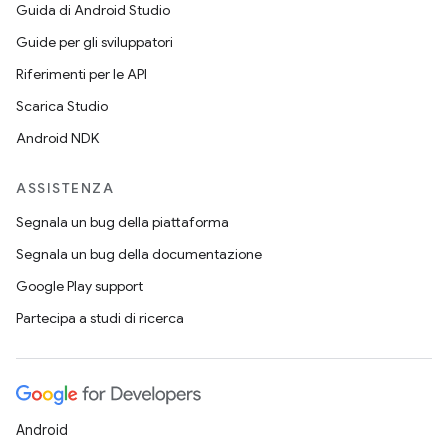
Guida di Android Studio
Guide per gli sviluppatori
Riferimenti per le API
Scarica Studio
Android NDK
ASSISTENZA
Segnala un bug della piattaforma
Segnala un bug della documentazione
Google Play support
Partecipa a studi di ricerca
Android