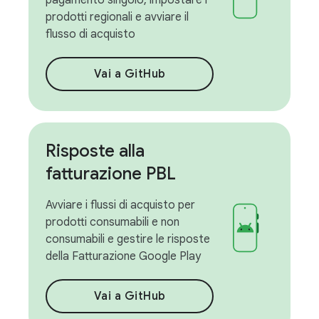
pagamento singolo, impostare i
prodotti regionali e avviare il
flusso di acquisto
Vai a GitHub
Risposte alla
fatturazione PBL
Avviare i flussi di acquisto per
prodotti consumabili e non
consumabili e gestire le risposte
della Fatturazione Google Play
Vai a GitHub