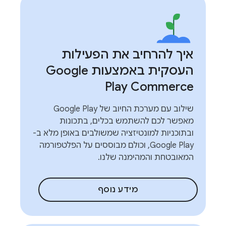
איך להרחיב את הפעילות
העסקית באמצעות Google
Play Commerce
שילוב עם מערכת החיוב של Google Play
מאפשר לכם להשתמש בכלים, בתכונות
ובתוכניות למונטיזציה שמשולבים באופן מלא ב-
Google Play, וכולם מבוססים על הפלטפורמה
המאובטחת והמהימנה שלנו.
מידע נוסף