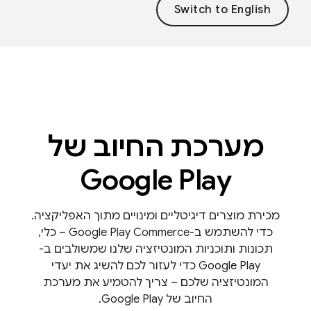
מערכת החיוב של
Google Play
מכירת מוצרים דיגיטליים ומינויים מתוך האפליקציה.
כדי להשתמש ב-Google Play Commerce – כלי,
תכונות ותוכניות המונטיזציה שלנו שמשולבים ב-
Google Play כדי לעזור לכם להשיג את יעדי
המונטיזציה שלכם – צריך להטמיע את מערכת
החיוב של Google Play.