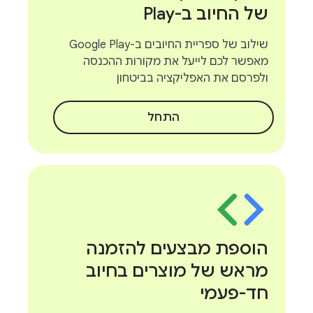
של החיוב ב-Play
שילוב של ספריית החיובים ב-Google Play
מאפשר לכם לייעל את מקורות ההכנסה
ולפרסם את האפליקציה בביטחון
התחל
הוספת מבצעים להזמנה
מראש של מוצרים בחיוב
חד-פעמי