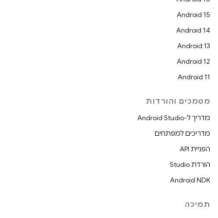
Android 15
Android 14
Android 13
Android 12
Android 11
מסמכים והורדות
מדריך ל-Android Studio
מדריכים למפתחים
הפניית API
הורדת Studio
Android NDK
תמיכה