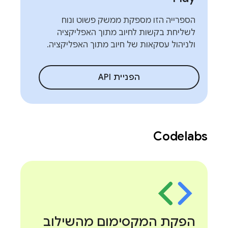
הספרייה הזו מספקת ממשק פשוט ונוח
לשליחת בקשות לחיוב מתוך האפליקציה
ולניהול עסקאות של חיוב מתוך האפליקציה.
הפניית API
Codelabs
הפקת המקסימום מהשילוב