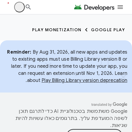
PLAY MONETIZATION
GOOGLE PLAY
Reminder:
By Aug 31, 2026, all new apps and updates
to existing apps must use Billing Library version 8 or
later. If you need more time to update your app, you
can request an extension until Nov 1, 2026. Learn
.
about
Play Billing Library version deprecation
‫Google משתמשת בטכנולוגיית AI כדי לתרגם תוכן
לשפה המועדפת עליך. בתרגומים כאלו עשויות להיות
שגיאות.