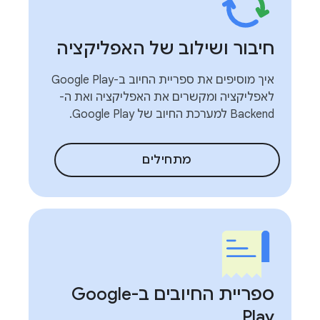
חיבור ושילוב של האפליקציה
איך מוסיפים את ספריית החיוב ב-Google Play
לאפליקציה ומקשרים את האפליקציה ואת ה-
Backend למערכת החיוב של Google Play.
מתחילים
ספריית החיובים ב-Google
Play