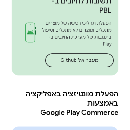
תשובות לחיובים ב-
PBL
הפעלת תהליכי רכישה של מוצרים
מתכלים ומוצרים לא מתכלים וטיפול
בתגובות של מערכת החיובים ב-
Play
מעבר אל Github
הפעלת מונטיזציה באפליקציה
באמצעות
Google Play Commerce