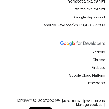
דיווח על באג בפלטפורמה
דיווח על באג בתיעוד
Google Play support
הרשמה למחקרים של Android Developer
Android
Chrome
Firebase
Google Cloud Platform
כל המוצרים
פרטיות
רישיון
הנחיות מיתוג
ICP证合字B2-20070004号
Manage cookies