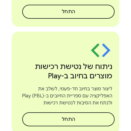
התחל
ניתוח של נטישת רכישות
מוצרים בחיוב ב-Play
ליצור מוצר בחיוב חד-פעמי, לשלב את
האפליקציה עם ספריית החיובים ב-Play (PBL)
ולנתח את הסיבות לנטישת רכישות
התחל