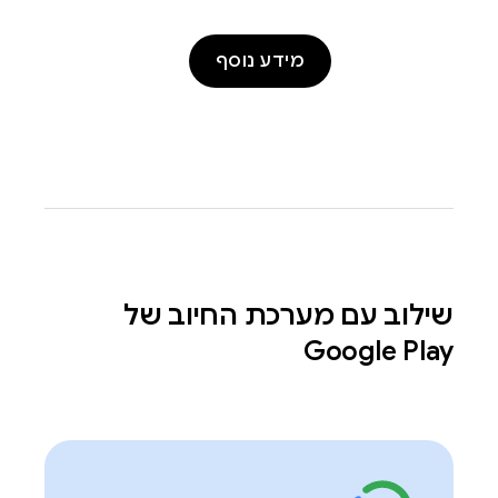
מידע נוסף
שילוב עם מערכת החיוב של
Google Play‏