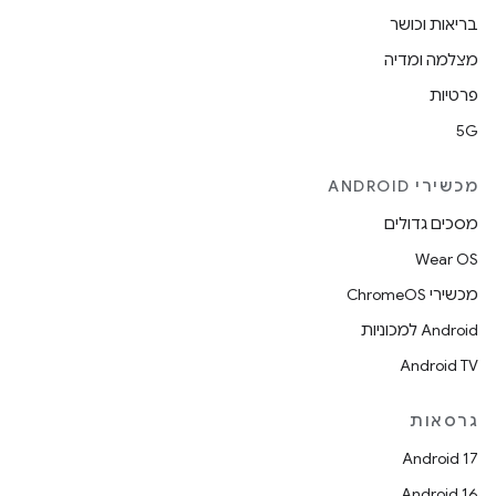
בריאות וכושר
מצלמה ומדיה
פרטיות
5G
מכשירי ANDROID
מסכים גדולים
Wear OS
מכשירי ChromeOS
Android למכוניות
Android TV
גרסאות
Android 17
Android 16