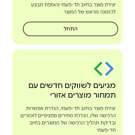
יצירת מוצר בחיוב חד-פעמי והוספת מבצע
להזמנה מראש של המוצר
התחל
מגיעים לשווקים חדשים עם
תמחור מוצרים אזורי
יצירת מוצר בחיוב חד-פעמי, הגדרת אפשרות
הרכישה שלו, הגדרת מחירים ספציפיים לאזורים
ובדיקת תהליך הרכישה של המוצרים בחיוב
חד-פעמי