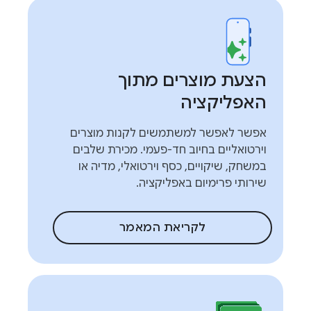
הצעת מוצרים מתוך
האפליקציה
אפשר לאפשר למשתמשים לקנות מוצרים
וירטואליים בחיוב חד-פעמי. מכירת שלבים
במשחק, שיקויים, כסף וירטואלי, מדיה או
שירותי פרימיום באפליקציה.
לקריאת המאמר