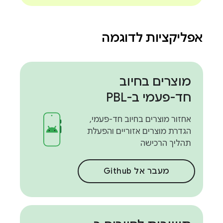
אפליקציות לדוגמה
מוצרים בחיוב
חד-פעמי ב-PBL
אחזור מוצרים בחיוב חד-פעמי,
הגדרת מוצרים אזוריים והפעלת
תהליך הרכישה
מעבר אל Github