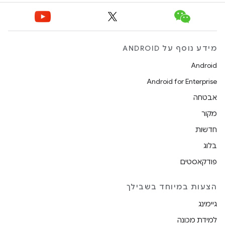
מידע נוסף על ANDROID
Android
Android for Enterprise
אבטחה
מקור
חדשות
בלוג
פודקאסטים
הצעות במיוחד בשבילך
גיימינג
למידת מכונה