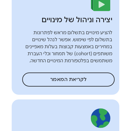
יצירה וניהול של מינויים
להציע מינויים בתשלום מראש לפתרונות
בתשלום לפי שימוש. אפשר לנהל שינויים
במחירים באמצעות קבוצות בעלות מאפיינים
משותפים (cohort) של תמחור וכלי העברת
משתמשים בפלטפורמת המינויים החדשה.
לקריאת המאמר