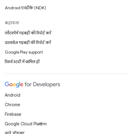
Android एनडीके (NDK)
सहायता
प्लैटफ़ॉर्म गड़बड़ी की रिपोर्ट करें
दस्तावेज़ गड़बड़ी की रिपोर्ट करें
Google Play support
रिसर्च स्टडी में शामिल हों
Android
Chrome
Firebase
Google Cloud Platform
सारे प्रॉडक्ट