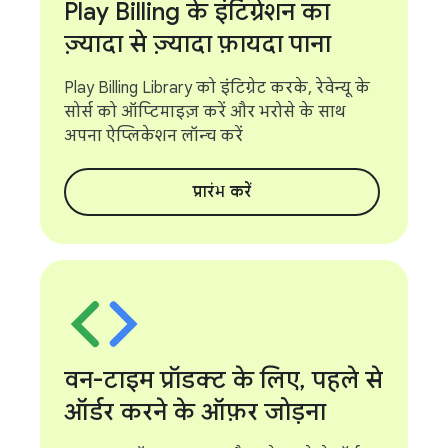
Play Billing के इंटिग्रेशन का
ज़्यादा से ज़्यादा फ़ायदा पाना
Play Billing Library को इंटिग्रेट करके, रेवेन्यू के
सोर्स को ऑप्टिमाइज़ करें और भरोसे के साथ
अपना ऐप्लिकेशन लॉन्च करें
प्रारंभ करें
वन-टाइम प्रॉडक्ट के लिए
,
पहले से
ऑर्डर करने के ऑफ़र जोड़ना