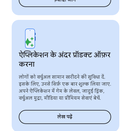
ज़्यादा जानें
ऐप्लिकेशन के अंदर प्रॉडक्ट ऑफ़र
करना
लोगों को वर्चुअल सामान खरीदने की सुविधा दें.
इसके लिए, उनसे सिर्फ़ एक बार शुल्क लिया जाए.
अपने ऐप्लिकेशन में गेम के लेवल, जादुई ड्रिंक,
वर्चुअल मुद्रा, मीडिया या प्रीमियम सेवाएं बेचें.
लेख पढ़ें