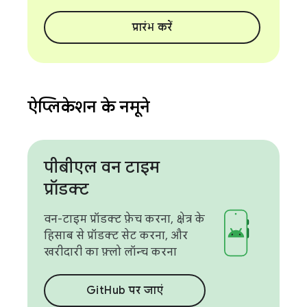
प्रारंभ करें
ऐप्लिकेशन के नमूने
पीबीएल वन टाइम
प्रॉडक्ट
वन-टाइम प्रॉडक्ट फ़ेच करना, क्षेत्र के
हिसाब से प्रॉडक्ट सेट करना, और
खरीदारी का फ़्लो लॉन्च करना
GitHub पर जाएं