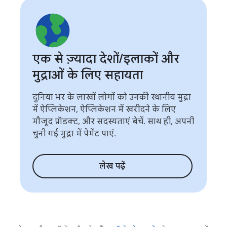
एक से ज़्यादा देशों
/
इलाकों और
मुद्राओं के लिए सहायता
दुनिया भर के लाखों लोगों को उनकी स्थानीय मुद्रा
में ऐप्लिकेशन, ऐप्लिकेशन में खरीदने के लिए
मौजूद प्रॉडक्ट, और सदस्यताएं बेचें. साथ ही, अपनी
चुनी गई मुद्रा में पेमेंट पाएं.
लेख पढ़ें