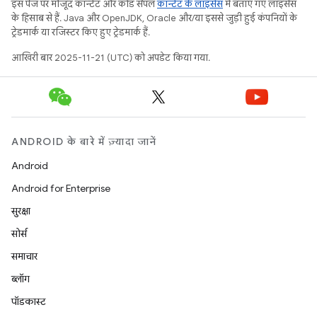
इस पेज पर मौजूद कॉन्टेंट और कोड सैंपल
कॉन्टेंट के लाइसेंस
में बताए गए लाइसेंस
के हिसाब से हैं. Java और OpenJDK, Oracle और/या इससे जुड़ी हुई कंपनियों के
ट्रेडमार्क या रजिस्टर किए हुए ट्रेडमार्क हैं.
आखिरी बार 2025-11-21 (UTC) को अपडेट किया गया.
ANDROID के बारे में ज़्यादा जानें
Android
Android for Enterprise
सुरक्षा
सोर्स
समाचार
ब्लॉग
पॉडकास्ट