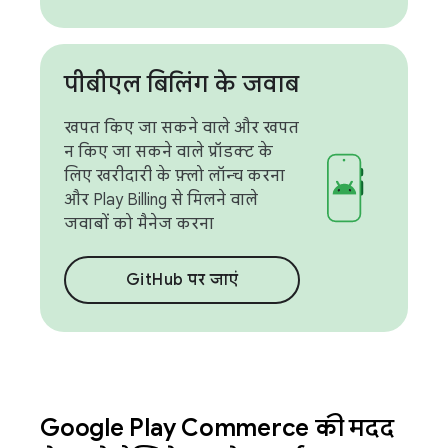
पीबीएल बिलिंग के जवाब
खपत किए जा सकने वाले और खपत
न किए जा सकने वाले प्रॉडक्ट के
लिए खरीदारी के फ़्लो लॉन्च करना
और Play Billing से मिलने वाले
जवाबों को मैनेज करना
GitHub पर जाएं
Google Play Commerce की मदद