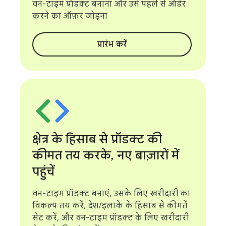
वन-टाइम प्रॉडक्ट बनाना और उसे पहले से ऑर्डर
करने का ऑफ़र जोड़ना
प्रारंभ करें
क्षेत्र के हिसाब से प्रॉडक्ट की
कीमत तय करके
,
नए बाज़ारों में
पहुंचें
वन-टाइम प्रॉडक्ट बनाएं, उसके लिए खरीदारी का
विकल्प तय करें, देश/इलाके के हिसाब से कीमतें
सेट करें, और वन-टाइम प्रॉडक्ट के लिए खरीदारी