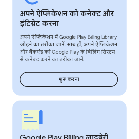
अपने ऐप्लिकेशन को कनेक्ट और
इंटिग्रेट करना
अपने ऐप्लिकेशन में Google Play Billing Library
जोड़ने का तरीका जानें. साथ ही, अपने ऐप्लिकेशन
और बैकएंड को Google Play के बिलिंग सिस्टम
से कनेक्ट करने का तरीका जानें.
शुरू करना
Google Play Billing लाइब्रेरी