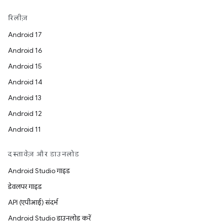
रिलीज़
Android 17
Android 16
Android 15
Android 14
Android 13
Android 12
Android 11
दस्तावेज़ और डाउनलोड
Android Studio गाइड
डेवलपर गाइड
API (एपीआई) संदर्भ
Android Studio डाउनलोड करें