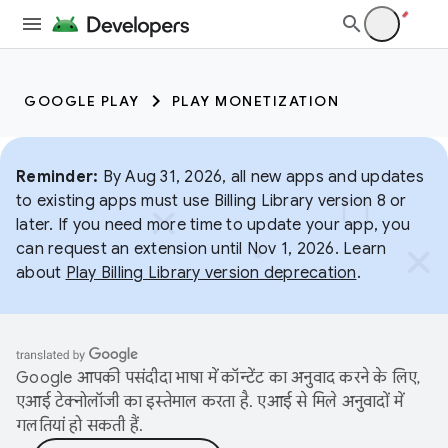
GOOGLE PLAY
PLAY MONETIZATION
Reminder:
By Aug 31, 2026, all new apps and updates
to existing apps must use Billing Library version 8 or
later. If you need more time to update your app, you
can request an extension until Nov 1, 2026. Learn
about
Play Billing Library version deprecation
.
Google आपकी पसंदीदा भाषा में कॉन्टेंट का अनुवाद करने के लिए,
एआई टेक्नोलॉजी का इस्तेमाल करता है. एआई से मिले अनुवादों में
गलतियां हो सकती हैं.