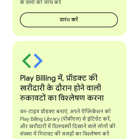
के फ़्लो की जांच करें
प्रारंभ करें
Play Billing में
,
प्रॉडक्ट की
खरीदारी के दौरान होने वाली
रुकावटों का विश्लेषण करना
वन-टाइम प्रॉडक्ट बनाएं, अपने ऐप्लिकेशन को
Play Billing Library (पीबीएल) से इंटिग्रेट करें,
और खरीदारी में दिलचस्पी दिखाने वाले लोगों की
संख्या में गिरावट की वजहों का विश्लेषण करें