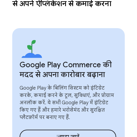
से अपने ऐप्लिकेशन से कमाई करना
Google Play Commerce की
मदद से अपना कारोबार बढ़ाना
Google Play के बिलिंग सिस्टम को इंटिग्रेट
करके, कमाई करने के टूल, सुविधाएं, और प्रोग्राम
अनलॉक करें. ये सभी Google Play में इंटिग्रेट
किए गए हैं और हमारे भरोसेमंद और सुरक्षित
प्लैटफ़ॉर्म पर बनाए गए हैं.