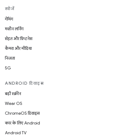
खोजें
गेमिंग
मशीन लर्निंग
सेहत और फ़िटनेस
कैमरा और मीडिया
निजता
5G
ANDROID डिवाइस
बड़ी स्क्रीन
Wear OS
ChromeOS डिवाइस
कार के लिए Android
Android TV