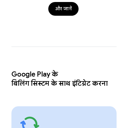
और जानें
Google Play के
बिलिंग सिस्टम के साथ इंटिग्रेट करना