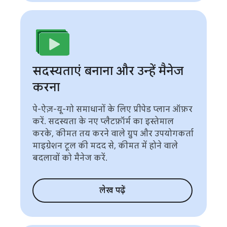
सदस्यताएं बनाना और उन्हें मैनेज
करना
पे-ऐज़-यू-गो समाधानों के लिए प्रीपेड प्लान ऑफ़र
करें. सदस्यता के नए प्लैटफ़ॉर्म का इस्तेमाल
करके, कीमत तय करने वाले ग्रुप और उपयोगकर्ता
माइग्रेशन टूल की मदद से, कीमत में होने वाले
बदलावों को मैनेज करें.
लेख पढ़ें