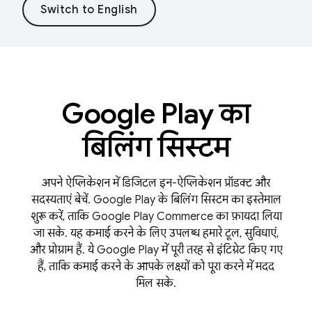
Google Play का
बिलिंग सिस्टम
अपने ऐप्लिकेशन में डिजिटल इन-ऐप्लिकेशन प्रॉडक्ट और
सदस्यताएं बेचें. Google Play के बिलिंग सिस्टम का इस्तेमाल
शुरू करें, ताकि Google Play Commerce का फ़ायदा लिया
जा सके. यह कमाई करने के लिए उपलब्ध हमारे टूल, सुविधाएं,
और प्रोग्राम हैं. ये Google Play में पूरी तरह से इंटिग्रेट किए गए
हैं, ताकि कमाई करने के आपके लक्ष्यों को पूरा करने में मदद
मिल सके.