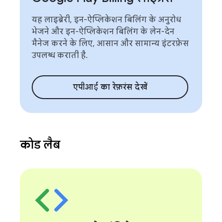
यह लाइब्रेरी, इन-ऐप्लिकेशन बिलिंग के अनुरोध
भेजने और इन-ऐप्लिकेशन बिलिंग के लेन-देन
मैनेज करने के लिए, आसान और सामान्य इंटरफ़ेस
उपलब्ध कराती है.
एपीआई का रेफ़रंस देखें
कोड लैब