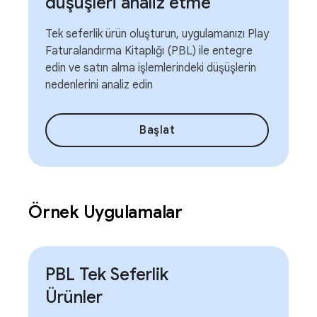
düşüşleri analiz etme
Tek seferlik ürün oluşturun, uygulamanızı Play
Faturalandırma Kitaplığı (PBL) ile entegre
edin ve satın alma işlemlerindeki düşüşlerin
nedenlerini analiz edin
Başlat
Örnek Uygulamalar
PBL Tek Seferlik
Ürünler