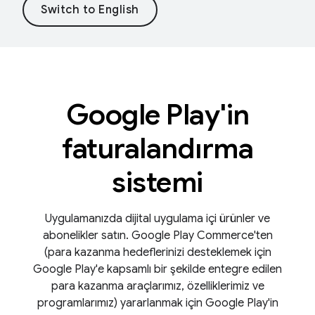
Google Play'in
faturalandırma
sistemi
Uygulamanızda dijital uygulama içi ürünler ve
abonelikler satın. Google Play Commerce'ten
(para kazanma hedeflerinizi desteklemek için
Google Play'e kapsamlı bir şekilde entegre edilen
para kazanma araçlarımız, özelliklerimiz ve
programlarımız) yararlanmak için Google Play'in