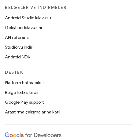
BELGELER VE İNDIRMELER
Android Studio kılavuzu
Geliştirici kılavuzları
API referansı
Studio'yu indir
Android NDK
DESTEK
Platform hatası bildir
Belge hatası bildir
Google Play support
Araştırma çalışmalarına katıl