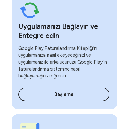
Uygulamanızı Bağlayın ve
Entegre edin
Google Play Faturalandırma Kitaplığı'nı
uygulamanıza nasıl ekleyeceğinizi ve
uygulamanız ile arka ucunuzu Google Play'in
faturalandırma sistemine nasıl
bağlayacağınızı öğrenin.
Başlama