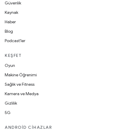
Güvenlik
Kaynak
Haber
Blog
Podcast'ler
KEŞFET
Oyun
Makine Öğrenimi
Sağlık ve Fitness
Kamera ve Medya
Gizlilik
5G
ANDROID CIHAZLAR