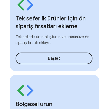
Tek seferlik ürünler için ön
sipariş fırsatları ekleme
Tek seferlik ürün oluşturun ve ürününüze ön
sipariş fırsatı ekleyin
Başlat
Bölgesel ürün