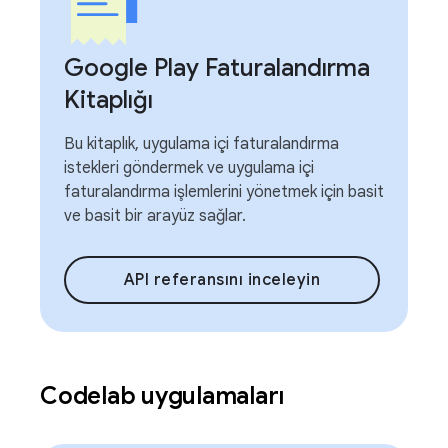
Google Play Faturalandırma
Kitaplığı
Bu kitaplık, uygulama içi faturalandırma
istekleri göndermek ve uygulama içi
faturalandırma işlemlerini yönetmek için basit
ve basit bir arayüz sağlar.
API referansını inceleyin
Codelab uygulamaları