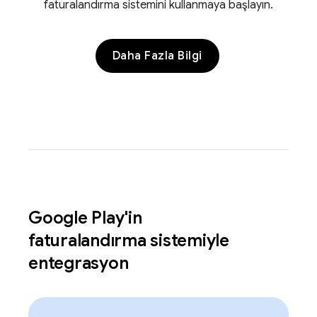
faturalandırma sistemini kullanmaya başlayın.
Daha Fazla Bilgi
Google Play'in
faturalandırma sistemiyle
entegrasyon