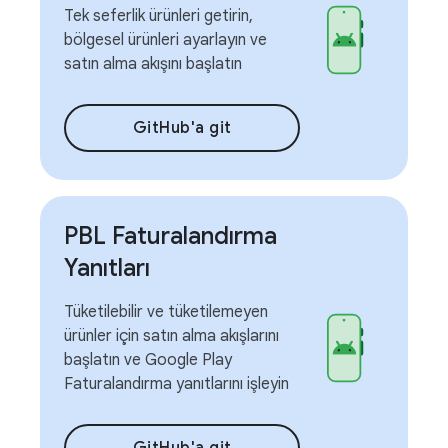
Tek seferlik ürünleri getirin,
bölgesel ürünleri ayarlayın ve
satın alma akışını başlatın
GitHub'a git
PBL Faturalandırma
Yanıtları
Tüketilebilir ve tüketilemeyen
ürünler için satın alma akışlarını
başlatın ve Google Play
Faturalandırma yanıtlarını işleyin