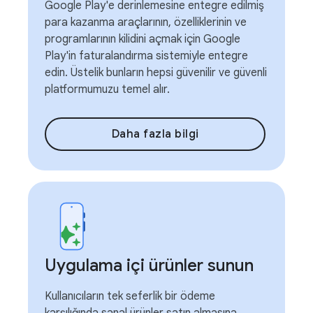
Google Play'e derinlemesine entegre edilmiş
para kazanma araçlarının, özelliklerinin ve
programlarının kilidini açmak için Google
Play'in faturalandırma sistemiyle entegre
edin. Üstelik bunların hepsi güvenilir ve güvenli
platformumuzu temel alır.
Daha fazla bilgi
Uygulama içi ürünler sunun
Kullanıcıların tek seferlik bir ödeme