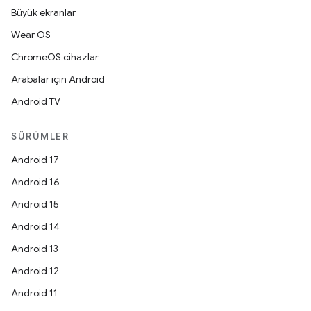
Büyük ekranlar
Wear OS
ChromeOS cihazlar
Arabalar için Android
Android TV
SÜRÜMLER
Android 17
Android 16
Android 15
Android 14
Android 13
Android 12
Android 11