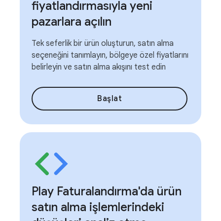
fiyatlandırmasıyla yeni
pazarlara açılın
Tek seferlik bir ürün oluşturun, satın alma
seçeneğini tanımlayın, bölgeye özel fiyatlarını
belirleyin ve satın alma akışını test edin
Başlat
Play Faturalandırma'da ürün
satın alma işlemlerindeki