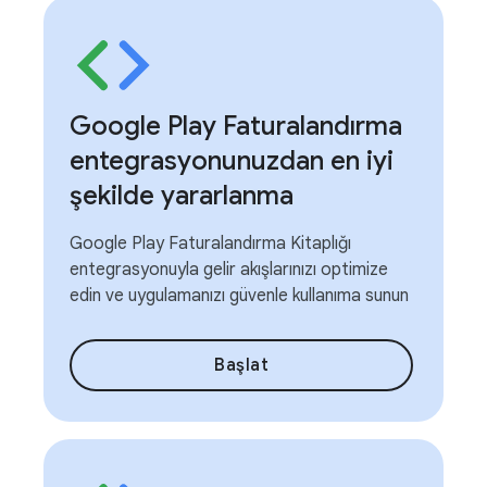
Google Play Faturalandırma
entegrasyonunuzdan en iyi
şekilde yararlanma
Google Play Faturalandırma Kitaplığı
entegrasyonuyla gelir akışlarınızı optimize
edin ve uygulamanızı güvenle kullanıma sunun
Başlat