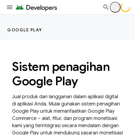
GOOGLE PLAY
Sistem penagihan
Google Play
Jual produk dan langganan dalam aplikasi digital
di aplikasi Anda. Mulai gunakan sistem penagihan
Google Play untuk memanfaatkan Google Play
Commerce – alat, fitur, dan program monetisasi
kami yang terintegrasi secara mendalam dengan
Google Play untuk mendukung sasaran monetisasi