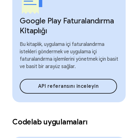
Google Play Faturalandırma
Kitaplığı
Bu kitaplık, uygulama içi faturalandırma
istekleri göndermek ve uygulama içi
faturalandırma işlemlerini yönetmek için basit
ve basit bir arayüz sağlar.
API referansını inceleyin
Codelab uygulamaları