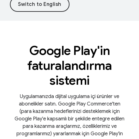
Google Play'in
faturalandırma
sistemi
Uygulamanızda dijital uygulama içi ürünler ve
abonelikler satın. Google Play Commerce'ten
(para kazanma hedeflerinizi desteklemek için
Google Play'e kapsamlı bir şekilde entegre edilen
para kazanma araçlarımız, özelliklerimiz ve
programlarımız) yararlanmak için Google Play'in