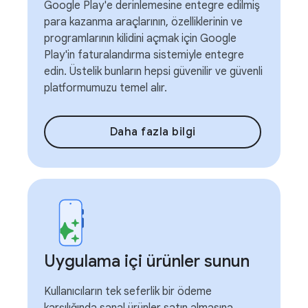
Google Play'e derinlemesine entegre edilmiş
para kazanma araçlarının, özelliklerinin ve
programlarının kilidini açmak için Google
Play'in faturalandırma sistemiyle entegre
edin. Üstelik bunların hepsi güvenilir ve güvenli
platformumuzu temel alır.
Daha fazla bilgi
Uygulama içi ürünler sunun
Kullanıcıların tek seferlik bir ödeme