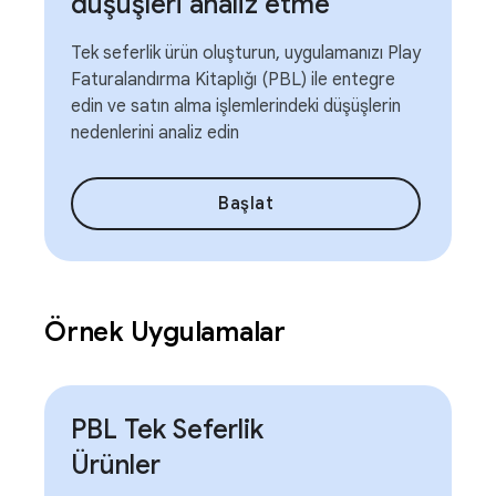
düşüşleri analiz etme
Tek seferlik ürün oluşturun, uygulamanızı Play
Faturalandırma Kitaplığı (PBL) ile entegre
edin ve satın alma işlemlerindeki düşüşlerin
nedenlerini analiz edin
Başlat
Örnek Uygulamalar
PBL Tek Seferlik
Ürünler