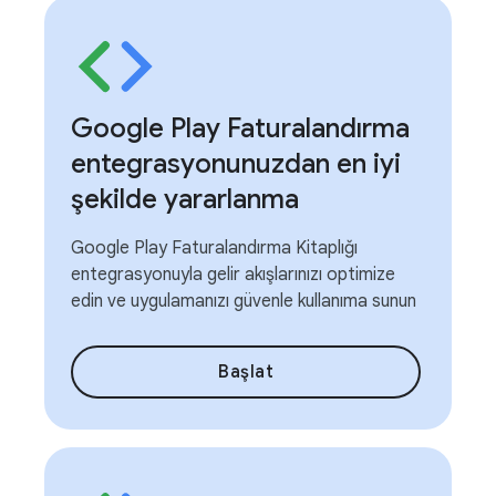
Google Play Faturalandırma
entegrasyonunuzdan en iyi
şekilde yararlanma
Google Play Faturalandırma Kitaplığı
entegrasyonuyla gelir akışlarınızı optimize
edin ve uygulamanızı güvenle kullanıma sunun
Başlat