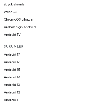
Büyük ekranlar
Wear OS
ChromeOS cihazlar
Arabalar için Android
Android TV
SÜRÜMLER
Android 17
Android 16
Android 15
Android 14
Android 13
Android 12
Android 11