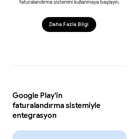
faturalandırma sistemini kullanmaya başlayın.
Daha Fazla Bilgi
Google Play'in
faturalandırma sistemiyle
entegrasyon