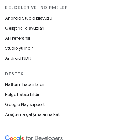
BELGELER VE İNDIRMELER
Android Studio kılavuzu
Geliştirici kılavuzları
API referansı
Studio'yu indir
Android NDK
DESTEK
Platform hatası bildir
Belge hatası bildir
Google Play support
Araştırma çalışmalarına katıl