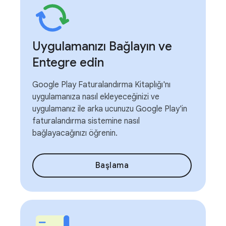
Uygulamanızı Bağlayın ve
Entegre edin
Google Play Faturalandırma Kitaplığı'nı
uygulamanıza nasıl ekleyeceğinizi ve
uygulamanız ile arka ucunuzu Google Play'in
faturalandırma sistemine nasıl
bağlayacağınızı öğrenin.
Başlama