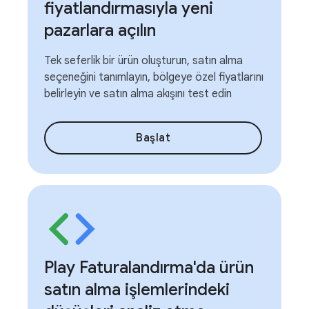
fiyatlandırmasıyla yeni
pazarlara açılın
Tek seferlik bir ürün oluşturun, satın alma
seçeneğini tanımlayın, bölgeye özel fiyatlarını
belirleyin ve satın alma akışını test edin
Başlat
Play Faturalandırma'da ürün
satın alma işlemlerindeki