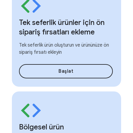
Tek seferlik ürünler için ön
sipariş fırsatları ekleme
Tek seferlik ürün oluşturun ve ürününüze ön
sipariş fırsatı ekleyin
Başlat
Bölgesel ürün