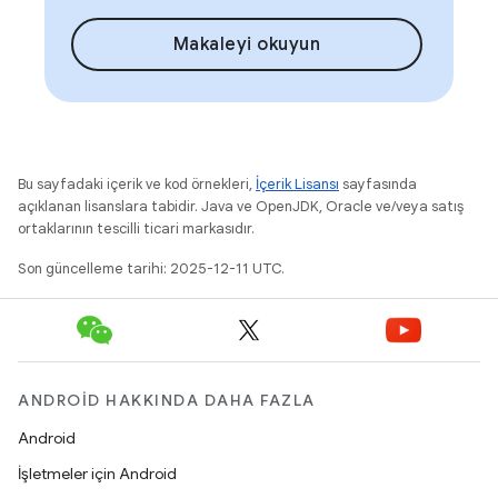
Makaleyi okuyun
Bu sayfadaki içerik ve kod örnekleri,
İçerik Lisansı
sayfasında
açıklanan lisanslara tabidir. Java ve OpenJDK, Oracle ve/veya satış
ortaklarının tescilli ticari markasıdır.
Son güncelleme tarihi: 2025-12-11 UTC.
ANDROID HAKKINDA DAHA FAZLA
Android
İşletmeler için Android