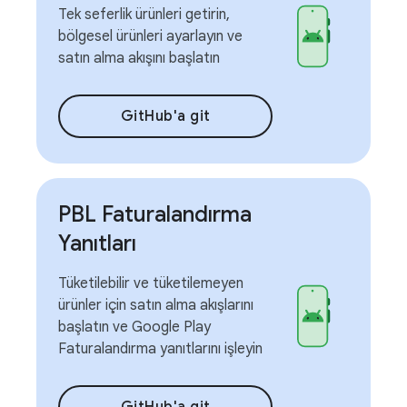
Tek seferlik ürünleri getirin,
bölgesel ürünleri ayarlayın ve
satın alma akışını başlatın
GitHub'a git
PBL Faturalandırma
Yanıtları
Tüketilebilir ve tüketilemeyen
ürünler için satın alma akışlarını
başlatın ve Google Play
Faturalandırma yanıtlarını işleyin