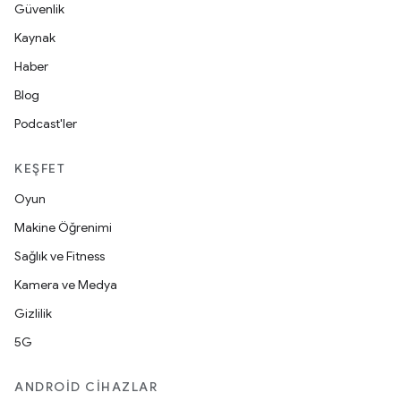
Güvenlik
Kaynak
Haber
Blog
Podcast'ler
KEŞFET
Oyun
Makine Öğrenimi
Sağlık ve Fitness
Kamera ve Medya
Gizlilik
5G
ANDROID CIHAZLAR