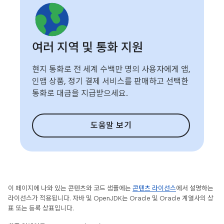
여러 지역 및 통화 지원
현지 통화로 전 세계 수백만 명의 사용자에게 앱,
인앱 상품, 정기 결제 서비스를 판매하고 선택한
통화로 대금을 지급받으세요.
도움말 보기
이 페이지에 나와 있는 콘텐츠와 코드 샘플에는
콘텐츠 라이선스
에서 설명하는
라이선스가 적용됩니다. 자바 및 OpenJDK는 Oracle 및 Oracle 계열사의 상
표 또는 등록 상표입니다.