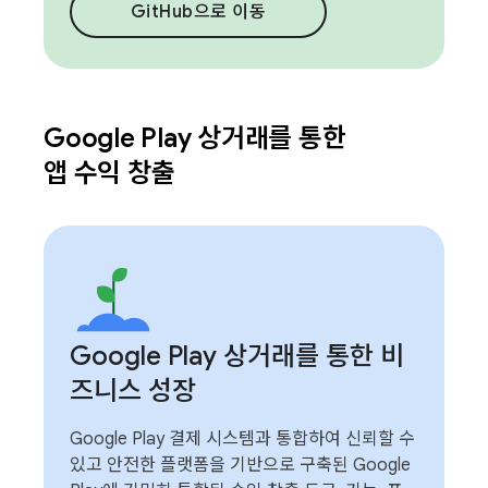
GitHub으로 이동
Google Play 상거래를 통한
앱 수익 창출
Google Play 상거래를 통한 비
즈니스 성장
Google Play 결제 시스템과 통합하여 신뢰할 수
있고 안전한 플랫폼을 기반으로 구축된 Google