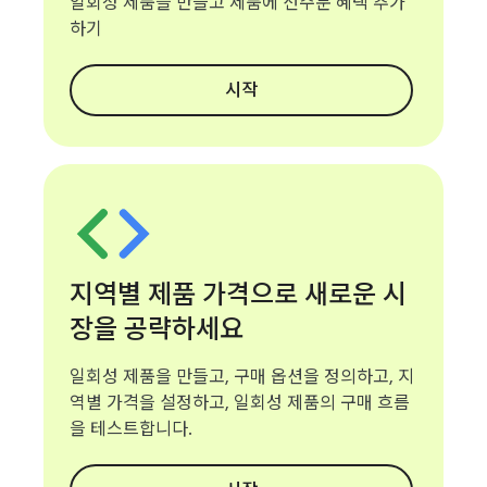
일회성 제품을 만들고 제품에 선주문 혜택 추가
하기
시작
지역별 제품 가격으로 새로운 시
장을 공략하세요
일회성 제품을 만들고, 구매 옵션을 정의하고, 지
역별 가격을 설정하고, 일회성 제품의 구매 흐름
을 테스트합니다.