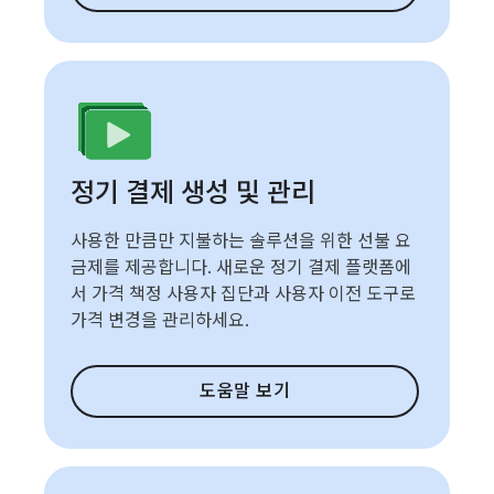
정기 결제 생성 및 관리
사용한 만큼만 지불하는 솔루션을 위한 선불 요
금제를 제공합니다. 새로운 정기 결제 플랫폼에
서 가격 책정 사용자 집단과 사용자 이전 도구로
가격 변경을 관리하세요.
도움말 보기