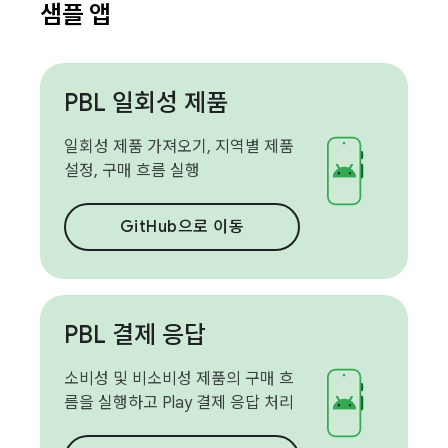
샘플 앱
PBL 일회성 제품
일회성 제품 가져오기, 지역별 제품
설정, 구매 흐름 실행
GitHub으로 이동
PBL 결제 응답
소비성 및 비소비성 제품의 구매 흐
름을 실행하고 Play 결제 응답 처리