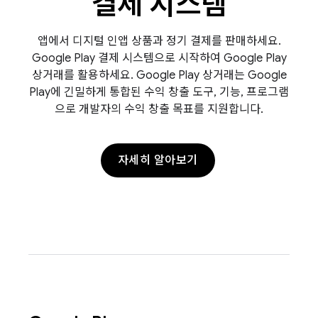
결제 시스템
앱에서 디지털 인앱 상품과 정기 결제를 판매하세요.
Google Play 결제 시스템으로 시작하여 Google Play
상거래를 활용하세요. Google Play 상거래는 Google
Play에 긴밀하게 통합된 수익 창출 도구, 기능, 프로그램
으로 개발자의 수익 창출 목표를 지원합니다.
자세히 알아보기