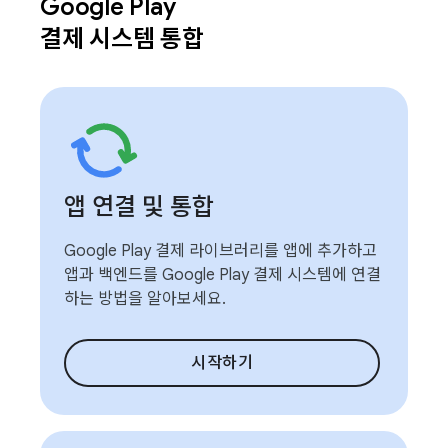
Google Play
결제 시스템 통합
앱 연결 및 통합
Google Play 결제 라이브러리를 앱에 추가하고
앱과 백엔드를 Google Play 결제 시스템에 연결
하는 방법을 알아보세요.
시작하기