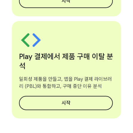
시작
Play 결제에서 제품 구매 이탈 분
석
일회성 제품을 만들고, 앱을 Play 결제 라이브러
리 (PBL)와 통합하고, 구매 중단 이유 분석
시작