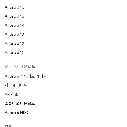
Android 16
Android 15
Android 14
Android 13
Android 12
Android 11
문서 및 다운로드
Android 스튜디오 가이드
개발자 가이드
API 참조
스튜디오 다운로드
Android NDK
지원