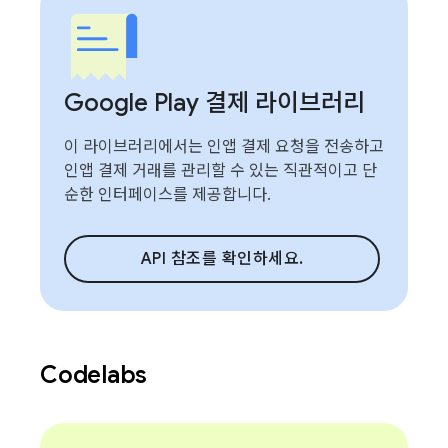
Google Play 결제 라이브러리
이 라이브러리에서는 인앱 결제 요청을 전송하고
인앱 결제 거래를 관리할 수 있는 직관적이고 단
순한 인터페이스를 제공합니다.
API 참조를 확인하세요.
Codelabs