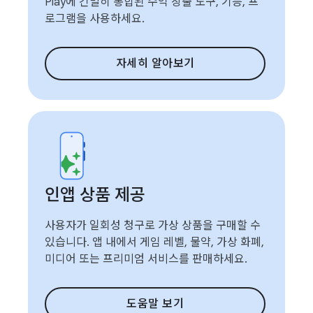
Play에 긴밀히 통합된 수익 창출 도구, 기능, 프
로그램을 사용하세요.
자세히 알아보기
인앱 상품 제공
사용자가 일회성 청구로 가상 상품을 구매할 수
있습니다. 앱 내에서 게임 레벨, 물약, 가상 화폐,
미디어 또는 프리미엄 서비스를 판매하세요.
도움말 보기