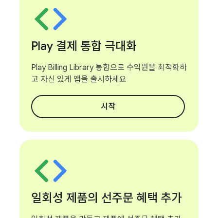
Play 결제 통합 극대화
Play Billing Library 통합으로 수익원을 최적화하
고 자신 있게 앱을 출시하세요
시작
일회성 제품의 선주문 혜택 추가