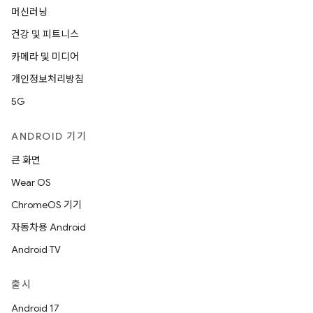
머신러닝
건강 및 피트니스
카메라 및 미디어
개인정보처리방침
5G
ANDROID 기기
큰 화면
Wear OS
ChromeOS 기기
자동차용 Android
Android TV
출시
Android 17