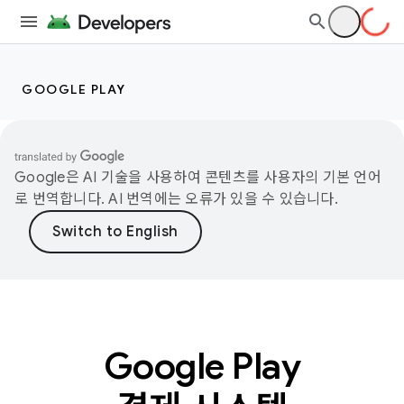
GOOGLE PLAY
Google은 AI 기술을 사용하여 콘텐츠를 사용자의 기본 언어
로 번역합니다. AI 번역에는 오류가 있을 수 있습니다.
Google Play