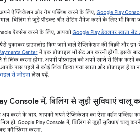
अपने ऐप्लिकेशन और गेम पब्लिश करने के लिए,
Google Play Conso
माल, बिलिंग से जुड़े प्रॉडक्ट और सेटिंग मैनेज करने के लिए भी किया ज
nsole ऐक्सेस करने के लिए, आपको
Google Play डेवलपर खाता सेट
पैसे चुकाकर डाउनलोड किए जाने वाले ऐप्लिकेशन की बिक्री और इन-
Payments Center
में एक प्रोफ़ाइल भी सेट अप करनी होगी. इसके बा
े से लिंक करना होगा. अपनी प्रोफ़ाइल को अपने खाते से लिंक करने 
 आपके पास पहले से कोई लिंक किया गया खाता और प्रोफ़ाइल है या न
ोफ़ाइल से जोड़ना
लेख पढ़ें.
y Console में
,
बिलिंग से जुड़ी सुविधाएं चालू 
 अप करने के बाद, आपको अपने ऐप्लिकेशन का ऐसा वर्शन पब्लिश कर
ामिल हो. Google Play Console में, बिलिंग से जुड़ी सुविधाएं चालू करन
डक्ट कॉन्फ़िगर करना.