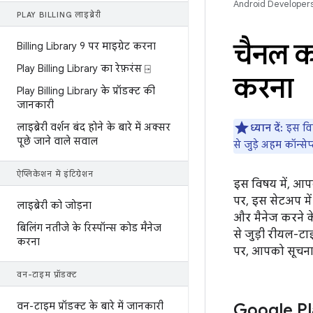
Android Developer
PLAY BILLING लाइब्रेरी
चैनल का
Billing Library 9 पर माइग्रेट करना
Play Billing Library का रेफ़रंस ⍈
करना
Play Billing Library के प्रॉडक्ट की
जानकारी
लाइब्रेरी वर्शन बंद होने के बारे में अक्सर
ध्यान दें:
इस विष
पूछे जाने वाले सवाल
से जुड़े अहम कॉन्से
ऐप्लिकेशन में इंटिग्रेशन
इस विषय में, आपके
पर, इस सेटअप में
लाइब्रेरी को जोड़ना
और मैनेज करने क
बिलिंग नतीजे के रिस्पॉन्स कोड मैनेज
से जुड़ी रीयल-टाइ
करना
पर, आपको सूचना 
वन-टाइम प्रॉडक्ट
वन-टाइम प्रॉडक्ट के बारे में जानकारी
Google Pl