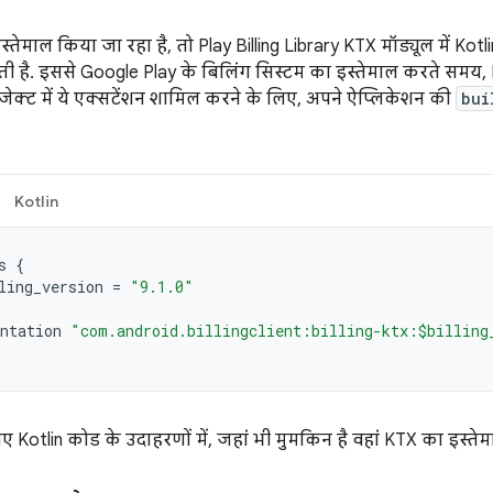
्तेमाल किया जा रहा है, तो Play Billing Library KTX मॉड्यूल में Ko
ती है. इससे Google Play के बिलिंग सिस्टम का इस्तेमाल करते समय, 
्रोजेक्ट में ये एक्सटेंशन शामिल करने के लिए, अपने ऐप्लिकेशन की
bui
Kotlin
s
{
ling_version
=
"9.1.0"
ntation
"com.android.billingclient:billing-ktx:$billing
 Kotlin कोड के उदाहरणों में, जहां भी मुमकिन है वहां KTX का इस्ते