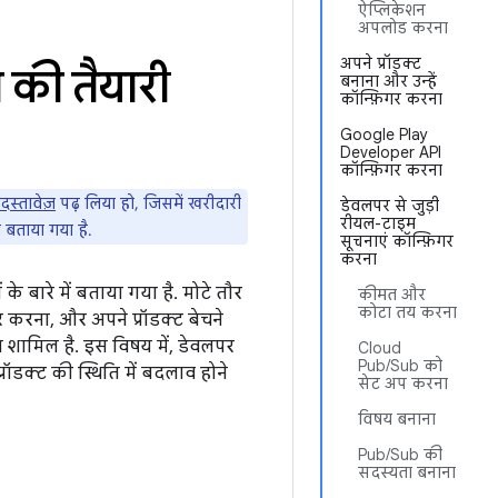
ऐप्लिकेशन
अपलोड करना
अपने प्रॉडक्ट
 की तैयारी
बनाना और उन्हें
कॉन्फ़िगर करना
Google Play
Developer API
कॉन्फ़िगर करना
दस्तावेज़
पढ़ लिया हो, जिसमें खरीदारी
डेवलपर से जुड़ी
रीयल-टाइम
ा बताया गया है.
सूचनाएं कॉन्फ़िगर
करना
े बारे में बताया गया है. मोटे तौर
कीमत और
कोटा तय करना
र करना, और अपने प्रॉडक्ट बेचने
शामिल है. इस विषय में, डेवलपर
Cloud
Pub/Sub को
ॉडक्ट की स्थिति में बदलाव होने
सेट अप करना
विषय बनाना
Pub/Sub की
सदस्यता बनाना