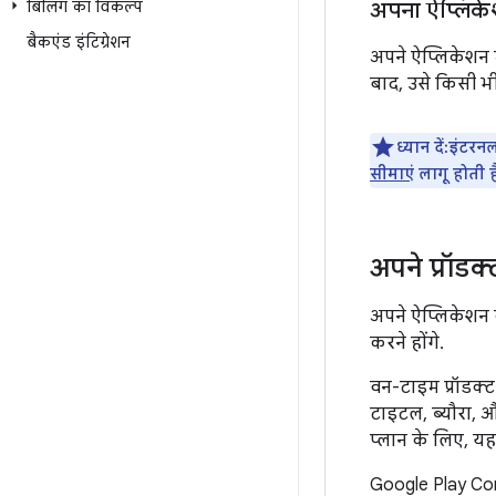
बिलिंग का विकल्प
अपना ऐप्लिक
बैकएंड इंटिग्रेशन
अपने ऐप्लिकेशन म
बाद, उसे किसी भी 
ध्यान दें:इंटर
सीमाएं
लागू होती है
अपने प्रॉडक
अपने ऐप्लिकेशन क
करने होंगे.
वन-टाइम प्रॉडक्
टाइटल, ब्यौरा, 
प्लान के लिए, यह
Google Play Cons