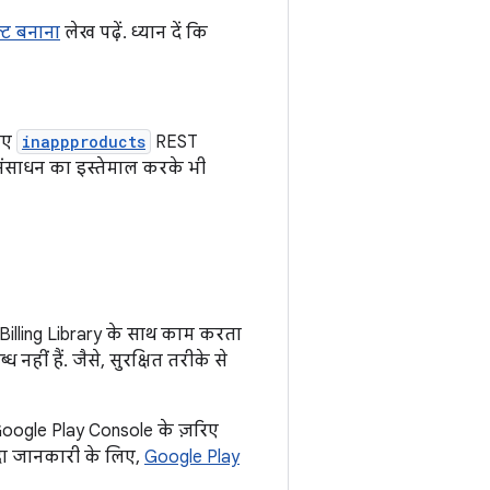
्ट बनाना
लेख पढ़ें. ध्यान दें कि
लिए
inappproducts
REST
साधन का इस्तेमाल करके भी
Billing Library के साथ काम करता
हीं हैं. जैसे, सुरक्षित तरीके से
 Google Play Console के ज़रिए
ादा जानकारी के लिए,
Google Play