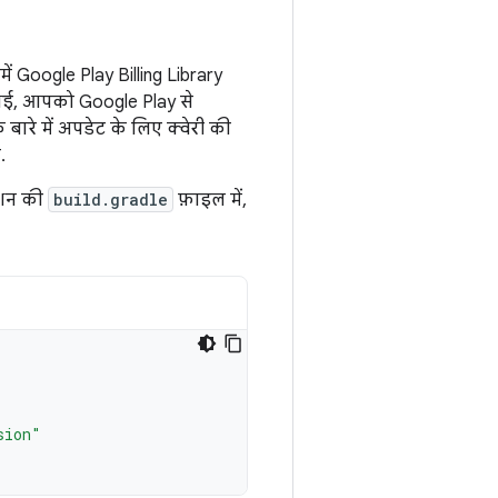
ें Google Play Billing Library
एपीआई, आपको Google Play से
ारे में अपडेट के लिए क्वेरी की
.
ेशन की
build.gradle
फ़ाइल में,
sion"