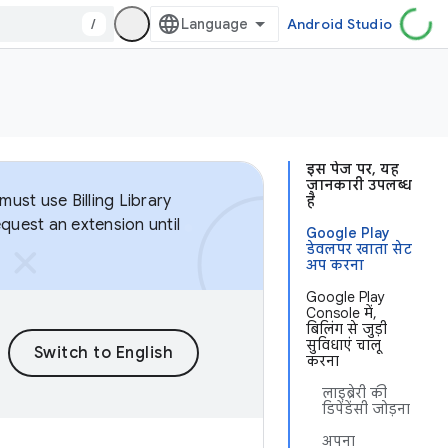
/
Android Studio
इस पेज पर, यह
जानकारी उपलब्ध
ust use Billing Library
है
equest an extension until
Google Play
डेवलपर खाता सेट
अप करना
Google Play
Console में,
बिलिंग से जुड़ी
सुविधाएं चालू
करना
लाइब्रेरी की
डिपेंडेंसी जोड़ना
अपना