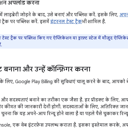
ेशन अपलोड करना
ें लाइब्रेरी जोड़ने के बाद, उसे बनाएं और पब्लिश करें. इसके लिए,
अपन
ट्रैक पर पब्लिश करें. इसमें
इंटरनल टेस्ट ट्रैक
भी शामिल है.
नल टेस्ट ट्रैक पर पब्लिश किए गए ऐप्लिकेशन या ड्राफ़्ट स्टेज में मौजूद ऐप्ल
ं.
्ट बनाना और उन्हें कॉन्फ़िगर करना
े लिए, Google Play Billing की सुविधाएं चालू करने के बाद, आपको बे
ट और सदस्यताएं बनाने का तरीका एक जैसा है. हर प्रॉडक्ट के लिए, 
और कीमत की जानकारी देनी होगी. सदस्यताओं के लिए, अतिरिक्त जानकार
 चुनना कि यह अपने-आप रिन्यू होने वाला है या पहले पैसे चुकाकर रिन्य
ole, एक वेब इंटरफ़ेस उपलब्ध कराता है. इसका इस्तेमाल करके, अपने 