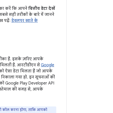
्का करें कि आपने
वित्तीय डेटा देखें
बसे सही तरीकों के बारे में जानने
 पढ़ें:
डेवलपर खाते के
रीका है. इसके ज़रिए आपके
 मिलती है. आरटीडीएन से
Google
पको ऐसा डेटा मिलता है जो आपके
 निकाला गया हो. इन सूचनाओं की
 आपको Google Play Developer API
इस्तेमाल की वजह से, आपके
 कॉल करना होगा, ताकि आपको