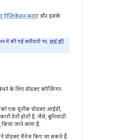
ा ऐप्लिकेशन बनाएं
और इसके
िकेशन में की गई खरीदारी पर,
खर्च की
चने के लिए प्रॉडक्ट कॉन्फ़िगर
आपको एक यूनीक प्रॉडक्ट आईडी,
ी देनी होती है. जैसे, बुनियादी
ू किया जाने वाला है.
प्रॉडक्ट मैनेज किए जा सकते हैं.