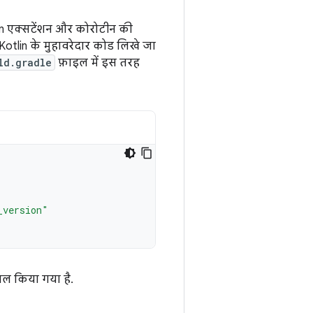
tlin एक्सटेंशन और कोरोटीन की
Kotlin के मुहावरेदार कोड लिखे जा
ld.gradle
फ़ाइल में इस तरह
_version"
माल किया गया है.