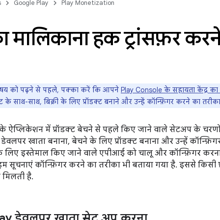
s
Google Play
Play Monetization
 मालिकाना हक ट्रांसफ़र करने
य को पढ़ने से पहले, पक्का करें कि आपने
Play Console के सहायता केंद्र का 
प्ट के साथ-साथ, बिक्री के लिए प्रॉडक्ट बनाने और उन्हें कॉन्फ़िगर करने का तरीक
 ऐप्लिकेशन में प्रॉडक्ट बेचने से पहले किए जाने वाले सेटअप के चरणों क
 डेवलपर खाता बनाना, बेचने के लिए प्रॉडक्ट बनाना और उन्हें कॉन्फ़िग
े लिए इस्तेमाल किए जाने वाले एपीआई को चालू और कॉन्फ़िगर करना 
म सूचनाएं कॉन्फ़िगर करने का तरीका भी बताया गया है. इससे किसी प्र
मिलती है.
ay डेवलपर खाता सेट अप करना