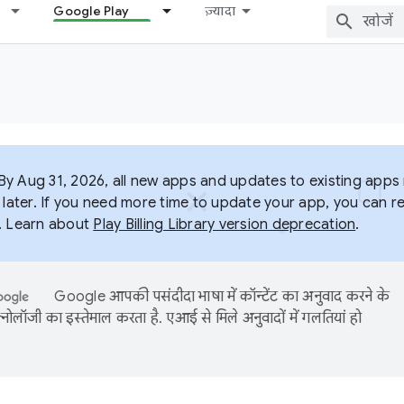
Google Play
ज़्यादा
y Aug 31, 2026, all new apps and updates to existing apps m
 later. If you need more time to update your app, you can r
. Learn about
Play Billing Library version deprecation
.
Google आपकी पसंदीदा भाषा में कॉन्टेंट का अनुवाद करने के
नोलॉजी का इस्तेमाल करता है. एआई से मिले अनुवादों में गलतियां हो