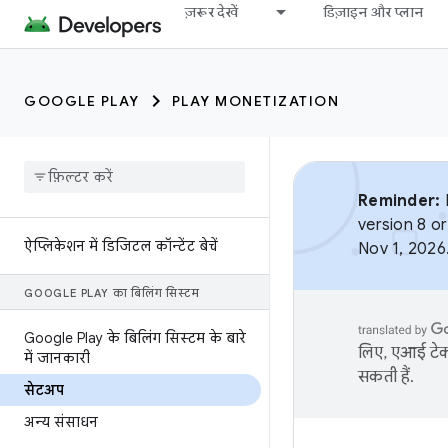
ज़रूर देखें
डिज़ाइन और प्लान
GOOGLE PLAY
PLAY MONETIZATION
Reminder:
B
version 8 or
ऐप्लिकेशन में डिजिटल कॉन्टेंट बेचें
Nov 1, 2026
GOOGLE PLAY का बिलिंग सिस्टम
Google Play के बिलिंग सिस्टम के बारे
लिए, एआई टेक्
में जानकारी
सकती हैं.
सेटअप
अन्य संसाधन