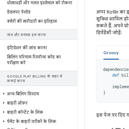
धोखाधड़ी और गलत इस्तेमाल को रोकना
अगर Kotlin का इस
डेवलपर पेलोड
सुविधा शामिल हो
क्वेरी की खरीदारी का इतिहास
सकते हैं. अपने प
डिपेंडेंसी जोड़ें:
जांच और समस्या हल करना
इंटिग्रेशन की जांच करना
Groovy
बिलिंग परिणाम रिस्पॉन्स कोड का
परीक्षण करें
dependencie
def
bil
GOOGLE PLAY BILLING के बाहर से
कमाई करना
impleme
}
अन्य बिलिंग सिस्टम
बाहरी ऑफ़र
बाहरी कॉन्टेंट के लिंक
इस पेज पर दिए गए
पेमेंट के बाहरी तरीकों के लिंक