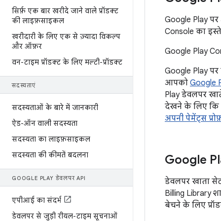
सिर्फ़ एक बार खरीदे जाने वाले प्रॉडक्ट
Google Play पर 
की लाइफ़साइकल
Console का इस्ते
खरीदारी के लिए एक से ज़्यादा विकल्प
और ऑफ़र
Google Play Co
वन-टाइम प्रॉडक्ट के लिए मल्टी-प्रॉडक्ट
Google Play पर 
आपको
Google 
सदस्यताएं
Play डेवलपर खात
देखने के लिए कि
सदस्यताओं के बारे में जानकारी
अपनी पेमेंट्स प्र
ऐड-ऑन वाली सदस्यता
सदस्यता का लाइफ़साइकल
सदस्यता की कीमतें बदलना
Google Pla
GOOGLE PLAY डेवलपर API
डेवलपर खाता सेट
Billing Library श
एपीआई का संदर्भ
बेचने के लिए प्रॉ
डेवलपर से जुड़ी रीयल-टाइम सूचनाओं