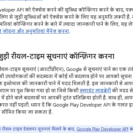
eloper API को ऐक्सेस करने की सुविधा कॉन्फ़िगर करने के बाद, पक
लिंग से जुड़ी सुविधाओं को ऐक्सेस करने के लिए यह अनुमति ज़रूरी है. स
ियां कॉन्फ़िगर करने के बारे में ज़्यादा जानकारी पाने के लिए, यह लेख
 जोड़ना और अनुमतियां मैनेज करना
.
जुड़ी रीयल-टाइम सूचनाएं कॉन्फ़िगर करना
रीयल-टाइम सूचनाएं (आरटीडीएन), Google से सूचनाएं पाने का एक त
िसी उपयोगकर्ता की सदस्यता में कोई भी बदलाव होने पर आपको सूचना
े इस्तेमाल की जानकारी पाने में मदद मिलती है. इस जानकारी से आ
रएल पर पुश किया गया हो या जिसे किसी
क्लाइंट लाइब्रेरी
की मदद से
में होने वाले बदलावों पर आपकी तुरंत प्रतिक्रिया होती है. साथ ही,
रूरत नहीं पड़ती. ध्यान दें कि Google Play Developer API के गलत 
सीमित किया जा सकता है.
ीयल-टाइम डेवलपर सूचनाएं मिलने के बाद,
Google Play Developer API
को