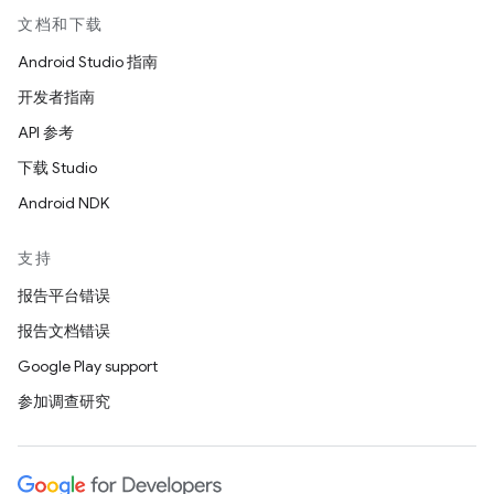
文档和下载
Android Studio 指南
开发者指南
API 参考
下载 Studio
Android NDK
支持
报告平台错误
报告文档错误
Google Play support
参加调查研究