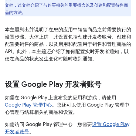
文档
，该文档介绍了与购买相关的重要概念以及创建和配置待售商
品的方法。
本主题列出并说明了在您的应用中销售商品之前需要执行的
设置步骤。大体上讲，此设置包括创建开发者账号、创建和
配置要销售的商品，以及启用和配置用于销售和管理商品的
API。此外，本主题还介绍了如何配置实时开发者通知，以
便在商品的状态发生变化时随时收到通知。
设置 Google Play 开发者账号
如需在 Google Play 上发布您的应用和游戏，请使用
Google Play 管理中心
。您还可以使用 Google Play 管理中
心管理与结算相关的商品和设置。
如需访问 Google Play 管理中心，您需要
设置 Google Play
开发者账号
。