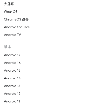
大屏幕
Wear OS
ChromeOS 设备
Android for Cars
Android TV
版本
Android 17
Android 16
Android 15
Android 14
Android 13
Android 12
Android 11