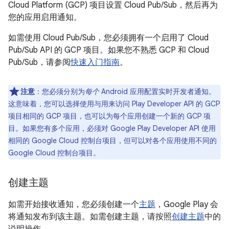
Cloud Platform (GCP) 项目设置 Cloud Pub/Sub，然后再为
您的应用启用通知。
如需使用 Cloud Pub/Sub，您必须拥有一个启用了 Cloud
Pub/Sub API 的 GCP 项目。如果您不熟悉 GCP 和 Cloud
Pub/Sub，请参阅
快速入门指南
。
注意
：您必须分别为
每个
Android 应用配置实时开发者通知。
这意味着，您可以选择使用与用来访问 Play Developer API 的 GCP
项目相同的 GCP 项目，也可以为每个应用创建一个新的 GCP 项
目。如果您有多个应用，必须对 Google Play Developer API 使用
相同的 Google Cloud 控制台项目，但可以对各个应用使用不同的
Google Cloud 控制台项目。
创建主题
如需开始接收通知，您必须创建一个
主题
，Google Play 会
将通知发布到该主题。如需创建主题，请按照
创建主题
中的