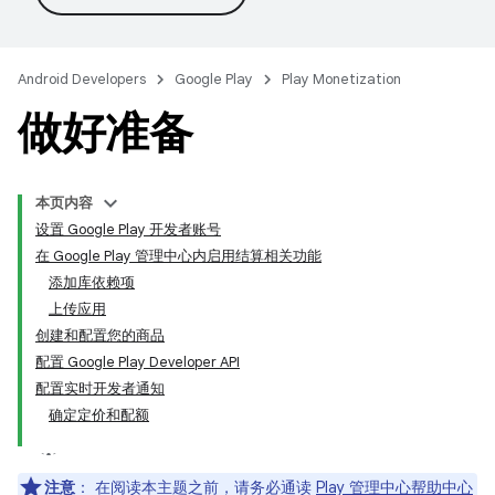
Android Developers
Google Play
Play Monetization
做好准备
本页内容
设置 Google Play 开发者账号
在 Google Play 管理中心内启用结算相关功能
添加库依赖项
上传应用
创建和配置您的商品
配置 Google Play Developer API
配置实时开发者通知
确定定价和配额
注意
：
在阅读本主题之前，请务必通读
Play 管理中心帮助中心