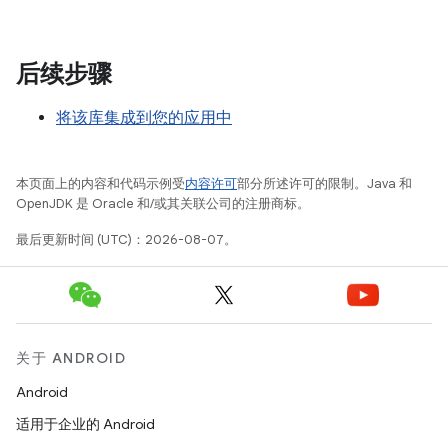
后续步骤
将该库集成到您的应用中
本页面上的内容和代码示例受
内容许可
部分所述许可的限制。Java 和
OpenJDK 是 Oracle 和/或其关联公司的注册商标。
最后更新时间 (UTC)：2026-08-07。
关于 ANDROID
Android
适用于企业的 Android