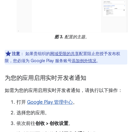
图 3.
配置的主题。
注意
：
如果贵组织的
网域受限的共享
配置阻止您授予发布权
限，您必须为 Google Play 服务账号
添加例外情况
。
为您的应用启用实时开发者通知
如需为您的应用启用实时开发者通知，请执行以下操作：
打开
Google Play 管理中心
。
选择您的应用。
依次前往
创收 > 创收设置
。