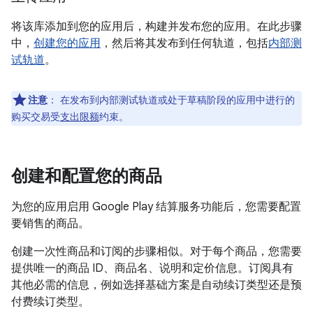
将该库添加到您的应用后，构建并发布您的应用。在此步骤
中，
创建您的应用
，然后将其发布到任何轨道，包括
内部测
试轨道
。
注意
：
在发布到内部测试轨道或处于草稿阶段的应用中进行的
购买交易受
支出限额
约束。
创建和配置您的商品
为您的应用启用 Google Play 结算服务功能后，您需要配置
要销售的商品。
创建一次性商品和订阅的步骤相似。对于每个商品，您需要
提供唯一的商品 ID、商品名、说明和定价信息。订阅具有
其他必需的信息，例如选择基础方案是自动续订类型还是预
付费续订类型。