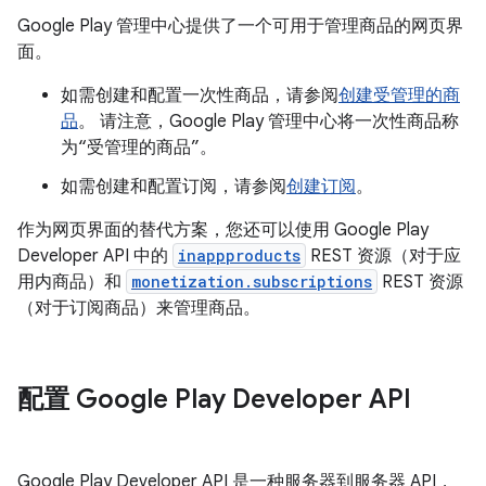
Google Play 管理中心提供了一个可用于管理商品的网页界
面。
如需创建和配置一次性商品，请参阅
创建受管理的商
品
。 请注意，Google Play 管理中心将一次性商品称
为“受管理的商品”。
如需创建和配置订阅，请参阅
创建订阅
。
作为网页界面的替代方案，您还可以使用 Google Play
Developer API 中的
inappproducts
REST 资源（对于应
用内商品）和
monetization.subscriptions
REST 资源
（对于订阅商品）来管理商品。
配置 Google Play Developer API
Google Play Developer API 是一种服务器到服务器 API，