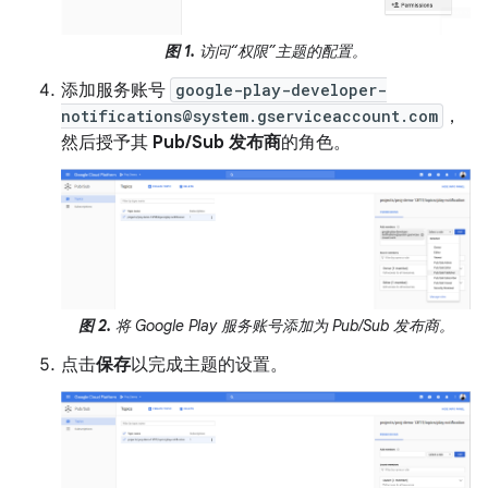
图 1.
访问“权限”主题的配置。
添加服务账号
google-play-developer-
notifications@system.gserviceaccount.com
，
然后授予其
Pub/Sub 发布商
的角色。
图 2.
将 Google Play 服务账号添加为 Pub/Sub 发布商。
点击
保存
以完成主题的设置。