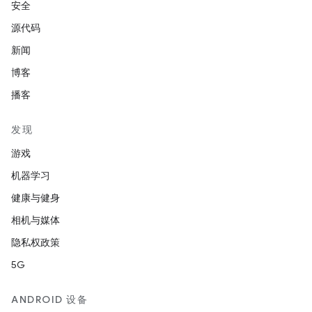
安全
源代码
新闻
博客
播客
发现
游戏
机器学习
健康与健身
相机与媒体
隐私权政策
5G
ANDROID 设备