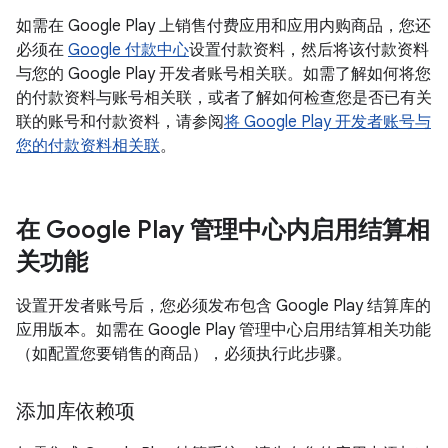
如需在 Google Play 上销售付费应用和应用内购商品，您还
必须在
Google 付款中心
设置付款资料，然后将该付款资料
与您的 Google Play 开发者账号相关联。如需了解如何将您
的付款资料与账号相关联，或者了解如何检查您是否已有关
联的账号和付款资料，请参阅
将 Google Play 开发者账号与
您的付款资料相关联
。
在 Google Play 管理中心内启用结算相
关功能
设置开发者账号后，您必须发布包含 Google Play 结算库的
应用版本。如需在 Google Play 管理中心启用结算相关功能
（如配置您要销售的商品），必须执行此步骤。
添加库依赖项