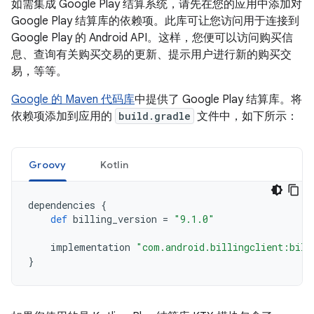
如需集成 Google Play 结算系统，请先在您的应用中添加对
Google Play 结算库的依赖项。此库可让您访问用于连接到
Google Play 的 Android API。这样，您便可以访问购买信
息、查询有关购买交易的更新、提示用户进行新的购买交
易，等等。
Google 的 Maven 代码库
中提供了 Google Play 结算库。将
依赖项添加到应用的
build.gradle
文件中，如下所示：
Groovy
Kotlin
dependencies
{
def
billing_version
=
"9.1.0"
implementation
"com.android.billingclient:bill
}