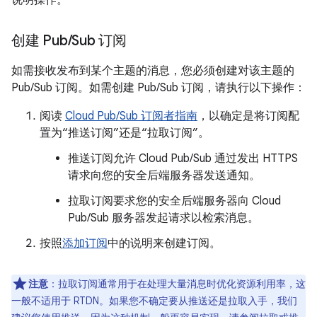
说明操作。
创建 Pub
/
Sub 订阅
如需接收发布到某个主题的消息，您必须创建对该主题的
Pub/Sub 订阅。如需创建 Pub/Sub 订阅，请执行以下操作：
阅读
Cloud Pub/Sub 订阅者指南
，以确定是将订阅配
置为“推送订阅”还是“拉取订阅”。
推送订阅允许 Cloud Pub/Sub 通过发出 HTTPS
请求向您的安全后端服务器发送通知。
拉取订阅要求您的安全后端服务器向 Cloud
Pub/Sub 服务器发起请求以检索消息。
按照
添加订阅
中的说明来创建订阅。
注意
：
拉取订阅通常用于在处理大量消息时优化资源利用率，这
一般不适用于 RTDN。如果您不确定要从推送还是拉取入手，我们