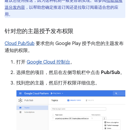
建议您使用推送，因为这种机制一般更容易实现。请参阅
拉取或推
送分发内容
，以帮助您确定推送订阅还是拉取订阅最适合您的应
用。
针对您的主题授予发布权限
Cloud Pub/Sub
要求您向 Google Play 授予向您的主题发布
通知的权限。
打开
Google Cloud 控制台
。
选择您的项目，然后在左侧导航栏中点击
Pub/Sub
。
找到您的主题，然后打开权限详细信息。