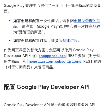
Google Play 管理中心提供了一个可用于管理商品的网页界
面。
如需创建和配置一次性商品，请参阅
创建受管理的商
品
。 请注意，Google Play 管理中心将一次性商品称
为“受管理的商品”。
如需创建和配置订阅，请参阅
创建订阅
。
作为网页界面的替代方案，您还可以使用 Google Play
Developer API 中的
inappproducts
REST 资源（对于应
用内商品）和
monetization.subscriptions
REST 资源
（对于订阅商品）来管理商品。
配置 Google Play Developer API
Google Play Developer API 是一种服务器到服务器 API，