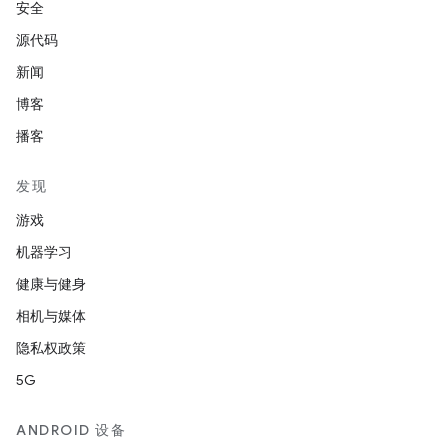
安全
源代码
新闻
博客
播客
发现
游戏
机器学习
健康与健身
相机与媒体
隐私权政策
5G
ANDROID 设备