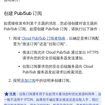
说明操作。
创建 Pub
/
Sub 订阅
如需接收发布到某个主题的消息，您必须创建对该主题的
Pub/Sub 订阅。如需创建 Pub/Sub 订阅，请执行以下操作：
阅读
Cloud Pub/Sub 订阅者指南
，以确定是将订阅配
置为“推送订阅”还是“拉取订阅”。
推送订阅允许 Cloud Pub/Sub 通过发出 HTTPS
请求向您的安全后端服务器发送通知。
拉取订阅要求您的安全后端服务器向 Cloud
Pub/Sub 服务器发起请求以检索消息。
按照
添加订阅
中的说明来创建订阅。
注意
：
拉取订阅通常用于在处理大量消息时优化资源利用率，这
一般不适用于 RTDN。如果您不确定要从推送还是拉取入手，我们