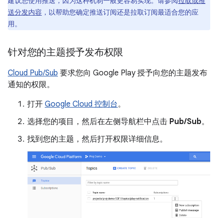
建议您使用推送，因为这种机制一般更容易实现。请参阅
拉取或推
送分发内容
，以帮助您确定推送订阅还是拉取订阅最适合您的应
用。
针对您的主题授予发布权限
Cloud Pub/Sub
要求您向 Google Play 授予向您的主题发布
通知的权限。
打开
Google Cloud 控制台
。
选择您的项目，然后在左侧导航栏中点击
Pub/Sub
。
找到您的主题，然后打开权限详细信息。