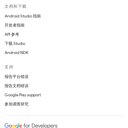
文档和下载
Android Studio 指南
开发者指南
API 参考
下载 Studio
Android NDK
支持
报告平台错误
报告文档错误
Google Play support
参加调查研究