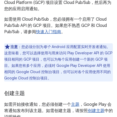
Cloud Platform (GCP) 项目设置 Cloud Pub/Sub，然后再为
您的应用启用通知。
如需使用 Cloud Pub/Sub，您必须拥有一个启用了 Cloud
Pub/Sub API 的 GCP 项目。如果您不熟悉 GCP 和 Cloud
Pub/Sub，请参阅
快速入门指南
。
注意
：您必须分别为
每个
Android 应用配置实时开发者通知。
这意味着，您可以选择使用与用来访问 Play Developer API 的 GCP
项目相同的 GCP 项目，也可以为每个应用创建一个新的 GCP 项
目。如果您有多个应用，必须对 Google Play Developer API 使用
相同的 Google Cloud 控制台项目，但可以对各个应用使用不同的
Google Cloud 控制台项目。
创建主题
如需开始接收通知，您必须创建一个
主题
，Google Play 会
将通知发布到该主题。如需创建主题，请按照
创建主题
中的