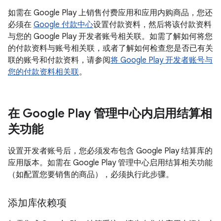
如需在 Google Play 上销售付费应用和应用内购商品，您还
必须在
Google 付款中心
设置付款资料，然后将该付款资料
与您的 Google Play 开发者账号相关联。如需了解如何将您
的付款资料与账号相关联，或者了解如何检查您是否已有关
联的账号和付款资料，请参阅
将 Google Play 开发者账号与
您的付款资料相关联
。
在 Google Play 管理中心内启用结算相
关功能
设置开发者账号后，您必须发布包含 Google Play 结算库的
应用版本。如需在 Google Play 管理中心启用结算相关功能
（如配置您要销售的商品），必须执行此步骤。
添加库依赖项