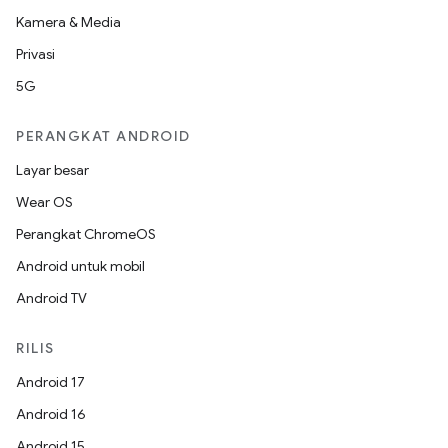
Kamera & Media
Privasi
5G
PERANGKAT ANDROID
Layar besar
Wear OS
Perangkat ChromeOS
Android untuk mobil
Android TV
RILIS
Android 17
Android 16
Android 15