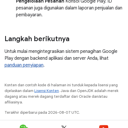
Pengelolaan Pesanan
Konsol Google Play. ID
pesanan juga digunakan dalam laporan penjualan dan
pembayaran.
Langkah berikutnya
Untuk mulai mengintegrasikan sistem penagihan Google
Play dengan backend aplikasi dan server Anda, lihat
panduan penyiapan
.
Konten dan contoh kode di halaman ini tunduk kepada lisensi yang
dijelaskan dalam
Lisensi Konten
. Java dan OpenJDK adalah merek
dagang atau merek dagang terdaftar dari Oracle dan/atau
afiliasinya.
Terakhir diperbarui pada 2026-08-07 UTC.