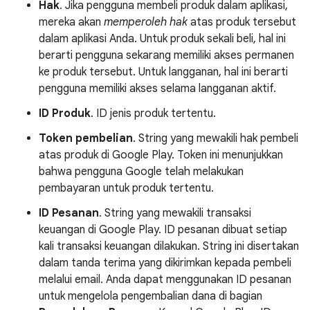
Hak
. Jika pengguna membeli produk dalam aplikasi,
mereka akan
memperoleh hak
atas produk tersebut
dalam aplikasi Anda. Untuk produk sekali beli, hal ini
berarti pengguna sekarang memiliki akses permanen
ke produk tersebut. Untuk langganan, hal ini berarti
pengguna memiliki akses selama langganan aktif.
ID Produk
. ID jenis produk tertentu.
Token pembelian
. String yang mewakili hak pembeli
atas produk di Google Play. Token ini menunjukkan
bahwa pengguna Google telah melakukan
pembayaran untuk produk tertentu.
ID Pesanan
. String yang mewakili transaksi
keuangan di Google Play. ID pesanan dibuat setiap
kali transaksi keuangan dilakukan. String ini disertakan
dalam tanda terima yang dikirimkan kepada pembeli
melalui email. Anda dapat menggunakan ID pesanan
untuk mengelola pengembalian dana di bagian