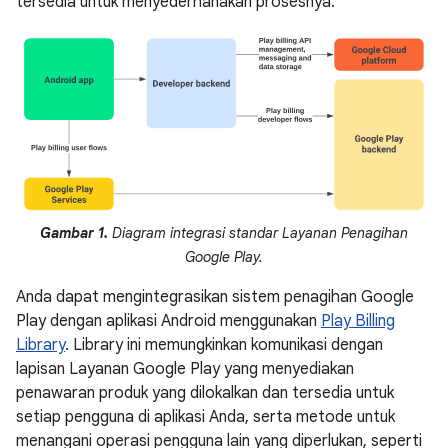
tersedia untuk menyederhanakan prosesnya.
Gambar 1.
Diagram integrasi standar Layanan Penagihan
Google Play.
Anda dapat mengintegrasikan sistem penagihan Google
Play dengan aplikasi Android menggunakan
Play Billing
Library
. Library ini memungkinkan komunikasi dengan
lapisan Layanan Google Play yang menyediakan
penawaran produk yang dilokalkan dan tersedia untuk
setiap pengguna di aplikasi Anda, serta metode untuk
menangani operasi pengguna lain yang diperlukan, seperti