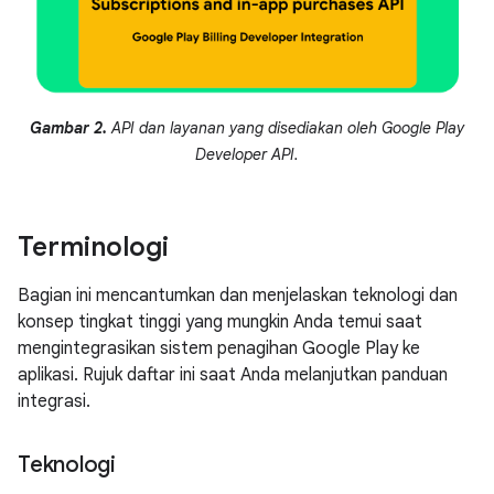
Gambar 2.
API dan layanan yang disediakan oleh Google Play
Developer API.
Terminologi
Bagian ini mencantumkan dan menjelaskan teknologi dan
konsep tingkat tinggi yang mungkin Anda temui saat
mengintegrasikan sistem penagihan Google Play ke
aplikasi. Rujuk daftar ini saat Anda melanjutkan panduan
integrasi.
Teknologi