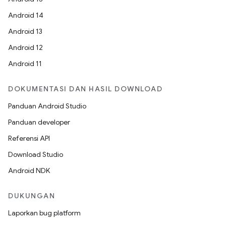
Android 14
Android 13
Android 12
Android 11
DOKUMENTASI DAN HASIL DOWNLOAD
Panduan Android Studio
Panduan developer
Referensi API
Download Studio
Android NDK
DUKUNGAN
Laporkan bug platform