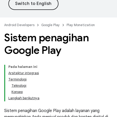
Android Developers
Google Play
Play Monetization
Sistem penagihan
Google Play
Pada halaman ini
Arsitektur integrasi
Terminologi
Teknologi
Konsep
Langkah berikutnya
Sistem penagihan Google Play adalah layanan yang