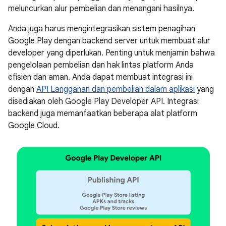
meluncurkan alur pembelian dan menangani hasilnya.
Anda juga harus mengintegrasikan sistem penagihan
Google Play dengan backend server untuk membuat alur
developer yang diperlukan. Penting untuk menjamin bahwa
pengelolaan pembelian dan hak lintas platform Anda
efisien dan aman. Anda dapat membuat integrasi ini
dengan
API Langganan dan pembelian dalam aplikasi
yang
disediakan oleh Google Play Developer API. Integrasi
backend juga memanfaatkan beberapa alat platform
Google Cloud.