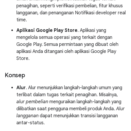
penagihan, seperti verifikasi pembelian, fitur khusus
langganan, dan penanganan Notifikasi developer real
time.
Aplikasi Google Play Store
. Aplikasi yang
mengelola semua operasi yang terkait dengan
Google Play. Semua permintaan yang dibuat oleh
aplikasi Anda ditangani oleh aplikasi Google Play
Store.
Konsep
Alur
. Alur menunjukkan langkah-langkah umum yang
terlibat dalam tugas terkait penagihan. Misalnya,
alur pembelian
menguraikan langkah-langkah yang
dilibatkan saat pengguna membeli produk Anda.
Alur
langganan
dapat menunjukkan transisi langganan
antar-status.