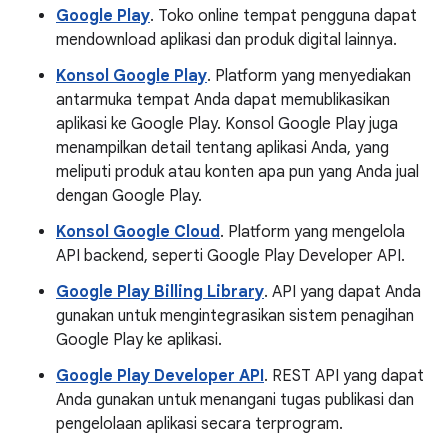
Google Play
. Toko online tempat pengguna dapat
mendownload aplikasi dan produk digital lainnya.
Konsol Google Play
. Platform yang menyediakan
antarmuka tempat Anda dapat memublikasikan
aplikasi ke Google Play. Konsol Google Play juga
menampilkan detail tentang aplikasi Anda, yang
meliputi produk atau konten apa pun yang Anda jual
dengan Google Play.
Konsol Google Cloud
. Platform yang mengelola
API backend, seperti Google Play Developer API.
Google Play Billing Library
. API yang dapat Anda
gunakan untuk mengintegrasikan sistem penagihan
Google Play ke aplikasi.
Google Play Developer API
. REST API yang dapat
Anda gunakan untuk menangani tugas publikasi dan
pengelolaan aplikasi secara terprogram.