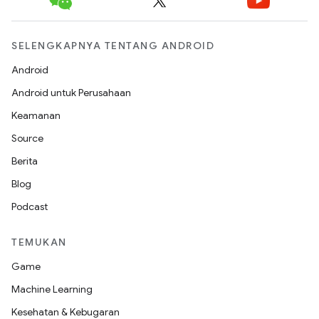
SELENGKAPNYA TENTANG ANDROID
Android
Android untuk Perusahaan
Keamanan
Source
Berita
Blog
Podcast
TEMUKAN
Game
Machine Learning
Kesehatan & Kebugaran