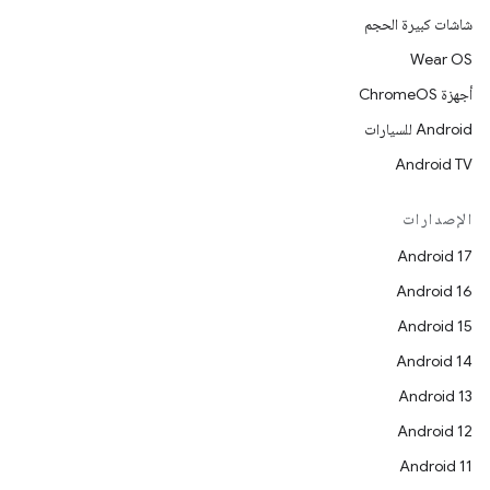
شاشات كبيرة الحجم
Wear OS
أجهزة ChromeOS
Android للسيارات
Android TV
الإصدارات
Android 17
Android 16
Android 15
Android 14
Android 13
Android 12
Android 11