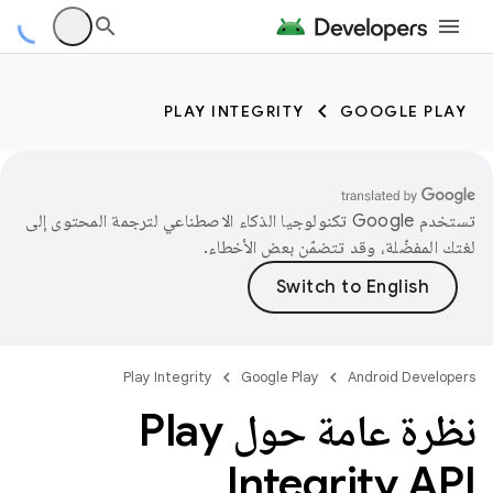
PLAY INTEGRITY
GOOGLE PLAY
تستخدم Google تكنولوجيا الذكاء الاصطناعي لترجمة المحتوى إلى
لغتك المفضّلة، وقد تتضمّن بعض الأخطاء.
Play Integrity
Google Play
Android Developers
نظرة عامة حول Play
Integrity API