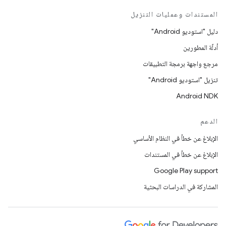
المستندات وعمليات التنزيل
دليل "استوديو Android"
أدلّة المطورين
مرجع واجهة برمجة التطبيقات
تنزيل "استوديو Android"
Android NDK
الدعم
الإبلاغ عن خطأ في النظام الأساسي
الإبلاغ عن خطأ في المستندات
Google Play support
المشاركة في الدراسات البحثية