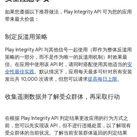
如果您遵循以下推荐做法，Play Integrity API 可为您的应用
带来最大价值：
制定反滥用策略
Play Integrity API 与其他信号一起使用（即作为整体反滥用
策略的一部分，而不是作为唯一的反滥用机制）时效果最
佳。在应用中使用该 API 时，请同时搭配使用其他适当的
安
全性最佳实践
。默认情况下，应用每天最多可针对所有安装
发出共 10,000 次请求，但您可以请求
提高每日上限
。
收集遥测数据并了解受众群体，再采取行动
在根据 Play Integrity API 判定结果更改应用的行为方式之
前，您可以先实现该 API，但不进行违规处置，以了解现有
受众群体的当前状况。了解当前安装群体返回的判定结果