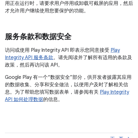
用正在运行时，请要求用户停用或卸载可截屏的应用，然后
才允许用户继续使用您要保护的功能。
服务条款和数据安全
访问或使用 Play Integrity API 即表示您同意接受
Play
Integrity API 服务条款
。请先阅读并了解所有适用的条款及
政策，然后再访问该 API。
Google Play 有一个“数据安全”部分，供开发者披露其应用
的数据收集、分享和安全做法，以便用户及时了解相关信
息。为了帮助您填写数据表单，请参阅有关
Play Integrity
API 如何处理数据
的信息。