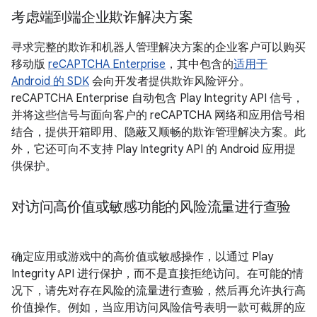
考虑端到端企业欺诈解决方案
寻求完整的欺诈和机器人管理解决方案的企业客户可以购买
移动版
reCAPTCHA Enterprise
，其中包含的
适用于
Android 的 SDK
会向开发者提供欺诈风险评分。
reCAPTCHA Enterprise 自动包含 Play Integrity API 信号，
并将这些信号与面向客户的 reCAPTCHA 网络和应用信号相
结合，提供开箱即用、隐蔽又顺畅的欺诈管理解决方案。此
外，它还可向不支持 Play Integrity API 的 Android 应用提
供保护。
对访问高价值或敏感功能的风险流量进行查验
确定应用或游戏中的高价值或敏感操作，以通过 Play
Integrity API 进行保护，而不是直接拒绝访问。在可能的情
况下，请先对存在风险的流量进行查验，然后再允许执行高
价值操作。例如，当应用访问风险信号表明一款可截屏的应