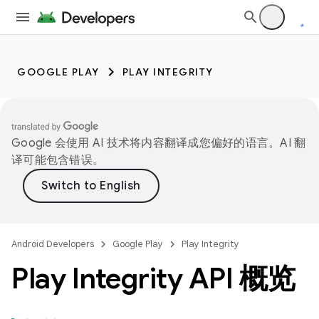
GOOGLE PLAY
PLAY INTEGRITY
Google 会使用 AI 技术将内容翻译成您偏好的语言。AI 翻
译可能包含错误。
Android Developers
Google Play
Play Integrity
Play Integrity API 概览