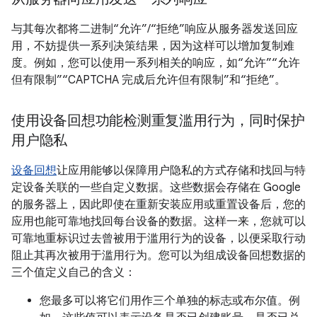
与其每次都将二进制“允许”/“拒绝”响应从服务器发送回应
用，不妨提供一系列决策结果，因为这样可以增加复制难
度。例如，您可以使用一系列相关的响应，如“允许”“允许
但有限制”“CAPTCHA 完成后允许但有限制”和“拒绝”。
使用设备回想功能检测重复滥用行为，同时保护
用户隐私
设备回想
让应用能够以保障用户隐私的方式存储和找回与特
定设备关联的一些自定义数据。这些数据会存储在 Google
的服务器上，因此即使在重新安装应用或重置设备后，您的
应用也能可靠地找回每台设备的数据。这样一来，您就可以
可靠地重标识过去曾被用于滥用行为的设备，以便采取行动
阻止其再次被用于滥用行为。您可以为组成设备回想数据的
三个值定义自己的含义：
您最多可以将它们用作三个单独的标志或布尔值。例