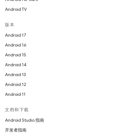
Android TV
版本
Android 17
Android 16
Android 15
Android 14
Android 13
Android 12
Android 11
文档和下载
Android Studio 指南
开发者指南