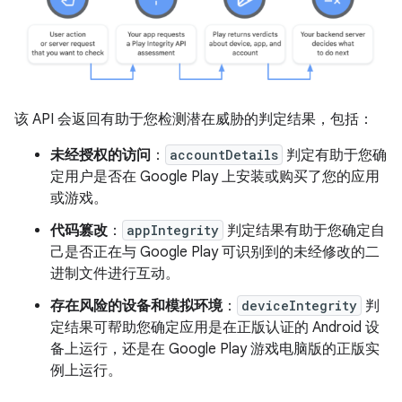
该 API 会返回有助于您检测潜在威胁的判定结果，包括：
未经授权的访问
：
accountDetails
判定有助于您确
定用户是否在 Google Play 上安装或购买了您的应用
或游戏。
代码篡改
：
appIntegrity
判定结果有助于您确定自
己是否正在与 Google Play 可识别到的未经修改的二
进制文件进行互动。
存在风险的设备和模拟环境
：
deviceIntegrity
判
定结果可帮助您确定应用是在正版认证的 Android 设
备上运行，还是在 Google Play 游戏电脑版的正版实
例上运行。