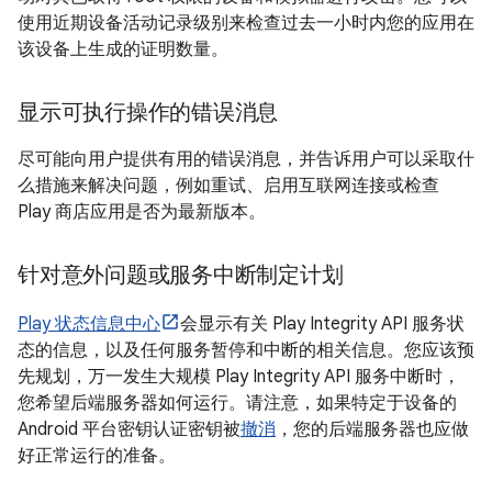
使用近期设备活动记录级别来检查过去一小时内您的应用在
该设备上生成的证明数量。
显示可执行操作的错误消息
尽可能向用户提供有用的错误消息，并告诉用户可以采取什
么措施来解决问题，例如重试、启用互联网连接或检查
Play 商店应用是否为最新版本。
针对意外问题或服务中断制定计划
Play 状态信息中心
会显示有关 Play Integrity API 服务状
态的信息，以及任何服务暂停和中断的相关信息。您应该预
先规划，万一发生大规模 Play Integrity API 服务中断时，
您希望后端服务器如何运行。请注意，如果特定于设备的
Android 平台密钥认证密钥被
撤消
，您的后端服务器也应做
好正常运行的准备。