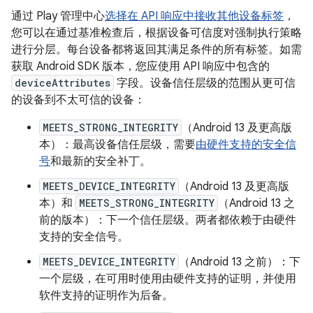
通过 Play 管理中心
选择在 API 响应中接收其他设备标签
，
您可以在通过基准检查后，根据设备可信度对强制执行策略
进行分层。每台设备都将返回其满足条件的所有标签。如需
获取 Android SDK 版本，您应使用 API 响应中包含的
deviceAttributes
字段。设备信任层级的范围从更可信
的设备到不太可信的设备：
MEETS_STRONG_INTEGRITY
（Android 13 及更高版
本）：最高设备信任层级，需要
由硬件支持的安全信
号
和最新的安全补丁。
MEETS_DEVICE_INTEGRITY
（Android 13 及更高版
本）和
MEETS_STRONG_INTEGRITY
（Android 13 之
前的版本）：下一个信任层级。两者都依赖于由硬件
支持的安全信号。
MEETS_DEVICE_INTEGRITY
（Android 13 之前）：下
一个层级，在可用时使用由硬件支持的证明，并使用
软件支持的证明作为后备。