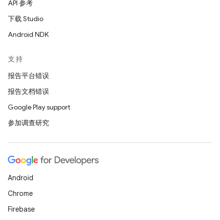
API 参考
下载 Studio
Android NDK
支持
报告平台错误
报告文档错误
Google Play support
参加调查研究
Android
Chrome
Firebase