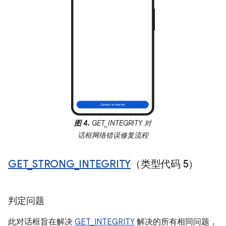
图 4.
GET_INTEGRITY 对
话框网络错误修复流程
GET
_
STRONG
_
INTEGRITY
（类型代码 5）
判定问题
此对话框旨在解决
GET_INTEGRITY
解决的所有相同问题，