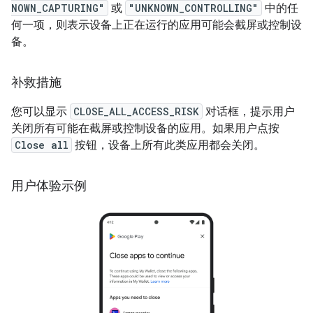
NOWN_CAPTURING"
或
"UNKNOWN_CONTROLLING"
中的任
何一项，则表示设备上正在运行的应用可能会截屏或控制设
备。
补救措施
您可以显示
CLOSE_ALL_ACCESS_RISK
对话框，提示用户
关闭所有可能在截屏或控制设备的应用。如果用户点按
Close all
按钮，设备上所有此类应用都会关闭。
用户体验示例