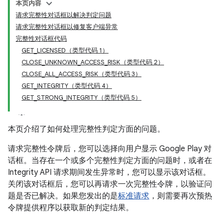
本页内容
请求完整性对话框以解决判定问题
请求完整性对话框以修复客户端异常
完整性对话框代码
GET_LICENSED（类型代码 1）
CLOSE_UNKNOWN_ACCESS_RISK（类型代码 2）
CLOSE_ALL_ACCESS_RISK（类型代码 3）
GET_INTEGRITY（类型代码 4）
GET_STRONG_INTEGRITY（类型代码 5）
y.model
本页介绍了如何处理完整性判定方面的问题。
请求完整性令牌后，您可以选择向用户显示 Google Play 对
话框。当存在一个或多个完整性判定方面的问题时，或者在
Integrity API 请求期间发生异常时，您可以显示该对话框。
关闭该对话框后，您可以再请求一次完整性令牌，以验证问
题是否已解决。如果您发出的是
标准请求
，则需要再次预热
令牌提供程序以获取新的判定结果。