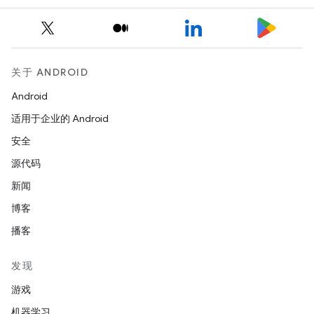
关于 ANDROID
Android
适用于企业的 Android
安全
源代码
新闻
博客
播客
发现
游戏
机器学习