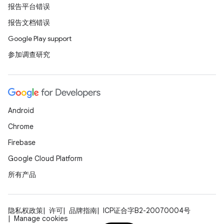
报告平台错误
报告文档错误
Google Play support
参加调查研究
Android
Chrome
Firebase
Google Cloud Platform
所有产品
隐私权政策
许可
品牌指南
ICP证合字B2-20070004号
Manage cookies