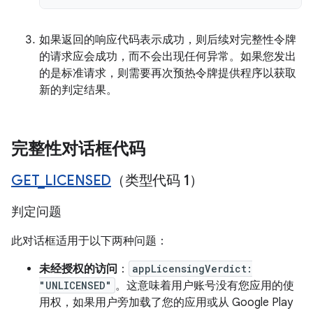
如果返回的响应代码表示成功，则后续对完整性令牌
的请求应会成功，而不会出现任何异常。如果您发出
的是标准请求，则需要再次预热令牌提供程序以获取
新的判定结果。
完整性对话框代码
GET
_
LICENSED
（类型代码 1）
判定问题
此对话框适用于以下两种问题：
未经授权的访问
：
appLicensingVerdict:
"UNLICENSED"
。这意味着用户账号没有您应用的使
用权，如果用户旁加载了您的应用或从 Google Play