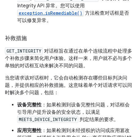
Integrity API 异常。您可以使用
exception.isRemediable()
方法检查对话框是否
可以修复异常。
补救措施
GET_INTEGRITY
对话框旨在通过在单个连续流程中处理多
个补救步骤来简化用户体验。这样一来，用户就不必与多个
单独的对话框互动来解决不同的问题。
当您请求该对话框时，它会自动检测存在哪些目标判决问
题，并提供相应的补救措施。这意味着单个对话请求可以同
时解决多个问题，包括：
设备完整性
：如果检测到设备完整性问题，对话框会
引导用户提升设备的安全状态，以满足
MEETS_DEVICE_INTEGRITY
判定结果的要求。
应用完整性
：如果检测到未经授权的访问或应用篡改