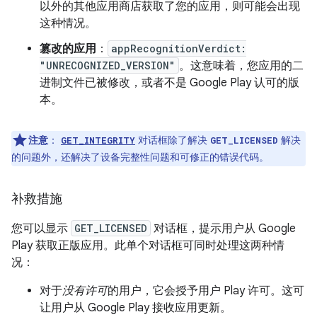
以外的其他应用商店获取了您的应用，则可能会出现
这种情况。
篡改的应用
：
appRecognitionVerdict:
"UNRECOGNIZED_VERSION"
。这意味着，您应用的二
进制文件已被修改，或者不是 Google Play 认可的版
本。
注意
：
对话框除了解决
解决
GET_INTEGRITY
GET_LICENSED
的问题外，还解决了设备完整性问题和可修正的错误代码。
补救措施
您可以显示
GET_LICENSED
对话框，提示用户从 Google
Play 获取正版应用。此单个对话框可同时处理这两种情
况：
对于
没有许可
的用户，它会授予用户 Play 许可。这可
让用户从 Google Play 接收应用更新。