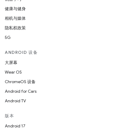
健康与健身
相机与媒体
隐私权政策
5G
ANDROID 设备
大屏幕
Wear OS
ChromeOS 设备
Android for Cars
Android TV
版本
Android 17