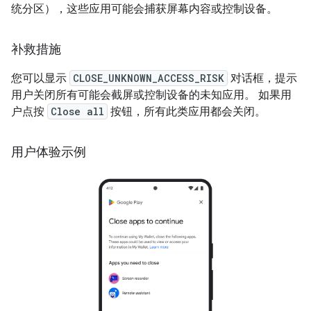
统分区），这些应用可能会捕获屏幕内容或控制设备。
补救措施
您可以显示
CLOSE_UNKNOWN_ACCESS_RISK
对话框，提示
用户关闭所有可能会截屏或控制设备的未知应用。 如果用
户点按
Close all
按钮，所有此类应用都会关闭。
用户体验示例