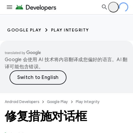
GOOGLE PLAY
PLAY INTEGRITY
Google 会使用 AI 技术将内容翻译成您偏好的语言。AI 翻
译可能包含错误。
Android Developers
Google Play
Play Integrity
修复措施对话框