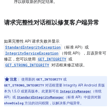
序以获取新的判定结果。
请求完整性对话框以修复客户端异常
如果完整性 API 请求失败并显示
StandardIntegrityException
（标准 API）或
IntegrityServiceException
（传统 API），且该异常可
修正，您可以使用
GET_INTEGRITY
或
GET_STRONG_INTEGRITY
对话框来修正错误。
注意
：
使用新的
或
GET_INTEGRITY
对话框需要 Integrity API Android 库版
GET_STRONG_INTEGRITY
本为 1.5.0 或更高版本。此更新可在
（传统
IntegrityManager
API）或
（标准 API）中提供对新
StandardIntegrityManager
方法的访问权限，以解决客户端异常。
showDialog