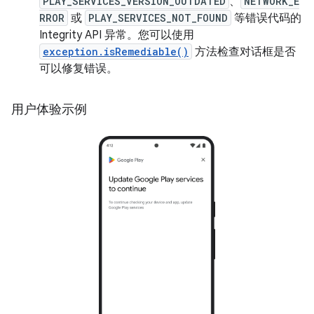
PLAY_SERVICES_VERSION_OUTDATED
、
NETWORK_E
RROR
或
PLAY_SERVICES_NOT_FOUND
等错误代码的
Integrity API 异常。您可以使用
exception.isRemediable()
方法检查对话框是否
可以修复错误。
用户体验示例