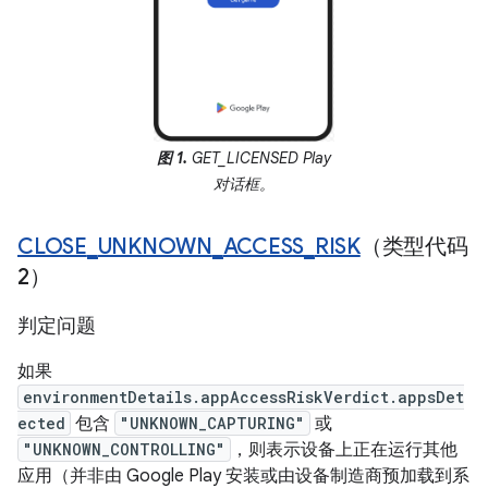
图 1.
GET_LICENSED Play
对话框。
CLOSE
_
UNKNOWN
_
ACCESS
_
RISK
（类型代码
2）
判定问题
如果
environmentDetails.appAccessRiskVerdict.appsDet
ected
包含
"UNKNOWN_CAPTURING"
或
"UNKNOWN_CONTROLLING"
，则表示设备上正在运行其他
应用（并非由 Google Play 安装或由设备制造商预加载到系