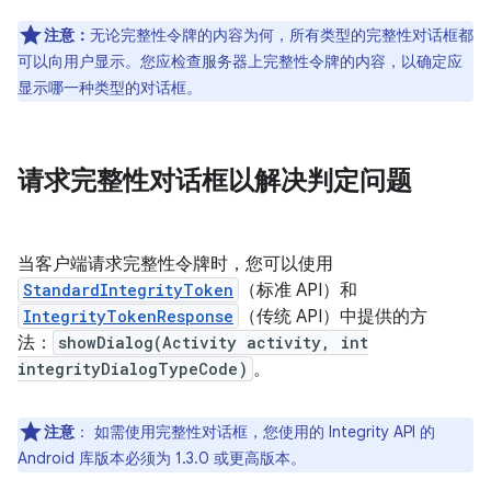
注意：
无论完整性令牌的内容为何，所有类型的完整性对话框都
可以向用户显示。您应检查服务器上完整性令牌的内容，以确定应
显示哪一种类型的对话框。
请求完整性对话框以解决判定问题
当客户端请求完整性令牌时，您可以使用
StandardIntegrityToken
（标准 API）和
IntegrityTokenResponse
（传统 API）中提供的方
法：
showDialog(Activity activity, int
integrityDialogTypeCode)
。
注意
：
如需使用完整性对话框，您使用的 Integrity API 的
Android 库版本必须为 1.3.0 或更高版本。