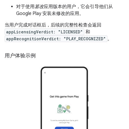
对于使用
篡改
应用版本的用户，它会引导他们从
Google Play 安装未修改的应用。
当用户完成对话框后，后续的完整性检查会返回
appLicensingVerdict: "LICENSED"
和
appRecognitionVerdict: "PLAY_RECOGNIZED"
。
用户体验示例