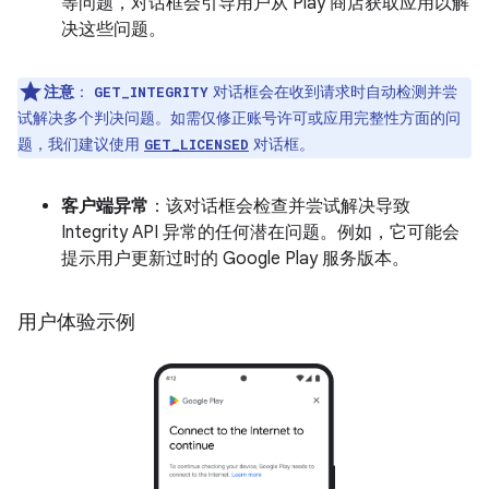
等问题，对话框会引导用户从 Play 商店获取应用以解
决这些问题。
注意
：
对话框会在收到请求时自动检测并尝
GET_INTEGRITY
试解决多个判决问题。如需仅修正账号许可或应用完整性方面的问
题，我们建议使用
对话框。
GET_LICENSED
客户端异常
：该对话框会检查并尝试解决导致
Integrity API 异常的任何潜在问题。例如，它可能会
提示用户更新过时的 Google Play 服务版本。
用户体验示例