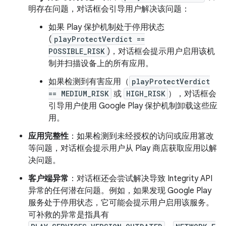
明存在问题，对话框会引导用户解决该问题：
如果 Play 保护机制处于停用状态
(
playProtectVerdict ==
POSSIBLE_RISK
)，对话框会提示用户启用该机
制并扫描设备上的所有应用。
如果检测到有害应用（
playProtectVerdict
== MEDIUM_RISK
或
HIGH_RISK
），对话框会
引导用户使用 Google Play 保护机制卸载这些应
用。
应用完整性
：如果检测到未经授权的访问或应用篡改
等问题，对话框会提示用户从 Play 商店获取应用以解
决问题。
客户端异常
：对话框还会尝试解决导致 Integrity API
异常的任何潜在问题。例如，如果发现 Google Play
服务处于停用状态，它可能会提示用户启用该服务。
可补救的异常是指具有