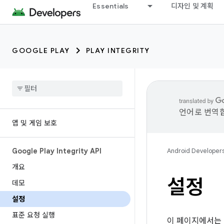
Essentials
디자인 및 계획
GOOGLE PLAY
PLAY INTEGRITY
언어로 번역합
앱 및 게임 보호
Google Play Integrity API
Android Developer
개요
설정
데모
설정
표준 요청 실행
이 페이지에서는 P