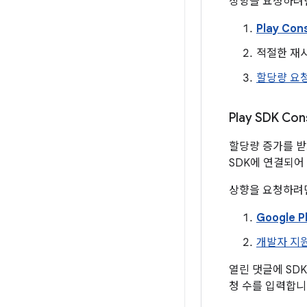
상향을 요청하려면
Play Con
적절한 재시
할당량 요
Play SDK C
할당량 증가를 받으
SDK에 연결되어 있
상향을 요청하려면
Google P
개발자 지
열린 댓글에 SDK
청 수를 입력합니