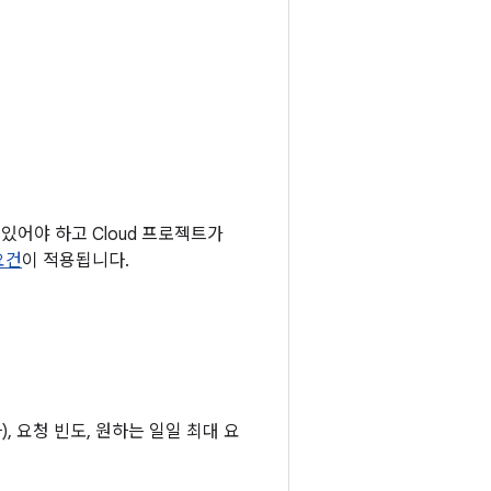
어 있어야 하고 Cloud 프로젝트가
요건
이 적용됩니다.
), 요청 빈도, 원하는 일일 최대 요