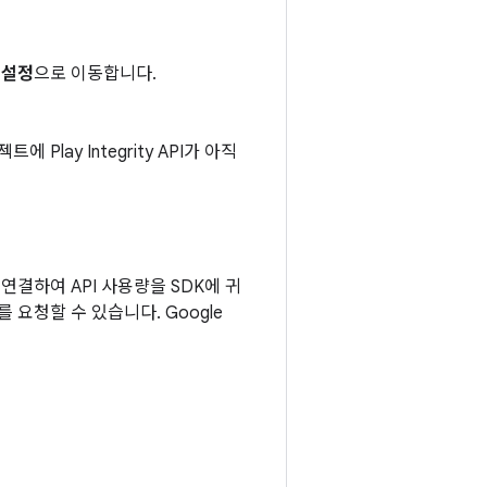
I 설정
으로 이동합니다.
에 Play Integrity API가 아직
 연결하여 API 사용량을 SDK에 귀
 요청할 수 있습니다. Google