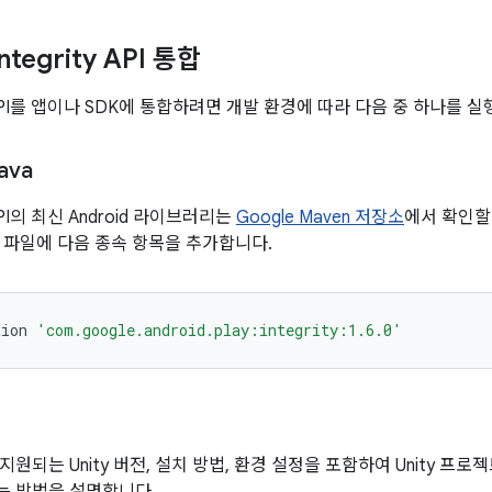
ntegrity API 통합
ity API를 앱이나 SDK에 통합하려면 개발 환경에 따라 다음 중 하나를 
ava
ty API의 최신 Android 라이브러리는
Google Maven 저장소
에서 확인할
파일에 다음 종속 항목을 추가합니다.
tion
'com.google.android.play:integrity:1.6.0'
되는 Unity 버전, 설치 방법, 환경 설정을 포함하여 Unity 프로젝트용