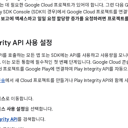
데 필요한 Google Cloud 프로젝트가 있어야 합니다. 그런 다음 Googl
lay SDK Console (SDK의 경우)에서 Google Cloud 프로젝트를 
PI 보고에 액세스하고 일일 요청 할당량 증가를 요청하려면 프로젝트
grity API 사용 설정
ity API를 호출하는 모든 앱 또는 SDK에는 API를 사용하고 사용량을 모
이는 모든 통합에 필수적인 첫 번째 단계입니다. Google Cloud 콘솔에서 
 프로젝트를 Google Play에 연결하여 Play Integrity API를 
 콘솔
에서 새 Cloud 프로젝트를 만들거나 Play Integrity API와 함
비스
로 이동합니다.
서비스 사용 설정
을 선택합니다.
grity API
를 검색합니다.