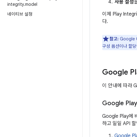
사용 설정
integrity
.
model
이제 Play In
네이티브 설정
다.
참고:
Google
구성 옵션이나 할당
Google P
이 안내에 따라 G
Google Pl
Google Play
하고 일일 API 
Google Pl