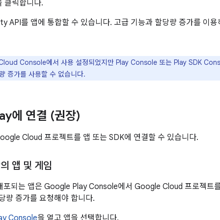
을 클릭합니다.
tegrity API를 앱에 통합할 수 있습니다. 고급 기능과 할당량 증가를
 Cloud Console에서 사용 설정되었지만 Play Console 또는 Play SDK
량 증가를 사용할 수 없습니다.
lay에 연결 (권장)
oogle Cloud 프로젝트를 앱 또는 SDK에 연결할 수 있습니다.
ay의 앱 및 게임
에 배포되는 앱은 Google Play Console에서 Google Cloud 
할당량 증가를 요청해야 합니다.
ay Console
을 열고 앱을 선택합니다.