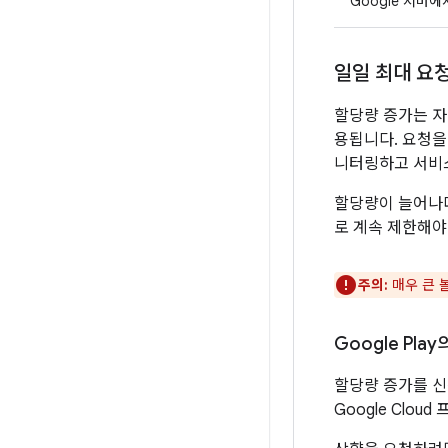
Google 서버
일일 최대 요
할당량 증가는 자
용됩니다. 요청을 처
니터링하고 서비
할당량이 늘어나
로 계속 제한해야
주의:
매우 큰 
Google Pla
할당량 증가를 신청
Google Clo