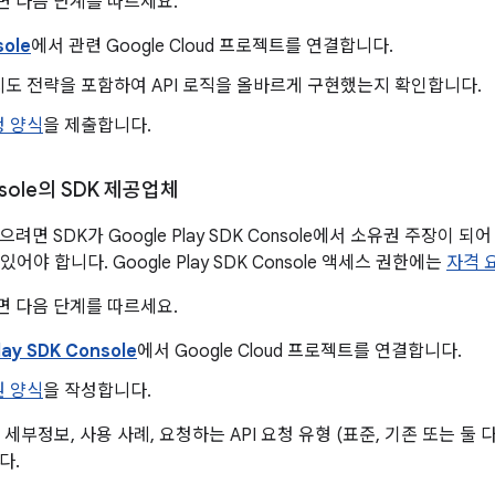
 다음 단계를 따르세요.
sole
에서 관련 Google Cloud 프로젝트를 연결합니다.
도 전략을 포함하여 API 로직을 올바르게 구현했는지 확인합니다.
청 양식
을 제출합니다.
onsole의 SDK 제공업체
려면 SDK가 Google Play SDK Console에서 소유권 주장이 되
어야 합니다. Google Play SDK Console 액세스 권한에는
자격 
 다음 단계를 따르세요.
lay SDK Console
에서 Google Cloud 프로젝트를 연결합니다.
원 양식
을 작성합니다.
 세부정보, 사용 사례, 요청하는 API 요청 유형 (표준, 기존 또는 둘 다
다.