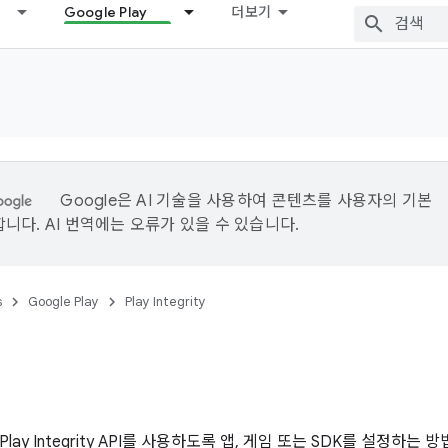
Google Play
더보기
Google은 AI 기술을 사용하여 콘텐츠를 사용자의 기본
니다. AI 번역에는 오류가 있을 수 있습니다.
s
Google Play
Play Integrity
lay Integrity API를 사용하도록 앱, 게임 또는 SDK를 설정하는