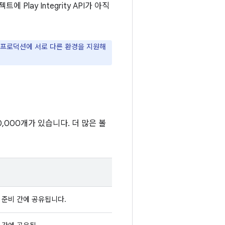
에 Play Integrity API가 아직
 및 프로덕션에 서로 다른 환경을 지원해
0,000개가 있습니다. 더 많은 볼
 준비 간에 공유됩니다.