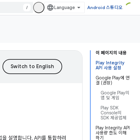
/
Android 스튜디오
이 페이지의 내용
Play Integrity
API 사용 설정
Google Play에 연
결 (권장)
Google Play의
앱 및 게임
Play SDK
Console의
SDK 제공업체
Play Integrity API
사용량 한도 이해
 방법을 설명합니다. API를 통합하려
하기