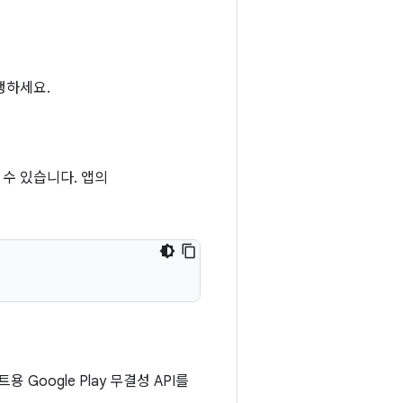
실행하세요.
 수 있습니다. 앱의
 Google Play 무결성 API를