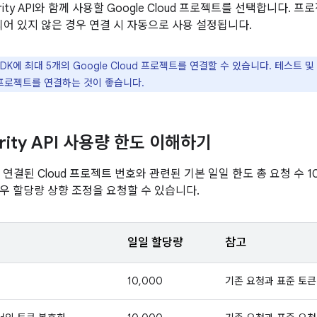
egrity API와 함께 사용할 Google Cloud 프로젝트를 선택합니다. 프로젝트
어 있지 않은 경우 연결 시 자동으로 사용 설정됩니다.
DK에 최대 5개의 Google Cloud 프로젝트를 연결할 수 있습니다. 테스트
 프로젝트를 연결하는 것이 좋습니다.
egrity API 사용량 한도 이해하기
 연결된 Cloud 프로젝트 번호와 관련된 기본 일일 한도 총 요청 수 1
우 할당량 상향 조정을 요청할 수 있습니다.
일일 할당량
참고
10,000
기존 요청과 표준 토큰