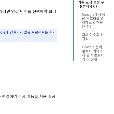
기존 요청 설정 구
성(선택사항)
 이용하려면 연결 단계를 진행해야 합니
Google에서 응
답 암호화를 관
리하도록 허용
(권장)
 Console에 연결되지 않은 프로젝트는 추가
자체 암호화 키
관리
Google 관리
암호화 키와 자
체 관리 암호화
키 간 전환
프로젝트를 연결하여 추가 기능을 사용 설정