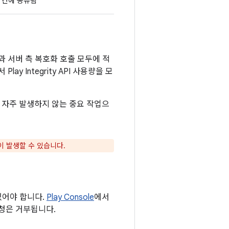
 간에 공유됨
 서버 측 복호화 호출 모두에 적
ay Integrity API 사용량을 모
 자주 발생하지 않는 중요 작업으
 발생할 수 있습니다.
 있어야 합니다.
Play Console
에서
요청은 거부됩니다.