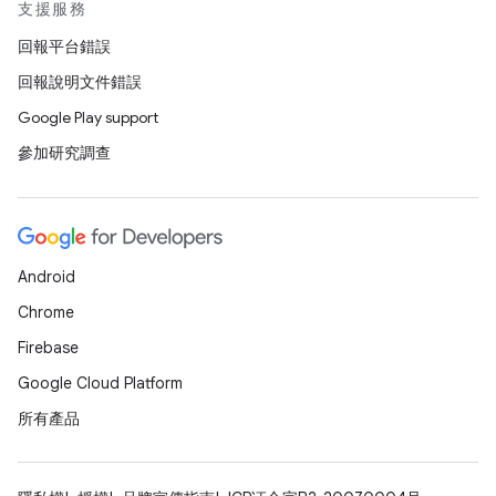
支援服務
回報平台錯誤
回報說明文件錯誤
Google Play support
參加研究調查
Android
Chrome
Firebase
Google Cloud Platform
所有產品