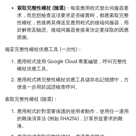
索取完整性權杖 (隨選)
：每當應用程式發出伺服器要
求，而您想檢查這項要求是否確實時，都應索取完整
性權杖，然後將其傳送至應用程式的後端伺服器，用
於解密及驗證。後端伺服器會接著決定要採取的因應
措施。
備妥完整性權杖供應工具 (一次性)：
應用程式使用 Google Cloud 專案編號，呼叫完整性
權杖供應工具。
應用程式將完整性權杖供應工具儲存在記憶體中，方
便進一步用於認證檢查呼叫。
索取完整性權杖 (隨選)：
應用程式針對需要保護的使用者動作，使用任一適用
的雜湊演算法 (例如 SHA256)，計算所提要求的雜
湊。