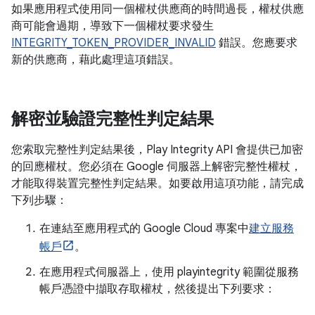
如果應用程式使用同一個權杖供應商的時間過長，權杖供應
商可能會過期，導致下一個權杖要求發生
INTEGRITY_TOKEN_PROVIDER_INVALID
錯誤。您應要求
新的供應商，藉此處理這項錯誤。
解密並驗證完整性判定結果
您索取完整性判定結果後，Play Integrity API 會提供已加密
的回應權杖。您必須在 Google 伺服器上解密完整性權杖，
才能取得裝置完整性判定結果。如要啟用這項功能，請完成
下列步驟：
在連結至應用程式的 Google Cloud 專案中
建立服務
帳戶
。
在應用程式伺服器上，使用 playintegrity 範圍從服務
帳戶憑證中擷取存取權杖，然後提出下列要求：