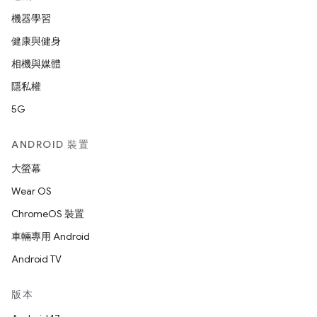
機器學習
健康與健身
相機與媒體
隱私權
5G
ANDROID 裝置
大螢幕
Wear OS
ChromeOS 裝置
車輛專用 Android
Android TV
版本