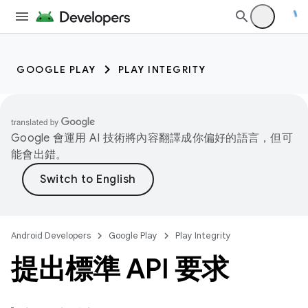
GOOGLE PLAY
PLAY INTEGRITY
Google 會運用 AI 技術將內容翻譯成你偏好的語言，但可
能會出錯。
Android Developers
Google Play
Play Integrity
提出標準 API 要求