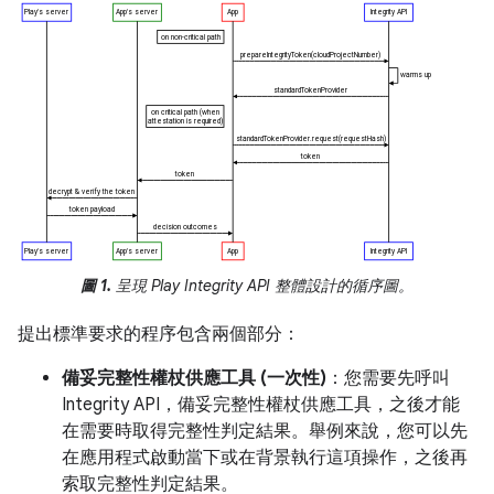
圖 1.
呈現 Play Integrity API 整體設計的循序圖。
提出標準要求的程序包含兩個部分：
備妥完整性權杖供應工具 (一次性)
：您需要先呼叫
Integrity API，備妥完整性權杖供應工具，之後才能
在需要時取得完整性判定結果。舉例來說，您可以先
在應用程式啟動當下或在背景執行這項操作，之後再
索取完整性判定結果。