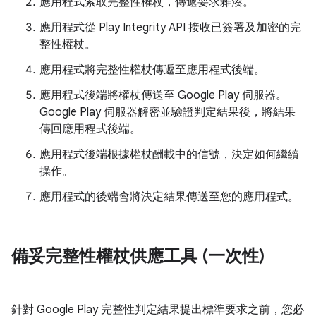
應用程式索取完整性權杖，傳遞要求雜湊。
應用程式從 Play Integrity API 接收已簽署及加密的完
整性權杖。
應用程式將完整性權杖傳遞至應用程式後端。
應用程式後端將權杖傳送至 Google Play 伺服器。
Google Play 伺服器解密並驗證判定結果後，將結果
傳回應用程式後端。
應用程式後端根據權杖酬載中的信號，決定如何繼續
操作。
應用程式的後端會將決定結果傳送至您的應用程式。
備妥完整性權杖供應工具 (一次性)
針對 Google Play 完整性判定結果提出標準要求之前，您必