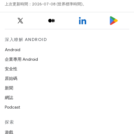
上次更新時間：2026-07-08 (世界標準時間)。
深入瞭解 ANDROID
Android
企業專用 Android
安全性
原始碼
新聞
網誌
Podcast
探索
遊戲