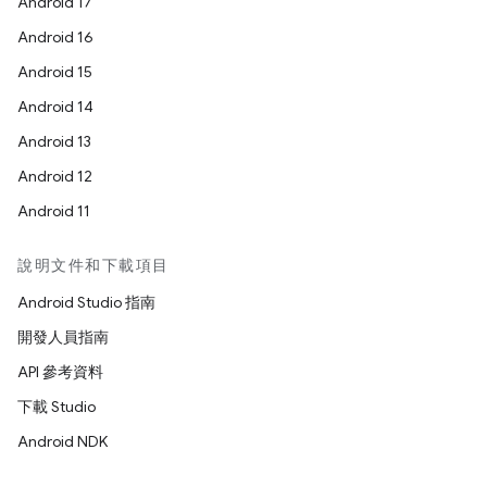
Android 17
Android 16
Android 15
Android 14
Android 13
Android 12
Android 11
說明文件和下載項目
Android Studio 指南
開發人員指南
API 參考資料
下載 Studio
Android NDK