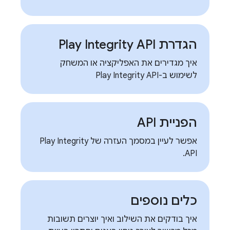
הגדרת Play Integrity API
איך מגדירים את האפליקציה או המשחק
לשימוש ב-Play Integrity API
הפניית API
אפשר לעיין במסמך העזרה של Play Integrity
API.
כלים נוספים
איך בודקים את השילוב ואיך יוצרים תשובות