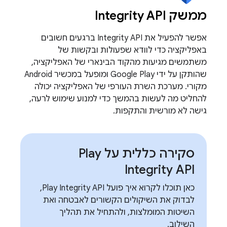
ממשק Integrity API
אפשר להפעיל את Integrity API ברגעים חשובים
באפליקציה כדי לוודא שפעולות ובקשות של
משתמשים מגיעות מהקוד הבינארי של האפליקציה,
שהותקן על ידי Google Play ומופעל במכשיר Android
מקורי. מערכת השרת העורפי של האפליקציה יכולה
להחליט מה לעשות בהמשך כדי למנוע שימוש לרעה,
גישה לא מורשית והתקפות.
סקירה כללית על Play
Integrity API
כאן תוכלו לקרוא איך פועל Play Integrity API,
לבדוק את השיקולים הקשורים לאבטחה ואת
השיטות המומלצות, ולהתחיל את תהליך
השילוב.