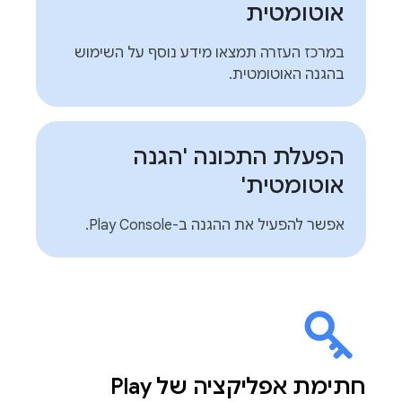
אוטומטית
במרכז העזרה תמצאו מידע נוסף על השימוש
בהגנה האוטומטית.
הפעלת התכונה 'הגנה
אוטומטית'
אפשר להפעיל את ההגנה ב-Play Console.
חתימת אפליקציה של Play