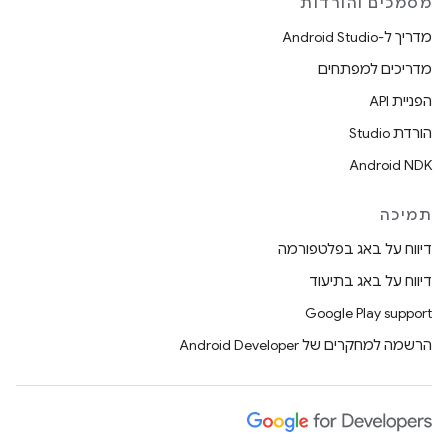
מסמכים והורדות
מדריך ל-Android Studio
מדריכים למפתחים
הפניית API
הורדת Studio
Android NDK
תמיכה
דיווח על באג בפלטפורמה
דיווח על באג בתיעוד
Google Play support
הרשמה למחקרים של Android Developer