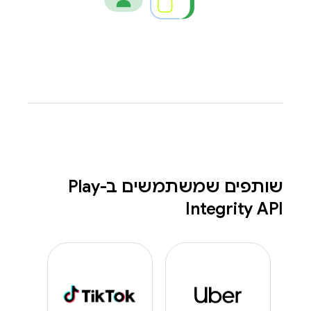
שותפים שמשתמשים ב-Play
Integrity API