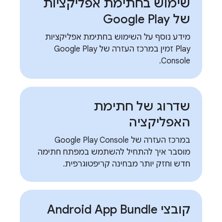
שימוש בחתימת אפליקציות
של Google Play
מידע נוסף על השימוש בחתימת אפליקציות
Play זמין במרכז העזרה של Google Play
Console.
שדרוג של חתימת
האפליקציה
במרכז העזרה של Google Play Console
מוסבר איך להתחיל להשתמש במפתח חתימה
חדש וחזק יותר מבחינה קריפטוגרפית.
קובצי Android App Bundle