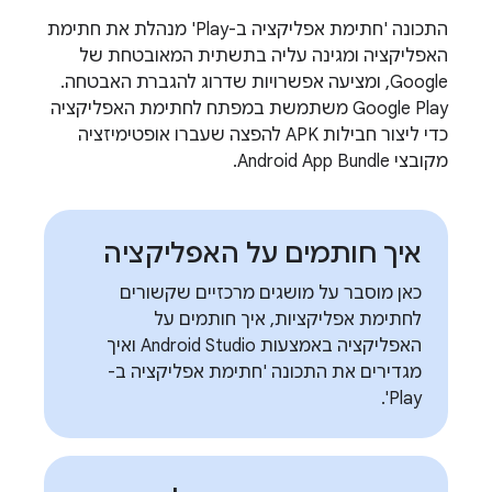
התכונה 'חתימת אפליקציה ב-Play' מנהלת את חתימת
האפליקציה ומגינה עליה בתשתית המאובטחת של
Google, ומציעה אפשרויות שדרוג להגברת האבטחה.
Google Play משתמשת במפתח לחתימת האפליקציה
כדי ליצור חבילות APK להפצה שעברו אופטימיזציה
מקובצי Android App Bundle.
איך חותמים על האפליקציה
כאן מוסבר על מושגים מרכזיים שקשורים
לחתימת אפליקציות, איך חותמים על
האפליקציה באמצעות Android Studio ואיך
מגדירים את התכונה 'חתימת אפליקציה ב-
Play'.