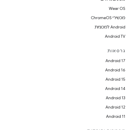
Wear OS
מכשירי ChromeOS
Android למכוניות
Android TV
גרסאות
Android 17
Android 16
Android 15
Android 14
Android 13
Android 12
Android 11