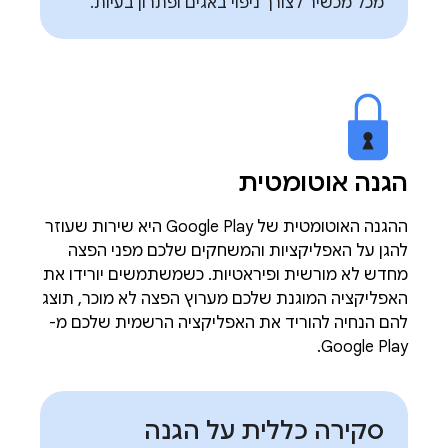
מכל מכשיר לצורך ניפוי באגים ופתרון בעיות.
הגנה אוטומטית
ההגנה האוטומטית של Google Play היא שירות שעוזר
להגן על האפליקציות והמשחקים שלכם מפני הפצה
מחדש לא מורשית ופיראטיות. כשמשתמשים יורידו את
האפליקציה המוגנת שלכם מערוץ הפצה לא מוכר, תוצג
להם הנחיה להוריד את האפליקציה הרשמית שלכם מ-
Google Play.
סקירה כללית על הגנה