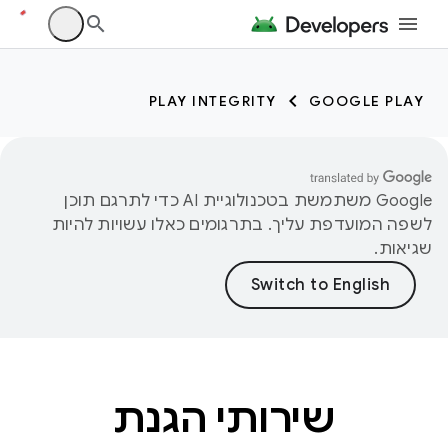
PLAY INTEGRITY
GOOGLE PLAY
‫Google משתמשת בטכנולוגיית AI כדי לתרגם תוכן
לשפה המועדפת עליך. בתרגומים כאלו עשויות להיות
שגיאות.
שירותי הגנת