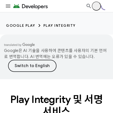
GOOGLE PLAY
PLAY INTEGRITY
Google은 AI 기술을 사용하여 콘텐츠를 사용자의 기본 언어
로 번역합니다. AI 번역에는 오류가 있을 수 있습니다.
Play Integrity 및 서명
서비스