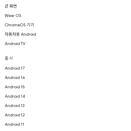
큰 화면
Wear OS
ChromeOS 기기
자동차용 Android
Android TV
출시
Android 17
Android 16
Android 15
Android 14
Android 13
Android 12
Android 11