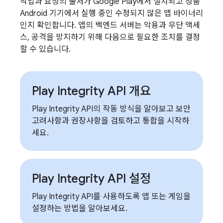
작업과 요청의 출처가 Google Play에서 설치되고 정품
Android 기기에서 실행 중인 수정되지 않은 앱 바이너리
인지 확인합니다. 앱의 백엔드 서버는 악용과 무단 액세
스, 공격을 방지하기 위해 다음으로 필요한 조치를 결정
할 수 있습니다.
Play Integrity API 개요
Play Integrity API의 작동 방식을 알아보고 보안
고려사항과 권장사항을 검토하고 통합을 시작하
세요.
Play Integrity API 설정
Play Integrity API를 사용하도록 앱 또는 게임을
설정하는 방법을 알아보세요.