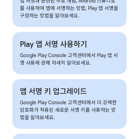
앱 서명과 관련된 주요 개념, Android 스튜디오
를 사용하여 앱에 서명하는 방법, Play 앱 서명을
구성하는 방법을 알아보세요.
Play 앱 서명 사용하기
Google Play Console 고객센터에서 Play 앱 서
명 사용에 관해 자세히 알아보세요.
앱 서명 키 업그레이드
Google Play Console 고객센터에서 더 강력한
암호화가 적용된 새로운 서명 키를 사용하는 방
법을 알아보세요.