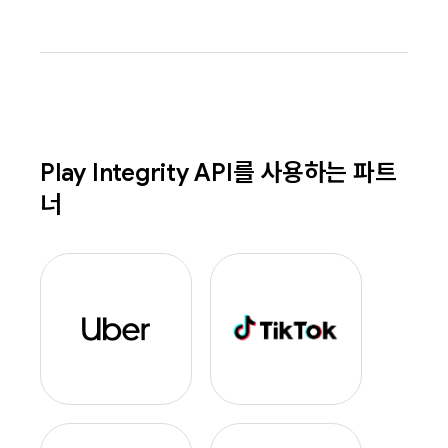
Play Integrity API를 사용하는 파트
너