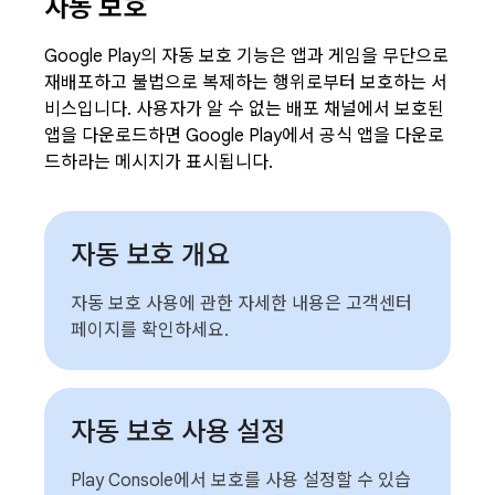
자동 보호
Google Play의 자동 보호 기능은 앱과 게임을 무단으로
재배포하고 불법으로 복제하는 행위로부터 보호하는 서
비스입니다. 사용자가 알 수 없는 배포 채널에서 보호된
앱을 다운로드하면 Google Play에서 공식 앱을 다운로
드하라는 메시지가 표시됩니다.
자동 보호 개요
자동 보호 사용에 관한 자세한 내용은 고객센터
페이지를 확인하세요.
자동 보호 사용 설정
Play Console에서 보호를 사용 설정할 수 있습