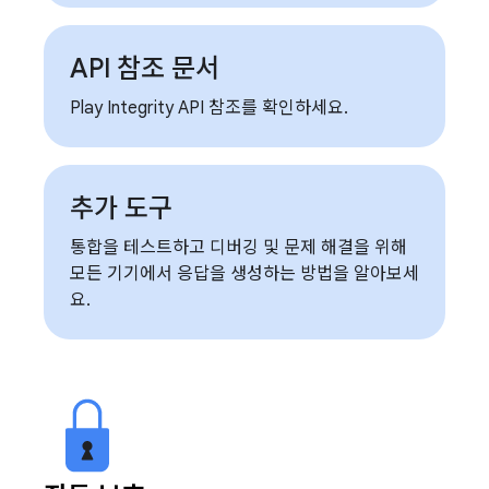
API 참조 문서
Play Integrity API 참조를 확인하세요.
추가 도구
통합을 테스트하고 디버깅 및 문제 해결을 위해
모든 기기에서 응답을 생성하는 방법을 알아보세
요.