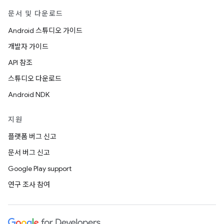
문서 및 다운로드
Android 스튜디오 가이드
개발자 가이드
API 참조
스튜디오 다운로드
Android NDK
지원
플랫폼 버그 신고
문서 버그 신고
Google Play support
연구 조사 참여