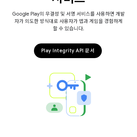
Google Play의 무결성 및 서명 서비스를 사용하면 개발
자가 의도한 방식대로 사용자가 앱과 게임을 경험하게
할 수 있습니다.
Play Integrity API 문서
y.model