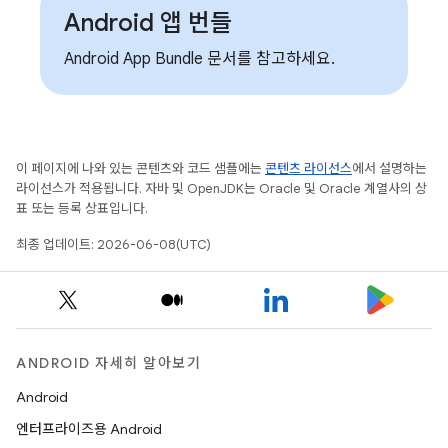
Android 앱 번들
Android App Bundle 문서를 참고하세요.
이 페이지에 나와 있는 콘텐츠와 코드 샘플에는
콘텐츠 라이선스
에서 설명하는
라이선스가 적용됩니다. 자바 및 OpenJDK는 Oracle 및 Oracle 계열사의 상
표 또는 등록 상표입니다.
최종 업데이트: 2026-06-08(UTC)
ANDROID 자세히 알아보기
Android
엔터프라이즈용 Android