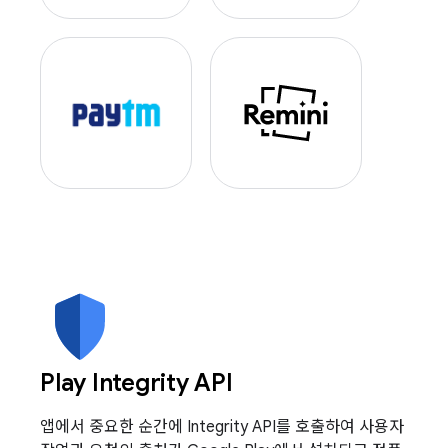
Play Integrity API
앱에서 중요한 순간에 Integrity API를 호출하여 사용자