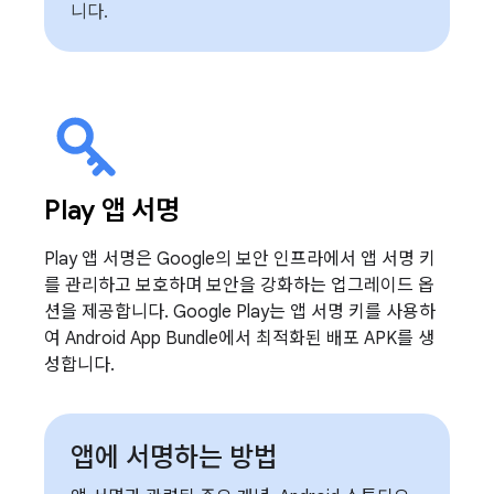
니다.
Play 앱 서명
Play 앱 서명은 Google의 보안 인프라에서 앱 서명 키
를 관리하고 보호하며 보안을 강화하는 업그레이드 옵
션을 제공합니다. Google Play는 앱 서명 키를 사용하
여 Android App Bundle에서 최적화된 배포 APK를 생
성합니다.
앱에 서명하는 방법