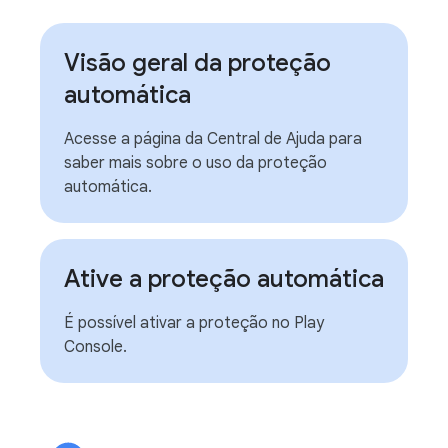
Visão geral da proteção
automática
Acesse a página da Central de Ajuda para
saber mais sobre o uso da proteção
automática.
Ative a proteção automática
É possível ativar a proteção no Play
Console.