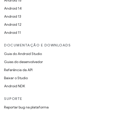
Android 15
Android 14
Android 13
Android 12
Android 11
DOCUMENTAÇÃO E DOWNLOADS
Guia do Android Studio
Guias do desenvolvedor
Referência da API
Baixar o Studio
Android NDK
SUPORTE
Reportar bug na plataforma