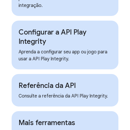
integração.
Configurar a API Play
Integrity
Aprenda a configurar seu app ou jogo para
usar a API Play Integrity.
Referência da API
Consulte a referência da API Play Integrity.
Mais ferramentas