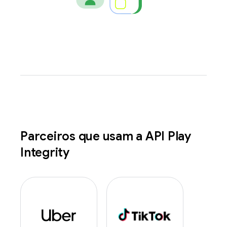
Parceiros que usam a API Play
Integrity