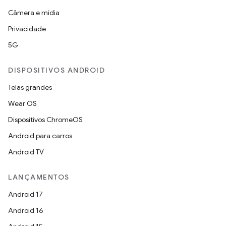
Câmera e mídia
Privacidade
5G
DISPOSITIVOS ANDROID
Telas grandes
Wear OS
Dispositivos ChromeOS
Android para carros
Android TV
LANÇAMENTOS
Android 17
Android 16