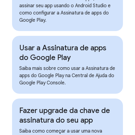
assinar seu app usando o Android Studio e
como configurar a Assinatura de apps do
Google Play.
Usar a Assinatura de apps
do Google Play
Saiba mais sobre como usar a Assinatura de
apps do Google Play na Central de Ajuda do
Google Play Console.
Fazer upgrade da chave de
assinatura do seu app
Saiba como começar a usar uma nova