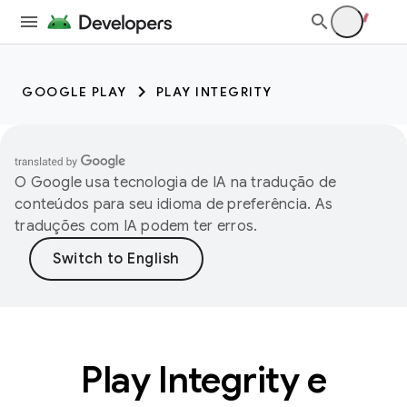
GOOGLE PLAY
PLAY INTEGRITY
O Google usa tecnologia de IA na tradução de
conteúdos para seu idioma de preferência. As
traduções com IA podem ter erros.
Play Integrity e