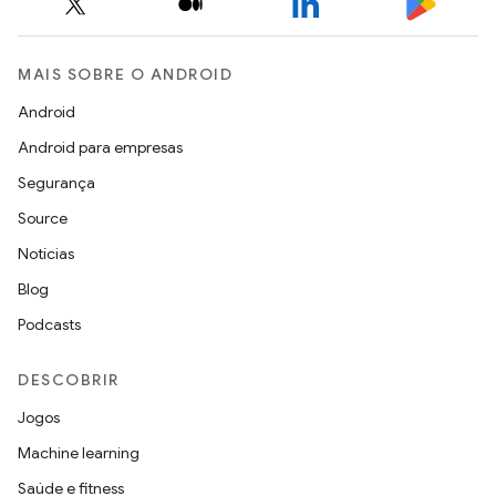
MAIS SOBRE O ANDROID
Android
Android para empresas
Segurança
Source
Notícias
Blog
Podcasts
DESCOBRIR
Jogos
Machine learning
Saúde e fitness