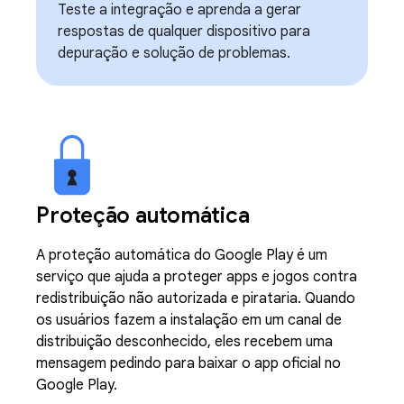
Teste a integração e aprenda a gerar
respostas de qualquer dispositivo para
depuração e solução de problemas.
Proteção automática
A proteção automática do Google Play é um
serviço que ajuda a proteger apps e jogos contra
redistribuição não autorizada e pirataria. Quando
os usuários fazem a instalação em um canal de
distribuição desconhecido, eles recebem uma
mensagem pedindo para baixar o app oficial no
Google Play.