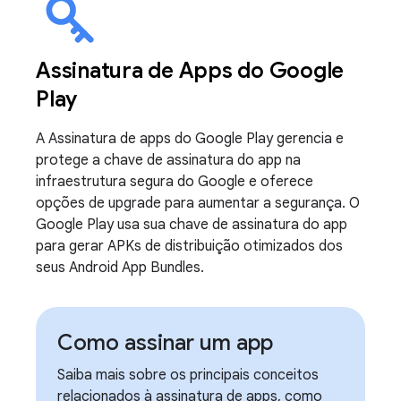
Assinatura de Apps do Google
Play
A Assinatura de apps do Google Play gerencia e
protege a chave de assinatura do app na
infraestrutura segura do Google e oferece
opções de upgrade para aumentar a segurança. O
Google Play usa sua chave de assinatura do app
para gerar APKs de distribuição otimizados dos
seus Android App Bundles.
Como assinar um app
Saiba mais sobre os principais conceitos
relacionados à assinatura de apps, como