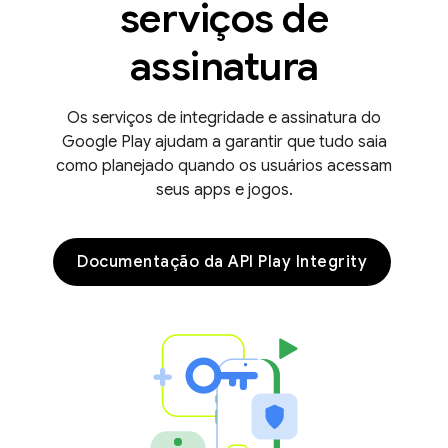
serviços de
assinatura
Os serviços de integridade e assinatura do
Google Play ajudam a garantir que tudo saia
como planejado quando os usuários acessam
seus apps e jogos.
y.model
Documentação da API Play Integrity