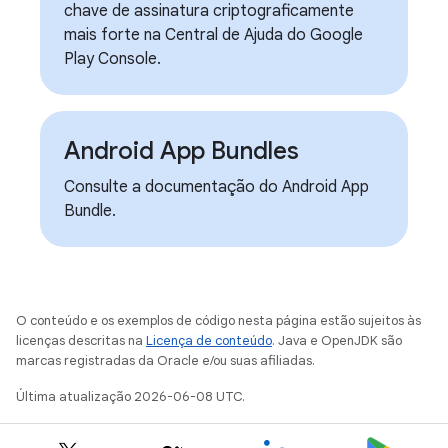
chave de assinatura criptograficamente
mais forte na Central de Ajuda do Google
Play Console.
Android App Bundles
Consulte a documentação do Android App
Bundle.
O conteúdo e os exemplos de código nesta página estão sujeitos às
licenças descritas na
Licença de conteúdo
. Java e OpenJDK são
marcas registradas da Oracle e/ou suas afiliadas.
Última atualização 2026-06-08 UTC.