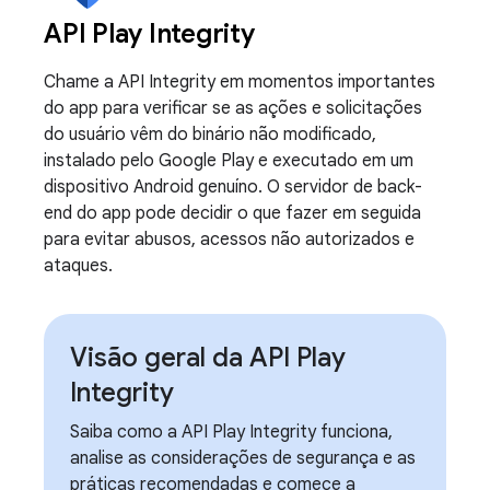
API Play Integrity
Chame a API Integrity em momentos importantes
do app para verificar se as ações e solicitações
do usuário vêm do binário não modificado,
instalado pelo Google Play e executado em um
dispositivo Android genuíno. O servidor de back-
end do app pode decidir o que fazer em seguida
para evitar abusos, acessos não autorizados e
ataques.
Visão geral da API Play
Integrity
Saiba como a API Play Integrity funciona,
analise as considerações de segurança e as
práticas recomendadas e comece a