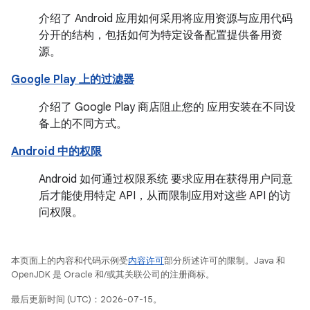
介绍了 Android 应用如何采用将应用资源与应用代码
分开的结构，包括如何为特定设备配置提供备用资
源。
Google Play 上的过滤器
介绍了 Google Play 商店阻止您的 应用安装在不同设
备上的不同方式。
Android 中的权限
Android 如何通过权限系统 要求应用在获得用户同意
后才能使用特定 API，从而限制应用对这些 API 的访
问权限。
本页面上的内容和代码示例受
内容许可
部分所述许可的限制。Java 和
OpenJDK 是 Oracle 和/或其关联公司的注册商标。
最后更新时间 (UTC)：2026-07-15。