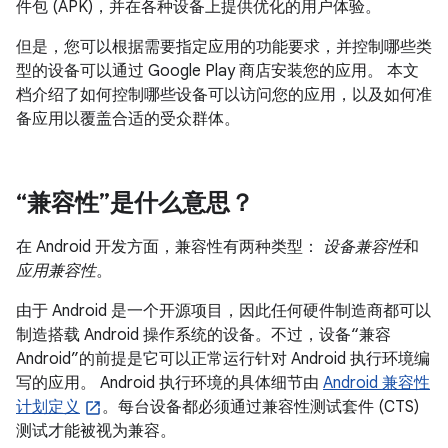
件包 (APK)，并在各种设备上提供优化的用户体验。
但是，您可以根据需要指定应用的功能要求，并控制哪些类
型的设备可以通过 Google Play 商店安装您的应用。 本文
档介绍了如何控制哪些设备可以访问您的应用，以及如何准
备应用以覆盖合适的受众群体。
“兼容性”是什么意思？
在 Android 开发方面，兼容性有两种类型：
设备兼容性
和
应用兼容性
。
由于 Android 是一个开源项目，因此任何硬件制造商都可以
制造搭载 Android 操作系统的设备。不过，设备“兼容
Android”的前提是它可以正常运行针对 Android 执行环境编
写的应用。
Android 执行环境的具体细节由
Android 兼容性
计划定义
。每台设备都必须通过兼容性测试套件 (CTS)
测试才能被视为兼容。