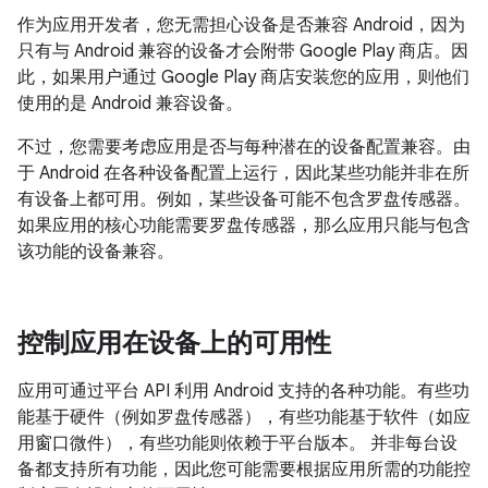
作为应用开发者，您无需担心设备是否兼容 Android，因为
只有与 Android 兼容的设备才会附带 Google Play 商店。因
此，如果用户通过 Google Play 商店安装您的应用，则他们
使用的是 Android 兼容设备。
不过，您需要考虑应用是否与每种潜在的设备配置兼容。由
于 Android 在各种设备配置上运行，因此某些功能并非在所
有设备上都可用。例如，某些设备可能不包含罗盘传感器。
如果应用的核心功能需要罗盘传感器，那么应用只能与包含
该功能的设备兼容。
控制应用在设备上的可用性
应用可通过平台 API 利用 Android 支持的各种功能。有些功
能基于硬件（例如罗盘传感器），有些功能基于软件（如应
用窗口微件），有些功能则依赖于平台版本。 并非每台设
备都支持所有功能，因此您可能需要根据应用所需的功能控