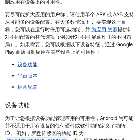
制应用在设备上的可用性。
要尽可能扩大应用的用户群，请使用单个 APK 或 AAB 支持
尽可能多的设备配置。在大多数情况下， 要实现这一目
标，您可以在运行时停用可选功能，并
为应用 资源
提供针
对不同配置的替代选项（例如针对不同 屏幕尺寸的不同布
局）。如果需要，您可以根据以下设备特征，通过 Google
Play 商店限制应用在某些设备上的可用性：
设备功能
平台版本
屏幕配置
设备功能
为了让您根据设备功能管理应用的可用性，Android 为可能
并不适用于所有设备的任何硬件或软件功能定义了功能
ID。
例如，罗盘传感器的功能 ID 为