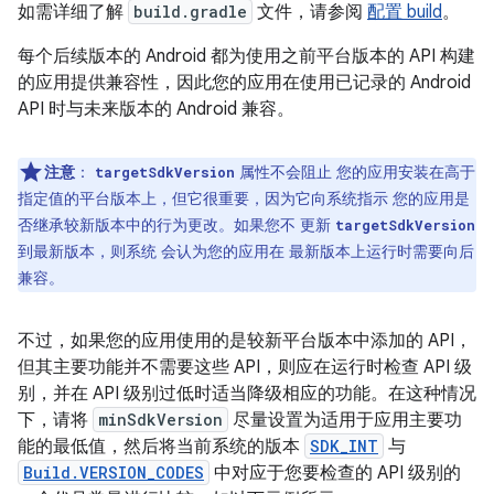
如需详细了解
build.gradle
文件，请参阅
配置 build
。
每个后续版本的 Android 都为使用之前平台版本的 API 构建
的应用提供兼容性，因此您的应用在使用已记录的 Android
API 时与未来版本的 Android 兼容。
注意
：
属性不会阻止 您的应用安装在高于
targetSdkVersion
指定值的平台版本上，但它很重要，因为它向系统指示 您的应用是
否继承较新版本中的行为更改。如果您不 更新
targetSdkVersion
到最新版本，则系统 会认为您的应用在 最新版本上运行时需要向后
兼容。
不过，如果您的应用使用的是较新平台版本中添加的 API，
但其主要功能并不需要这些 API，则应在运行时检查 API 级
别，并在 API 级别过低时适当降级相应的功能。在这种情况
下，请将
minSdkVersion
尽量设置为适用于应用主要功
能的最低值，然后将当前系统的版本
SDK_INT
与
Build.VERSION_CODES
中对应于您要检查的 API 级别的