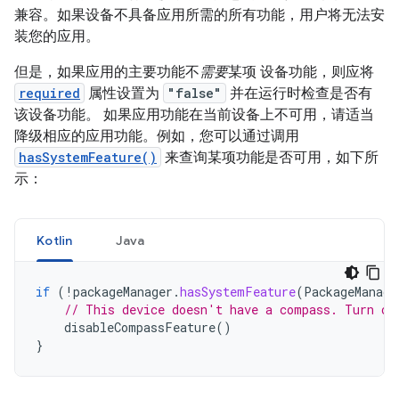
兼容。如果设备不具备应用所需的所有功能，用户将无法安
装您的应用。
但是，如果应用的主要功能不
需要
某项 设备功能，则应将
required
属性设置为
"false"
并在运行时检查是否有
该设备功能。 如果应用功能在当前设备上不可用，请适当
降级相应的应用功能。例如，您可以通过调用
hasSystemFeature()
来查询某项功能是否可用，如下所
示：
Kotlin
Java
if
(
!
packageManager
.
hasSystemFeature
(
PackageManage
// This device doesn't have a compass. Turn of
disableCompassFeature
()
}