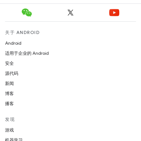
关于 ANDROID
Android
适用于企业的 Android
安全
源代码
新闻
博客
播客
发现
游戏
机器学习