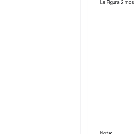
La Figura 2 mos
Nota: