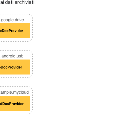
 dati archiviati: