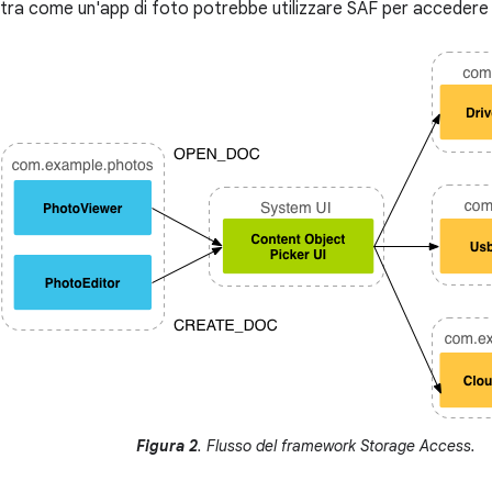
tra come un'app di foto potrebbe utilizzare SAF per accedere ai
Figura 2
. Flusso del framework Storage Access.