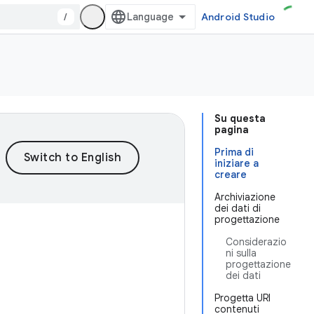
/
Android Studio
Su questa
pagina
Prima di
iniziare a
creare
Archiviazione
dei dati di
progettazione
Considerazio
ni sulla
progettazione
dei dati
Progetta URI
contenuti