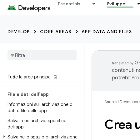
Essentials
Sviluppo
DEVELOP
CORE AREAS
APP DATA AND FILES
contenuti ne
Tutte le aree principali ⍈
potrebbero 
File e dati dell'app
Android Developer
Informazioni sull'archiviazione di
dati e file delle app
Crea u
Salva in un archivio specifico
dell'app
Salva nello spazio di archiviazione