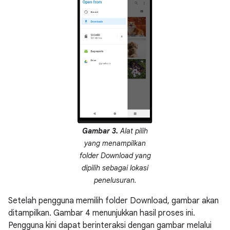
Gambar 3.
Alat pilih
yang menampilkan
folder Download yang
dipilih sebagai lokasi
penelusuran.
Setelah pengguna memilih folder Download, gambar akan
ditampilkan. Gambar 4 menunjukkan hasil proses ini.
Pengguna kini dapat berinteraksi dengan gambar melalui