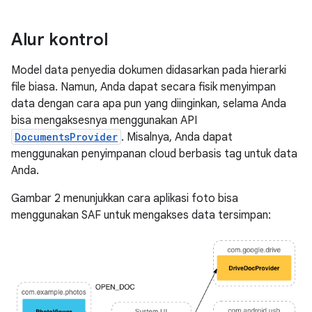
Alur kontrol
Model data penyedia dokumen didasarkan pada hierarki
file biasa. Namun, Anda dapat secara fisik menyimpan
data dengan cara apa pun yang diinginkan, selama Anda
bisa mengaksesnya menggunakan API
DocumentsProvider
. Misalnya, Anda dapat
menggunakan penyimpanan cloud berbasis tag untuk data
Anda.
Gambar 2 menunjukkan cara aplikasi foto bisa
menggunakan SAF untuk mengakses data tersimpan: