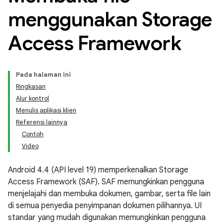
menggunakan Storage
Access Framework
Pada halaman ini
Ringkasan
Alur kontrol
Menulis aplikasi klien
Referensi lainnya
Contoh
Video
Android 4.4 (API level 19) memperkenalkan Storage
Access Framework (SAF). SAF memungkinkan pengguna
menjelajahi dan membuka dokumen, gambar, serta file lain
di semua penyedia penyimpanan dokumen pilihannya. UI
standar yang mudah digunakan memungkinkan pengguna