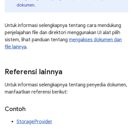
dokumen.
Untuk informasi selengkapnya tentang cara mendukung
penjelajahan file dan direktori menggunakan UI alat pilih
sistem, lihat panduan tentang
mengakses dokumen dan
file lainnya
.
Referensi lainnya
Untuk informasi selengkapnya tentang penyedia dokumen,
manfaatkan referensi berikut:
Contoh
StorageProvider