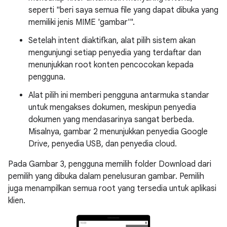
seperti "beri saya semua file yang dapat dibuka yang
memiliki jenis MIME 'gambar'".
Setelah intent diaktifkan, alat pilih sistem akan
mengunjungi setiap penyedia yang terdaftar dan
menunjukkan root konten pencocokan kepada
pengguna.
Alat pilih ini memberi pengguna antarmuka standar
untuk mengakses dokumen, meskipun penyedia
dokumen yang mendasarinya sangat berbeda.
Misalnya, gambar 2 menunjukkan penyedia Google
Drive, penyedia USB, dan penyedia cloud.
Pada Gambar 3, pengguna memilih folder Download dari
pemilih yang dibuka dalam penelusuran gambar. Pemilih
juga menampilkan semua root yang tersedia untuk aplikasi
klien.