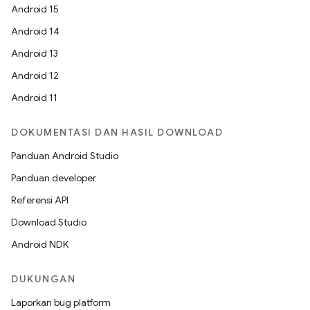
Android 15
Android 14
Android 13
Android 12
Android 11
DOKUMENTASI DAN HASIL DOWNLOAD
Panduan Android Studio
Panduan developer
Referensi API
Download Studio
Android NDK
DUKUNGAN
Laporkan bug platform