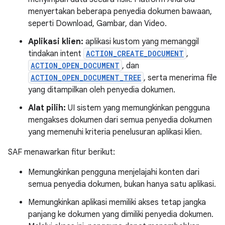
menyertakan beberapa penyedia dokumen bawaan,
seperti Download, Gambar, dan Video.
Aplikasi klien:
aplikasi kustom yang memanggil
tindakan intent
ACTION_CREATE_DOCUMENT
,
ACTION_OPEN_DOCUMENT
, dan
ACTION_OPEN_DOCUMENT_TREE
, serta menerima file
yang ditampilkan oleh penyedia dokumen.
Alat pilih:
UI sistem yang memungkinkan pengguna
mengakses dokumen dari semua penyedia dokumen
yang memenuhi kriteria penelusuran aplikasi klien.
SAF menawarkan fitur berikut:
Memungkinkan pengguna menjelajahi konten dari
semua penyedia dokumen, bukan hanya satu aplikasi.
Memungkinkan aplikasi memiliki akses tetap jangka
panjang ke dokumen yang dimiliki penyedia dokumen.