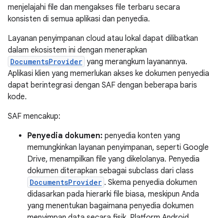
menjelajahi file dan mengakses file terbaru secara
konsisten di semua aplikasi dan penyedia.
Layanan penyimpanan cloud atau lokal dapat dilibatkan
dalam ekosistem ini dengan menerapkan
DocumentsProvider
yang merangkum layanannya.
Aplikasi klien yang memerlukan akses ke dokumen penyedia
dapat berintegrasi dengan SAF dengan beberapa baris
kode.
SAF mencakup:
Penyedia dokumen:
penyedia konten yang
memungkinkan layanan penyimpanan, seperti Google
Drive, menampilkan file yang dikelolanya. Penyedia
dokumen diterapkan sebagai subclass dari class
DocumentsProvider
. Skema penyedia dokumen
didasarkan pada hierarki file biasa, meskipun Anda
yang menentukan bagaimana penyedia dokumen
menyimpan data secara fisik. Platform Android