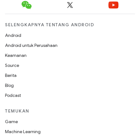
SELENGKAPNYA TENTANG ANDROID
Android
Android untuk Perusahaan
Keamanan
Source
Berita
Blog
Podcast
TEMUKAN
Game
Machine Learning