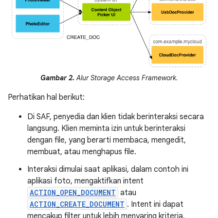
Gambar 2.
Alur Storage Access Framework.
Perhatikan hal berikut:
Di SAF, penyedia dan klien tidak berinteraksi secara
langsung. Klien meminta izin untuk berinteraksi
dengan file, yang berarti membaca, mengedit,
membuat, atau menghapus file.
Interaksi dimulai saat aplikasi, dalam contoh ini
aplikasi foto, mengaktifkan intent
ACTION_OPEN_DOCUMENT
atau
ACTION_CREATE_DOCUMENT
. Intent ini dapat
mencakup filter untuk lebih menyaring kriteria,