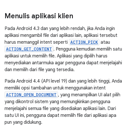
Menulis aplikasi klien
Pada Android 4.3 dan yang lebih rendah, jika Anda ingin
aplikasi mengambil file dari aplikasi lain, aplikasi tersebut
harus memanggil intent seperti
ACTION_PICK
atau
ACTION_GET_CONTENT
. Pengguna kemudian memilih satu
aplikasi untuk memilih file. Aplikasi yang dipilih harus
menyediakan antarmuka agar pengguna dapat menjelajahi
dan memilih dari file yang tersedia.
Pada Android 4.4 (API level 19) dan yang lebih tinggi, Anda
memiliki opsi tambahan untuk menggunakan intent
ACTION_OPEN_DOCUMENT
, yang menampilkan UI alat pilih
yang dikontrol sistem yang memungkinkan pengguna
menjelajahi semua file yang disediakan aplikasi lain. Dari
satu UI ini, pengguna dapat memilih file dari aplikasi apa
pun yang didukung.