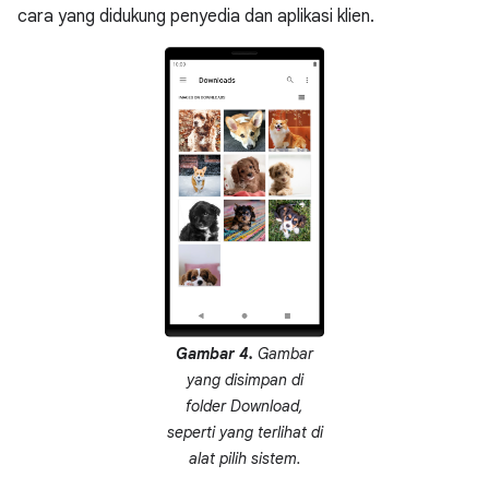
cara yang didukung penyedia dan aplikasi klien.
Gambar 4.
Gambar
yang disimpan di
folder Download,
seperti yang terlihat di
alat pilih sistem.