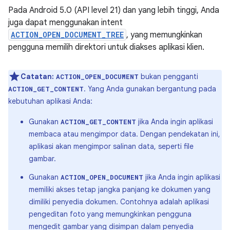
Pada Android 5.0 (API level 21) dan yang lebih tinggi, Anda
juga dapat menggunakan intent
ACTION_OPEN_DOCUMENT_TREE
, yang memungkinkan
pengguna memilih direktori untuk diakses aplikasi klien.
Catatan:
bukan pengganti
ACTION_OPEN_DOCUMENT
. Yang Anda gunakan bergantung pada
ACTION_GET_CONTENT
kebutuhan aplikasi Anda:
Gunakan
jika Anda ingin aplikasi
ACTION_GET_CONTENT
membaca atau mengimpor data. Dengan pendekatan ini,
aplikasi akan mengimpor salinan data, seperti file
gambar.
Gunakan
jika Anda ingin aplikasi
ACTION_OPEN_DOCUMENT
memiliki akses tetap jangka panjang ke dokumen yang
dimiliki penyedia dokumen. Contohnya adalah aplikasi
pengeditan foto yang memungkinkan pengguna
mengedit gambar yang disimpan dalam penyedia