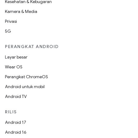
Kesehatan & Kebugaran
Kamera & Media
Privasi
5G
PERANGKAT ANDROID
Layar besar
Wear OS
Perangkat ChromeOS
Android untuk mobil
Android TV
RILIS
Android 17
Android 16