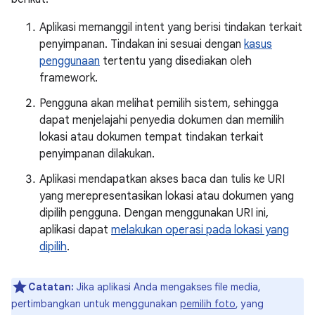
Aplikasi memanggil intent yang berisi tindakan terkait
penyimpanan. Tindakan ini sesuai dengan
kasus
penggunaan
tertentu yang disediakan oleh
framework.
Pengguna akan melihat pemilih sistem, sehingga
dapat menjelajahi penyedia dokumen dan memilih
lokasi atau dokumen tempat tindakan terkait
penyimpanan dilakukan.
Aplikasi mendapatkan akses baca dan tulis ke URI
yang merepresentasikan lokasi atau dokumen yang
dipilih pengguna. Dengan menggunakan URI ini,
aplikasi dapat
melakukan operasi pada lokasi yang
dipilih
.
Catatan:
Jika aplikasi Anda mengakses file media,
pertimbangkan untuk menggunakan
pemilih foto
, yang