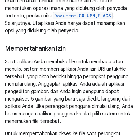
dokumen atau melihat thumbnail dokumen. Untuk
menentukan operasi mana yang didukung oleh penyedia
tertentu, periksa nilai
Document.COLUMN_FLAGS
.
Selanjutnya, UI aplikasi Anda hanya dapat menampilkan
opsi yang didukung oleh penyedia.
Mempertahankan izin
Saat aplikasi Anda membuka file untuk membaca atau
menulis, sistem memberi aplikasi Anda izin URI untuk file
tersebut, yang akan berlaku hingga perangkat pengguna
memulai ulang. Anggaplah aplikasi Anda adalah aplikasi
pengeditan gambar, dan Anda ingin pengguna dapat
mengakses 5 gambar yang baru saja diedit, langsung dari
aplikasi Anda. Jika perangkat pengguna dimulai ulang, Anda
harus mengembalikan pengguna ke alat pilih sistem untuk
menemukan file tersebut.
Untuk mempertahankan akses ke file saat perangkat