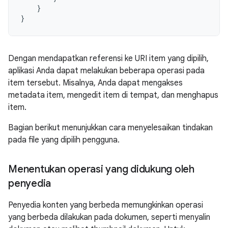
}
}
Dengan mendapatkan referensi ke URI item yang dipilih,
aplikasi Anda dapat melakukan beberapa operasi pada
item tersebut. Misalnya, Anda dapat mengakses
metadata item, mengedit item di tempat, dan menghapus
item.
Bagian berikut menunjukkan cara menyelesaikan tindakan
pada file yang dipilih pengguna.
Menentukan operasi yang didukung oleh
penyedia
Penyedia konten yang berbeda memungkinkan operasi
yang berbeda dilakukan pada dokumen, seperti menyalin