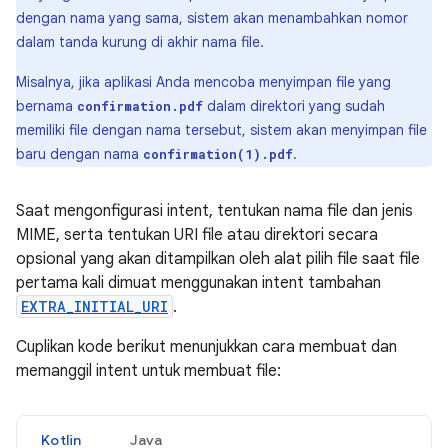
dengan nama yang sama, sistem akan menambahkan nomor
dalam tanda kurung di akhir nama file.
Misalnya, jika aplikasi Anda mencoba menyimpan file yang
bernama
dalam direktori yang sudah
confirmation.pdf
memiliki file dengan nama tersebut, sistem akan menyimpan file
baru dengan nama
.
confirmation(1).pdf
Saat mengonfigurasi intent, tentukan nama file dan jenis
MIME, serta tentukan URI file atau direktori secara
opsional yang akan ditampilkan oleh alat pilih file saat file
pertama kali dimuat menggunakan intent tambahan
EXTRA_INITIAL_URI
.
Cuplikan kode berikut menunjukkan cara membuat dan
memanggil intent untuk membuat file:
Kotlin
Java