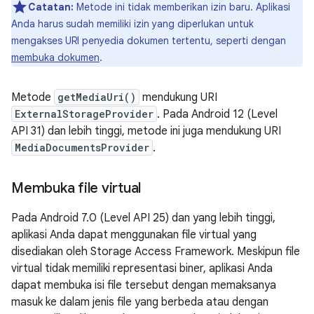
Catatan:
Metode ini tidak memberikan izin baru. Aplikasi
Anda harus sudah memiliki izin yang diperlukan untuk
mengakses URI penyedia dokumen tertentu, seperti dengan
membuka dokumen
.
Metode
getMediaUri()
mendukung URI
ExternalStorageProvider
. Pada Android 12 (Level
API 31) dan lebih tinggi, metode ini juga mendukung URI
MediaDocumentsProvider
.
Membuka file virtual
Pada Android 7.0 (Level API 25) dan yang lebih tinggi,
aplikasi Anda dapat menggunakan file virtual yang
disediakan oleh Storage Access Framework. Meskipun file
virtual tidak memiliki representasi biner, aplikasi Anda
dapat membuka isi file tersebut dengan memaksanya
masuk ke dalam jenis file yang berbeda atau dengan