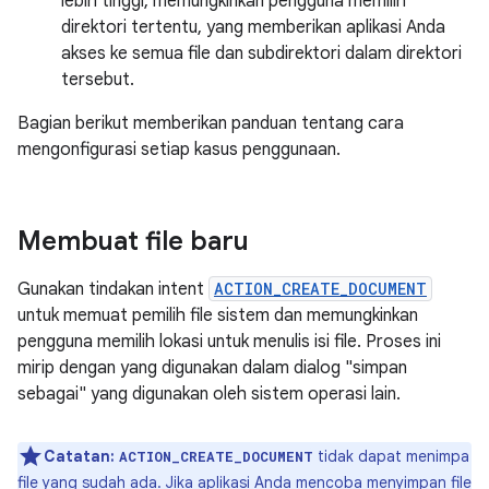
lebih tinggi, memungkinkan pengguna memilih
direktori tertentu, yang memberikan aplikasi Anda
akses ke semua file dan subdirektori dalam direktori
tersebut.
Bagian berikut memberikan panduan tentang cara
mengonfigurasi setiap kasus penggunaan.
Membuat file baru
Gunakan tindakan intent
ACTION_CREATE_DOCUMENT
untuk memuat pemilih file sistem dan memungkinkan
pengguna memilih lokasi untuk menulis isi file. Proses ini
mirip dengan yang digunakan dalam dialog "simpan
sebagai" yang digunakan oleh sistem operasi lain.
Catatan:
tidak dapat menimpa
ACTION_CREATE_DOCUMENT
file yang sudah ada. Jika aplikasi Anda mencoba menyimpan file