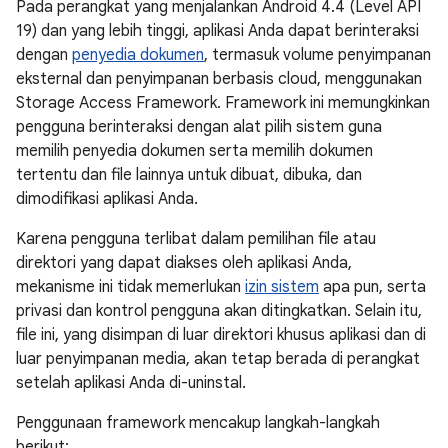
Pada perangkat yang menjalankan Android 4.4 (Level API
19) dan yang lebih tinggi, aplikasi Anda dapat berinteraksi
dengan
penyedia dokumen
, termasuk volume penyimpanan
eksternal dan penyimpanan berbasis cloud, menggunakan
Storage Access Framework. Framework ini memungkinkan
pengguna berinteraksi dengan alat pilih sistem guna
memilih penyedia dokumen serta memilih dokumen
tertentu dan file lainnya untuk dibuat, dibuka, dan
dimodifikasi aplikasi Anda.
Karena pengguna terlibat dalam pemilihan file atau
direktori yang dapat diakses oleh aplikasi Anda,
mekanisme ini tidak memerlukan
izin sistem
apa pun, serta
privasi dan kontrol pengguna akan ditingkatkan. Selain itu,
file ini, yang disimpan di luar direktori khusus aplikasi dan di
luar penyimpanan media, akan tetap berada di perangkat
setelah aplikasi Anda di-uninstal.
Penggunaan framework mencakup langkah-langkah
berikut: