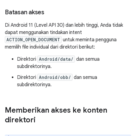
Batasan akses
Di Android 11 (Level API 30) dan lebih tinggi, Anda tidak
dapat menggunakan tindakan intent
ACTION_OPEN_DOCUMENT
untuk meminta pengguna
memilih file individual dari direktori berikut:
Direktori
Android/data/
dan semua
subdirektorinya.
Direktori
Android/obb/
dan semua
subdirektorinya.
Memberikan akses ke konten
direktori