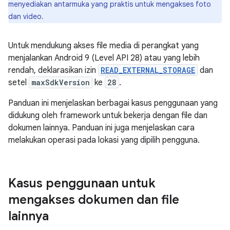
menyediakan antarmuka yang praktis untuk mengakses foto
dan video.
Untuk mendukung akses file media di perangkat yang
menjalankan Android 9 (Level API 28) atau yang lebih
rendah, deklarasikan izin
READ_EXTERNAL_STORAGE
dan
setel
maxSdkVersion
ke
28
.
Panduan ini menjelaskan berbagai kasus penggunaan yang
didukung oleh framework untuk bekerja dengan file dan
dokumen lainnya. Panduan ini juga menjelaskan cara
melakukan operasi pada lokasi yang dipilih pengguna.
Kasus penggunaan untuk
mengakses dokumen dan file
lainnya