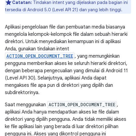
Catatan:
Tindakan intent yang dijelaskan pada bagian ini
tersedia di Android 5.0 (Level API 21) dan yang lebih tinggi.
Aplikasi pengelolaan file dan pembuatan media biasanya
mengelola kelompok-kelompok file dalam sebuah hierarki
direktori. Untuk menyediakan kemampuan ini di aplikasi
Anda, gunakan tindakan intent
ACTION_OPEN_DOCUMENT_TREE
, yang memungkinkan
pengguna memberikan akses ke seluruh hierarki direktori,
dengan beberapa pengecualian yang dimulai di Android 11
(Level API 30). Selanjutnya, aplikasi Anda dapat
mengakses file apa pun di direktori yang dipilih dan
subdirektorinya.
Saat menggunakan
ACTION_OPEN_DOCUMENT_TREE
,
aplikasi Anda hanya mendapatkan akses ke file dalam
direktori yang dipilih pengguna. Anda tidak memiliki akses
ke file aplikasi lain yang berada di luar direktori pilihan
pengguna ini. Akses yang dikontrol pengguna ini