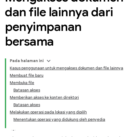
dan file lainnya dari
penyimpanan
bersama
Pada halaman ini
Kasus penggunaan untuk mengakses dokumen dan file lainnya
Membuat file baru
Membuka file
Batasan akses
Memberikan akses ke konten direktori
Batasan akses
Melakukan operasi pada lokasi yang dipilih
Menentukan operasi yang didukung oleh penyedia