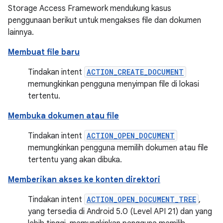
Storage Access Framework mendukung kasus
penggunaan berikut untuk mengakses file dan dokumen
lainnya.
Membuat file baru
Tindakan intent
ACTION_CREATE_DOCUMENT
memungkinkan pengguna menyimpan file di lokasi
tertentu.
Membuka dokumen atau file
Tindakan intent
ACTION_OPEN_DOCUMENT
memungkinkan pengguna memilih dokumen atau file
tertentu yang akan dibuka.
Memberikan akses ke konten direktori
Tindakan intent
ACTION_OPEN_DOCUMENT_TREE
,
yang tersedia di Android 5.0 (Level API 21) dan yang