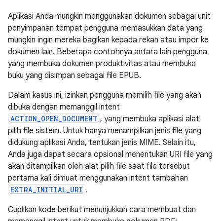
Aplikasi Anda mungkin menggunakan dokumen sebagai unit
penyimpanan tempat pengguna memasukkan data yang
mungkin ingin mereka bagikan kepada rekan atau impor ke
dokumen lain. Beberapa contohnya antara lain pengguna
yang membuka dokumen produktivitas atau membuka
buku yang disimpan sebagai file EPUB.
Dalam kasus ini, izinkan pengguna memilih file yang akan
dibuka dengan memanggil intent
ACTION_OPEN_DOCUMENT
, yang membuka aplikasi alat
pilih file sistem. Untuk hanya menampilkan jenis file yang
didukung aplikasi Anda, tentukan jenis MIME. Selain itu,
Anda juga dapat secara opsional menentukan URI file yang
akan ditampilkan oleh alat pilih file saat file tersebut
pertama kali dimuat menggunakan intent tambahan
EXTRA_INITIAL_URI
.
Cuplikan kode berikut menunjukkan cara membuat dan