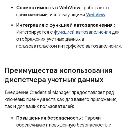
Совместимость с WebView
: работает с
приложениями, использующими
WebView
.
Интеграция с функцией автозаполнения
:
Интегрируется с
функцией автозаполнения
для
отображения учетных данных в
пользовательском интерфейсе автозаполнения.
Преимущества использования
диспетчера учетных данных
Внедрение Credential Manager предоставляет ряд
ключевых преимуществ как для вашего приложения,
так и для ваших пользователей:
Повышенная безопасность
: Пароли
обеспечивают повышенную безопасность и