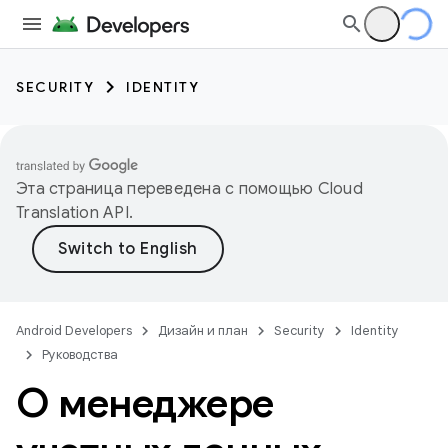
SECURITY
IDENTITY
Эта страница переведена с помощью
Cloud
Translation API
.
Android Developers
Дизайн и план
Security
Identity
Руководства
О менеджере