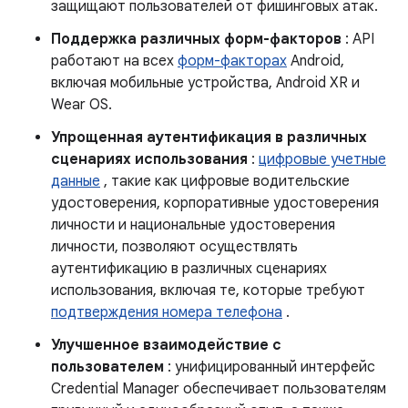
защищают пользователей от фишинговых атак.
Поддержка различных форм-факторов
: API
работают на всех
форм-факторах
Android,
включая мобильные устройства, Android XR и
Wear OS.
Упрощенная аутентификация в различных
сценариях использования
:
цифровые учетные
данные
, такие как цифровые водительские
удостоверения, корпоративные удостоверения
личности и национальные удостоверения
личности, позволяют осуществлять
аутентификацию в различных сценариях
использования, включая те, которые требуют
подтверждения номера телефона
.
Улучшенное взаимодействие с
пользователем
: унифицированный интерфейс
Credential Manager обеспечивает пользователям