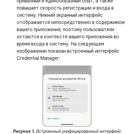
привычный и единообразный опыт, а также
повышает скорость регистрации и входа в
систему. Нижний экранный интерфейс
отображается непосредственно в содержимом
вашего приложения, поэтому пользователи
остаются в контексте вашего приложения во
время входа в систему. На следующем
изображении показан встроенный интерфейс
Credential Manager:
Рисунок 1.
Встроенный унифицированный интерфейс