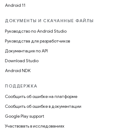
Android 11
ДОКУМЕНТЫ И СКАЧАННЫЕ ФАЙЛЫ
Руководство по Android Studio
Руководства для разработчиков
Документация по API
Download Studio
Android NDK
ПОДДЕРЖКА
Сообщить об ошибке на платформе
Сообщить об ошибке в документации
Google Play support
Участвовать в исследованиях