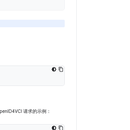
enID4VCI 请求的示例：