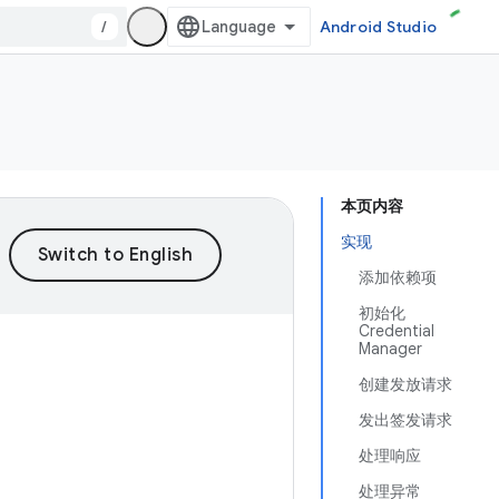
/
Android Studio
本页内容
实现
添加依赖项
初始化
Credential
Manager
创建发放请求
发出签发请求
处理响应
处理异常