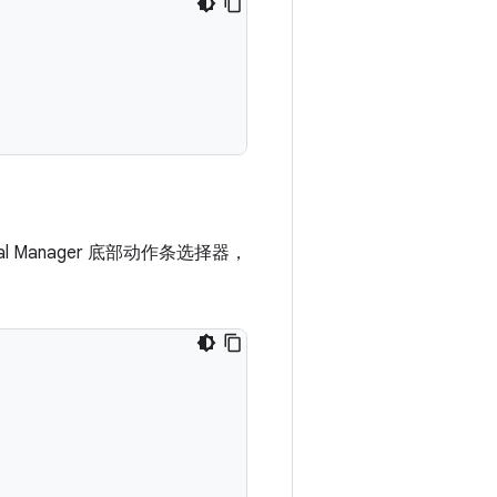
 Manager 底部动作条选择器，