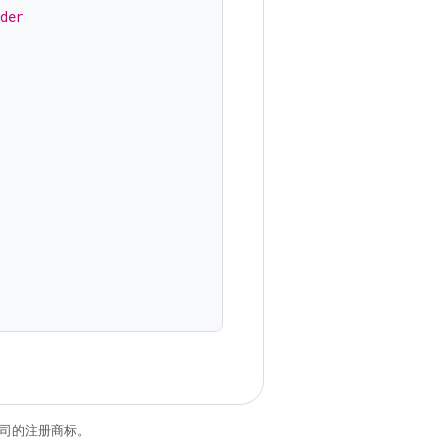
der
关联公司的注册商标。