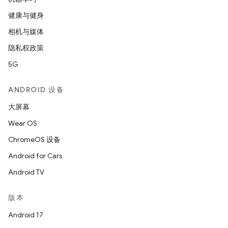
健康与健身
相机与媒体
隐私权政策
5G
ANDROID 设备
大屏幕
Wear OS
ChromeOS 设备
Android for Cars
Android TV
版本
Android 17