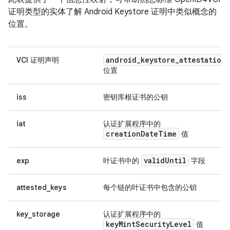
证明类型的实体了解 Android Keystore 证明中类似概念的
位置。
android_keystore_attestation
VCI 证明声明
位置
iss
密钥库根证书的公钥
iat
认证扩展程序中的
creationDateTime
值
validUntil
exp
叶证书中的
字段
attested_keys
每个链的叶证书中包含的公钥
key_storage
认证扩展程序中的
keyMintSecurityLevel
值