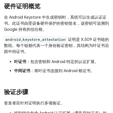
硬件证明概览
在 Android Keystore 中生成密钥时，系统可以生成认证证
书。此证书由受设备硬件保护的密钥签名，该密钥可追溯到
Google 持有的信任根。
android_keystore_attestation
证明是 X.509 证书链的
数组。每个链都代表一个身份验证密钥，其结构为叶证书后
跟中间证书。
叶证书
：包含密钥和 Android 特定的认证扩展。
中间证书
：将叶证书连接到 Android 根证书。
验证步骤
签发者应针对证明执行多项验证。