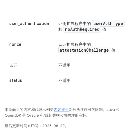
userAuthType
user_authentication
证明扩展程序中的
noAuthRequired
和
值
nonce
认证扩展程序中的
attestationChallenge
值
认证
不适用
status
不适用
本页面上的内容和代码示例受
内容许可
部分所述许可的限制。Java 和
OpenJDK 是 Oracle 和/或其关联公司的注册商标。
最后更新时间 (UTC)：2026-06-29。