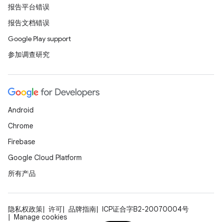
报告平台错误
报告文档错误
Google Play support
参加调查研究
Android
Chrome
Firebase
Google Cloud Platform
所有产品
隐私权政策
许可
品牌指南
ICP证合字B2-20070004号
Manage cookies