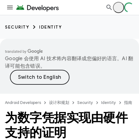
SECURITY
IDENTITY
Google 会使用 AI 技术将内容翻译成您偏好的语言。AI 翻
译可能包含错误。
Android Developers
设计和规划
Security
Identity
指南
为数字凭据实现由硬件
支持的证明