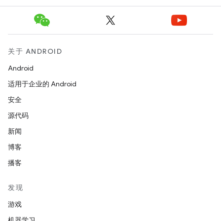
关于 ANDROID
Android
适用于企业的 Android
安全
源代码
新闻
博客
播客
发现
游戏
机器学习