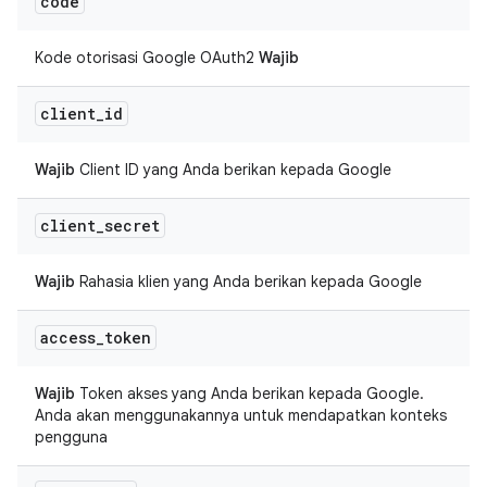
code
Kode otorisasi Google OAuth2
Wajib
client
_
id
Wajib
Client ID yang Anda berikan kepada Google
client
_
secret
Wajib
Rahasia klien yang Anda berikan kepada Google
access
_
token
Wajib
Token akses yang Anda berikan kepada Google.
Anda akan menggunakannya untuk mendapatkan konteks
pengguna