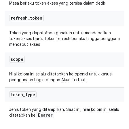
Masa berlaku token akses yang tersisa dalam detik
refresh
_
token
Token yang dapat Anda gunakan untuk mendapatkan
token akses baru. Token refresh berlaku hingga pengguna
mencabut akses
scope
Nilai kolom ini selalu ditetapkan ke openid untuk kasus
penggunaan Login dengan Akun Tertaut
token
_
type
Jenis token yang ditampilkan. Saat ini, nilai kolom ini selalu
Bearer
ditetapkan ke