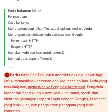
Pada halaman ini
Persyaratan
Cara kerjanya
Menerapkan Login Akun Tertaut di aplikasi Android Anda
Menangani permintaan kode otorisasi dari Google
Permintaan HTTP
Respons HTTP
Menukar kode otorisasi untuk token ID
Memvalidasi respons Token ID
Perhatian:
One Tap untuk Android tidak digunakan lagi.
Untuk memastikan keamanan dan kegunaan aplikasi Anda yang
berkelanjutan,
migrasikan ke Pengelola Kredensial
. Pengelola
Kredensial mendukung autentikasi kunci sandi, sandi, dan
identitas gabungan (seperti Login dengan Google), keamanan
yang lebih kuat, dan pengalaman pengguna yang lebih
konsisten.