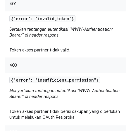
401
{"error": "invalid
_
token"}
Sertakan tantangan autentikasi "WWW-Authentication:
Bearer" di header respons
Token akses partner tidak valid.
403
{"error": "insufficient
_
permission"}
Menyertakan tantangan autentikasi "WWW-Authentication:
Bearer" di header respons
Token akses partner tidak berisi cakupan yang diperlukan
untuk melakukan OAuth Resiprokal