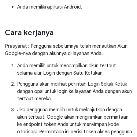
Anda memiliki aplikasi Android.
Cara kerjanya
Prasyarat : Pengguna sebelumnya telah menautkan Akun
Google-nya dengan akunnya di layanan Anda.
Anda memilih untuk menampilkan akun tertaut
selama alur Login dengan Satu Ketukan.
Pengguna akan melihat perintah Login Sekali Ketuk
dengan opsi untuk login ke layanan Anda dengan akun
tertaut mereka.
Jika pengguna memilih untuk melanjutkan dengan
akun tertaut, Google akan mengirimkan permintaan
ke endpoint token Anda untuk menyimpan kode
otorisasi. Permintaan ini berisi token akses pengguna