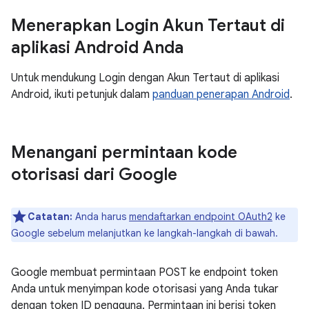
Menerapkan Login Akun Tertaut di
aplikasi Android Anda
Untuk mendukung Login dengan Akun Tertaut di aplikasi
Android, ikuti petunjuk dalam
panduan penerapan Android
.
Menangani permintaan kode
otorisasi dari Google
Catatan:
Anda harus
mendaftarkan endpoint OAuth2
ke
Google sebelum melanjutkan ke langkah-langkah di bawah.
Google membuat permintaan POST ke endpoint token
Anda untuk menyimpan kode otorisasi yang Anda tukar
dengan token ID pengguna. Permintaan ini berisi token