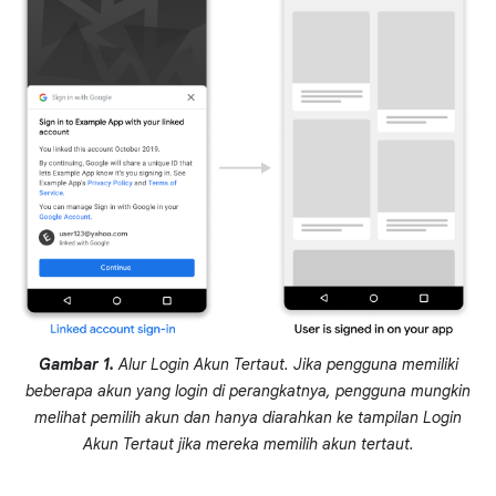
Gambar 1.
Alur Login Akun Tertaut. Jika pengguna memiliki
beberapa akun yang login di perangkatnya, pengguna mungkin
melihat pemilih akun dan hanya diarahkan ke tampilan Login
Akun Tertaut jika mereka memilih akun tertaut.