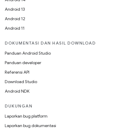
Android 13
Android 12
Android 11
DOKUMENTASI DAN HASIL DOWNLOAD
Panduan Android Studio
Panduan developer
Referensi API
Download Studio
Android NDK
DUKUNGAN
Laporkan bug platform
Laporkan bug dokumentasi