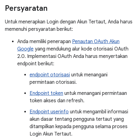
Persyaratan
Untuk menerapkan Login dengan Akun Tertaut, Anda harus
memenuhi persyaratan berikut:
Anda memiliki penerapan
Penautan OAuth Akun
Google
yang mendukung alur kode otorisasi OAuth
2.0. Implementasi OAuth Anda harus menyertakan
endpoint berikut:
endpoint otorisasi
untuk menangani
permintaan otorisasi.
Endpoint token
untuk menangani permintaan
token akses dan refresh.
Endpoint userinfo
untuk mengambil informasi
akun dasar tentang pengguna tertaut yang
ditampilkan kepada pengguna selama proses
Login Akun Tertaut.