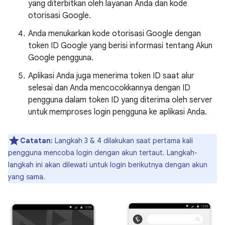
yang diterbitkan oleh layanan Anda dan kode
otorisasi Google.
Anda menukarkan kode otorisasi Google dengan
token ID Google yang berisi informasi tentang Akun
Google pengguna.
Aplikasi Anda juga menerima token ID saat alur
selesai dan Anda mencocokkannya dengan ID
pengguna dalam token ID yang diterima oleh server
untuk memproses login pengguna ke aplikasi Anda.
Catatan:
Langkah 3 & 4 dilakukan saat pertama kali
pengguna mencoba login dengan akun tertaut. Langkah-
langkah ini akan dilewati untuk login berikutnya dengan akun
yang sama.