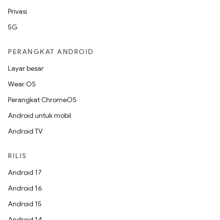
Privasi
5G
PERANGKAT ANDROID
Layar besar
Wear OS
Perangkat ChromeOS
Android untuk mobil
Android TV
RILIS
Android 17
Android 16
Android 15
Android 14