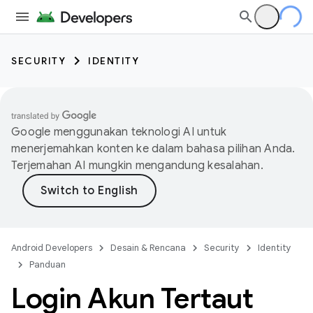
SECURITY
IDENTITY
Google menggunakan teknologi AI untuk
menerjemahkan konten ke dalam bahasa pilihan Anda.
Terjemahan AI mungkin mengandung kesalahan.
Android Developers
Desain & Rencana
Security
Identity
Panduan
Login Akun Tertaut