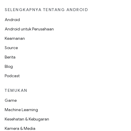
SELENGKAPNYA TENTANG ANDROID
Android
Android untuk Perusahaan
Keamanan
Source
Berita
Blog
Podcast
TEMUKAN
Game
Machine Learning
Kesehatan & Kebugaran
Kamera & Media