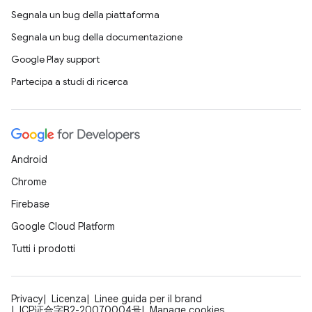
Segnala un bug della piattaforma
Segnala un bug della documentazione
Google Play support
Partecipa a studi di ricerca
Android
Chrome
Firebase
Google Cloud Platform
Tutti i prodotti
Privacy
Licenza
Linee guida per il brand
ICP证合字B2-20070004号
Manage cookies