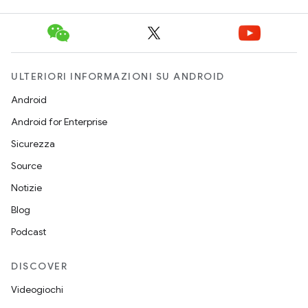
ULTERIORI INFORMAZIONI SU ANDROID
Android
Android for Enterprise
Sicurezza
Source
Notizie
Blog
Podcast
DISCOVER
Videogiochi