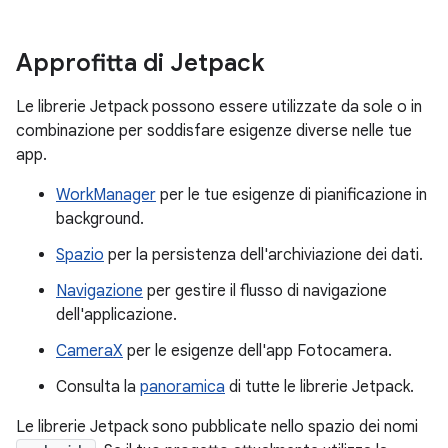
Approfitta di Jetpack
Le librerie Jetpack possono essere utilizzate da sole o in
combinazione per soddisfare esigenze diverse nelle tue
app.
WorkManager
per le tue esigenze di pianificazione in
background.
Spazio
per la persistenza dell'archiviazione dei dati.
Navigazione
per gestire il flusso di navigazione
dell'applicazione.
CameraX
per le esigenze dell'app Fotocamera.
Consulta la
panoramica
di tutte le librerie Jetpack.
Le librerie Jetpack sono pubblicate nello spazio dei nomi