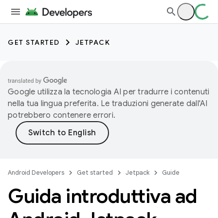
GET STARTED
JETPACK
Google utilizza la tecnologia AI per tradurre i contenuti
nella tua lingua preferita. Le traduzioni generate dall'AI
potrebbero contenere errori.
Android Developers
Get started
Jetpack
Guide
Guida introduttiva ad