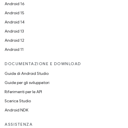
Android 16
Android 15
Android 14
Android 13
Android 12
Android 11
DOCUMENTAZIONE E DOWNLOAD
Guida di Android Studio
Guide per gli sviluppatori
Riferimenti per le API
Scarica Studio
Android NDK
ASSISTENZA