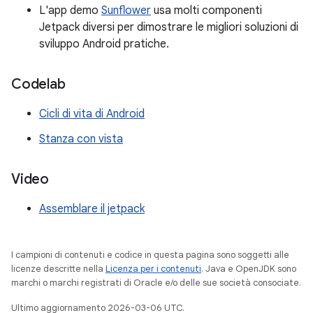
L'app demo
Sunflower
usa molti componenti
Jetpack diversi per dimostrare le migliori soluzioni di
sviluppo Android pratiche.
Codelab
Cicli di vita di Android
Stanza con vista
Video
Assemblare il jetpack
I campioni di contenuti e codice in questa pagina sono soggetti alle
licenze descritte nella
Licenza per i contenuti
. Java e OpenJDK sono
marchi o marchi registrati di Oracle e/o delle sue società consociate.
Ultimo aggiornamento 2026-03-06 UTC.