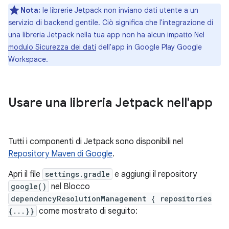
Nota:
le librerie Jetpack non inviano dati utente a un
servizio di backend gentile. Ciò significa che l'integrazione di
una libreria Jetpack nella tua app non ha alcun impatto Nel
modulo Sicurezza dei dati
dell'app in Google Play Google
Workspace.
Usare una libreria Jetpack nell'app
Tutti i componenti di Jetpack sono disponibili nel
Repository Maven di Google
.
Apri il file
settings.gradle
e aggiungi il repository
google()
nel Blocco
dependencyResolutionManagement { repositories
{...}}
come mostrato di seguito: