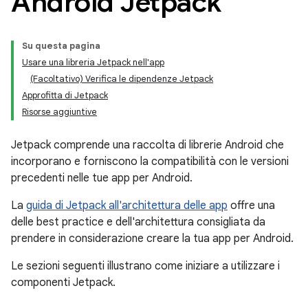
Android Jetpack
Su questa pagina
Usare una libreria Jetpack nell'app
(Facoltativo) Verifica le dipendenze Jetpack
Approfitta di Jetpack
Risorse aggiuntive
Jetpack comprende una raccolta di librerie Android che
incorporano e forniscono la compatibilità con le versioni
precedenti nelle tue app per Android.
La
guida di Jetpack all'architettura delle app
offre una
delle best practice e dell'architettura consigliata da
prendere in considerazione creare la tua app per Android.
Le sezioni seguenti illustrano come iniziare a utilizzare i
componenti Jetpack.