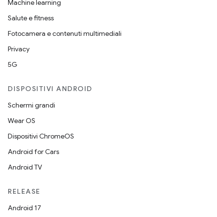
Machine learning
Salute e fitness
Fotocamera e contenuti multimediali
Privacy
5G
DISPOSITIVI ANDROID
Schermi grandi
Wear OS
Dispositivi ChromeOS
Android for Cars
Android TV
RELEASE
Android 17