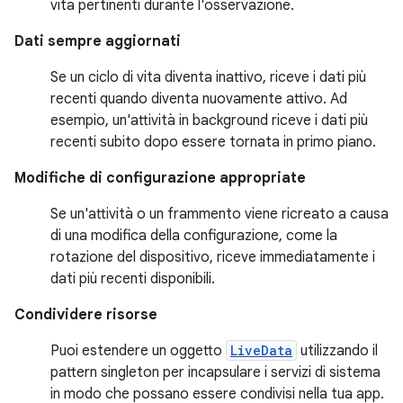
vita pertinenti durante l'osservazione.
Dati sempre aggiornati
Se un ciclo di vita diventa inattivo, riceve i dati più
recenti quando diventa nuovamente attivo. Ad
esempio, un'attività in background riceve i dati più
recenti subito dopo essere tornata in primo piano.
Modifiche di configurazione appropriate
Se un'attività o un frammento viene ricreato a causa
di una modifica della configurazione, come la
rotazione del dispositivo, riceve immediatamente i
dati più recenti disponibili.
Condividere risorse
Puoi estendere un oggetto
LiveData
utilizzando il
pattern singleton per incapsulare i servizi di sistema
in modo che possano essere condivisi nella tua app.