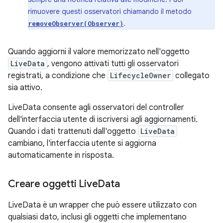
rimuovere questi osservatori chiamando il metodo
.
removeObserver(Observer)
Quando aggiorni il valore memorizzato nell'oggetto
LiveData
, vengono attivati tutti gli osservatori
registrati, a condizione che
LifecycleOwner
collegato
sia attivo.
LiveData consente agli osservatori del controller
dell'interfaccia utente di iscriversi agli aggiornamenti.
Quando i dati trattenuti dall'oggetto
LiveData
cambiano, l'interfaccia utente si aggiorna
automaticamente in risposta.
Creare oggetti Live
Data
LiveData è un wrapper che può essere utilizzato con
qualsiasi dato, inclusi gli oggetti che implementano