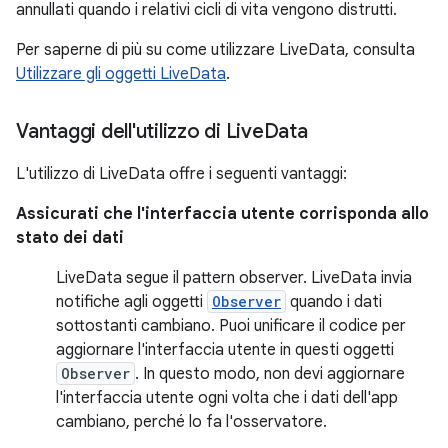
annullati quando i relativi cicli di vita vengono distrutti.
Per saperne di più su come utilizzare LiveData, consulta
Utilizzare gli oggetti LiveData
.
Vantaggi dell'utilizzo di Live
Data
L'utilizzo di LiveData offre i seguenti vantaggi:
Assicurati che l'interfaccia utente corrisponda allo
stato dei dati
LiveData segue il pattern observer. LiveData invia
notifiche agli oggetti
Observer
quando i dati
sottostanti cambiano. Puoi unificare il codice per
aggiornare l'interfaccia utente in questi oggetti
Observer
. In questo modo, non devi aggiornare
l'interfaccia utente ogni volta che i dati dell'app
cambiano, perché lo fa l'osservatore.