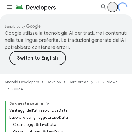
Google utilizza la tecnologia AI per tradurre i contenuti
nella tua lingua preferita. Le traduzioni generate dall'AI
potrebbero contenere errori.
Android Developers
Develop
Core areas
UI
Views
Guide
Su questa pagina
Vantaggi dell'utilizzo di LiveData
Lavorare con gli oggetti LiveData
Creare oggetti LiveData
Osserva gli oggetti LiveData