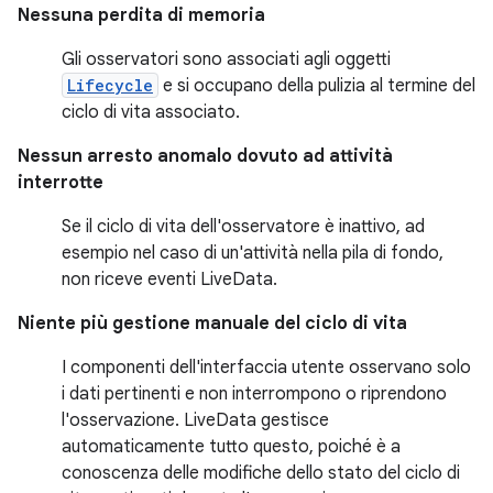
Nessuna perdita di memoria
Gli osservatori sono associati agli oggetti
Lifecycle
e si occupano della pulizia al termine del
ciclo di vita associato.
Nessun arresto anomalo dovuto ad attività
interrotte
Se il ciclo di vita dell'osservatore è inattivo, ad
esempio nel caso di un'attività nella pila di fondo,
non riceve eventi LiveData.
Niente più gestione manuale del ciclo di vita
I componenti dell'interfaccia utente osservano solo
i dati pertinenti e non interrompono o riprendono
l'osservazione. LiveData gestisce
automaticamente tutto questo, poiché è a
conoscenza delle modifiche dello stato del ciclo di