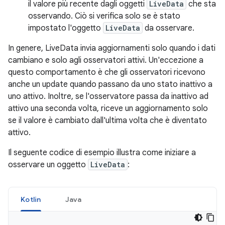
il valore più recente dagli oggetti
LiveData
che sta
osservando. Ciò si verifica solo se è stato
impostato l'oggetto
LiveData
da osservare.
In genere, LiveData invia aggiornamenti solo quando i dati
cambiano e solo agli osservatori attivi. Un'eccezione a
questo comportamento è che gli osservatori ricevono
anche un update quando passano da uno stato inattivo a
uno attivo. Inoltre, se l'osservatore passa da inattivo ad
attivo una seconda volta, riceve un aggiornamento solo
se il valore è cambiato dall'ultima volta che è diventato
attivo.
Il seguente codice di esempio illustra come iniziare a
osservare un oggetto
LiveData
:
Kotlin
Java