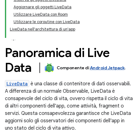
Aggiornare gli oggetti LiveData
Utilizzare LiveData con Room
Utilizzare le coroutine con LiveData
LiveData nell'architettura di un'app
Panoramica di Live
Data
Componente di
Android Jetpack
.
LiveData
è una classe di contenitore di dati osservabili.
A differenza di un normale Observable, LiveData è
consapevole del ciclo di vita, ovvero rispetta il ciclo di vita
di altri componenti dell'app, come attività, fragment o
servizi. Questa consapevolezza garantisce che LiveData
aggiorni solo gli osservatori dei componenti dell'app in
uno stato del ciclo di vita attivo.