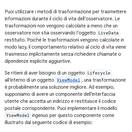
Puoi utilizzare i metodi di trasformazione per trasmettere
informazioni durante il ciclo di vita dell'osservatore. Le
trasformazioni non vengono calcolate a meno che un
osservatore non stia osservando l'oggetto
LiveData
restituito. Poiché le trasformazioni vengono calcolate in
modo lazy, il comportamento relativo al ciclo di vita viene
trasmesso implicitamente senza richiedere chiamate o
dipendenze esplicite aggiuntive.
Se ritieni di aver bisogno di un oggetto
Lifecycle
all'interno di un oggetto
ViewModel
, una trasformazione
è probabilmente una soluzione migliore. Ad esempio,
supponiamo di avere un componente dell'interfaccia
utente che accetta un indirizzo e restituisce il codice
postale corrispondente. Puoi implementare il modello
ViewModel
ingenuo per questo componente come
illustrato dal seguente codice di esempio: