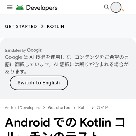
GET STARTED
KOTLIN
Google は AI 技術を使用して、コンテンツをご希望の言
語に翻訳しています。AI 翻訳には誤りが含まれる場合が
あります。
Android Developers
Get started
Kotlin
ガイド
Android での Kotlin コ