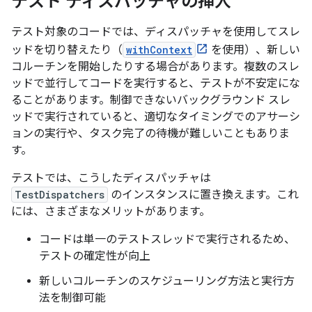
テスト ディスパッチャの挿入
テスト対象のコードでは、ディスパッチャを使用してスレ
ッドを切り替えたり（
withContext
を使用）、新しい
コルーチンを開始したりする場合があります。複数のスレ
ッドで並行してコードを実行すると、テストが不安定にな
ることがあります。制御できないバックグラウンド スレ
ッドで実行されていると、適切なタイミングでのアサーシ
ョンの実行や、タスク完了の待機が難しいこともありま
す。
テストでは、こうしたディスパッチャは
TestDispatchers
のインスタンスに置き換えます。これ
には、さまざまなメリットがあります。
コードは単一のテストスレッドで実行されるため、
テストの確定性が向上
新しいコルーチンのスケジューリング方法と実行方
法を制御可能