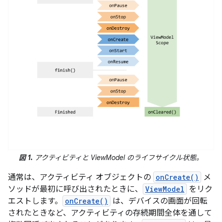
図 1.
アクティビティと ViewModel のライフサイクル状態。
通常は、アクティビティ オブジェクトの
onCreate()
メ
ソッドが最初に呼び出されたときに、
ViewModel
をリク
エストします。
onCreate()
は、デバイスの画面が回転
されたときなど、アクティビティの存続期間全体を通して