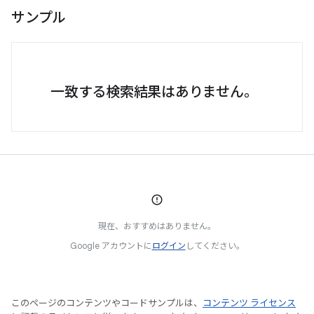
サンプル
一致する検索結果はありません。
現在、おすすめはありません。
Google アカウントに
ログイン
してください。
このページのコンテンツやコードサンプルは、
コンテンツ ライセンス