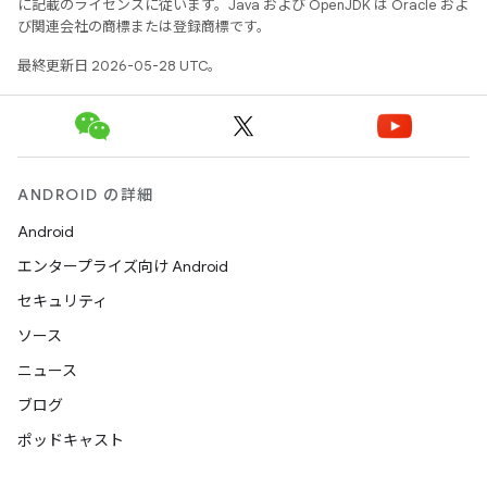
に記載のライセンスに従います。Java および OpenJDK は Oracle およ
び関連会社の商標または登録商標です。
最終更新日 2026-05-28 UTC。
ANDROID の詳細
Android
エンタープライズ向け Android
セキュリティ
ソース
ニュース
ブログ
ポッドキャスト