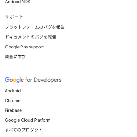
Android NDK
サポート
プラットフォームのバグを報告
ドキュメントのバグを報告
Google Play support
調査に参加
Android
Chrome
Firebase
Google Cloud Platform
すべてのプロダクト