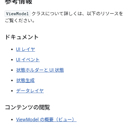
参考情報
ViewModel
クラスについて詳しくは、以下のリソースを
ご覧ください。
ドキュメント
UI レイヤ
UI イベント
状態ホルダーと UI 状態
状態生成
データレイヤ
コンテンツの閲覧
ViewModel の概要（ビュー）