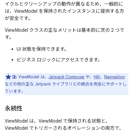
イクルとクリーンアップの動作が異なるため、一般的に
は、ViewModel を保持されたインスタンスに提供する方
が安全です。
ViewModel クラスの主なメリットは基本的に次の 2 つで
す。
UI 状態を保持できます。
ビジネス ロジックにアクセスできます。
注:
ViewModel は、
Jetpack Compose
や、
Hilt
、
Navigation
などの他の主な Jetpack ライブラリとの統合を完全にサポートし
ています。
永続性
ViewModel は、ViewModel で保持される状態と、
ViewModel でトリガーされるオペレーションの両方で、