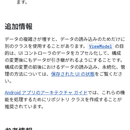
ます。
追加情報
データの複雑さが増すと、データの読み込みのためだけに
別のクラスを使用することがあります。
ViewModel
の目
的は、UI コントローラのデータをカプセル化して、構成
の変更後にもデータが引き継がれるようにすることです。
構成の変更の前後におけるデータの読み込み、永続化、管
理の方法については、
保存された UI の状態
をご覧くださ
い。
Android アプリのアーキテクチャ ガイド
では、これらの機
能を処理するためにリポジトリ クラスを作成することが
推奨されています。