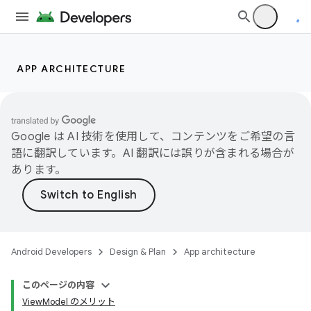
APP ARCHITECTURE
Google は AI 技術を使用して、コンテンツをご希望の言
語に翻訳しています。AI 翻訳には誤りが含まれる場合が
あります。
Android Developers
Design & Plan
App architecture
このページの内容
ViewModel のメリット