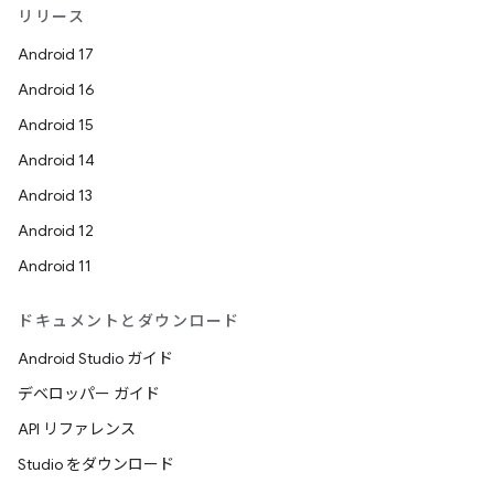
リリース
Android 17
Android 16
Android 15
Android 14
Android 13
Android 12
Android 11
ドキュメントとダウンロード
Android Studio ガイド
デベロッパー ガイド
API リファレンス
Studio をダウンロード