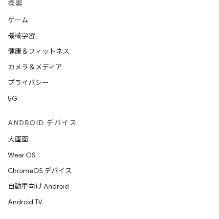
探索
ゲーム
機械学習
健康＆フィットネス
カメラ＆メディア
プライバシー
5G
ANDROID デバイス
大画面
Wear OS
ChromeOS デバイス
自動車向け Android
Android TV