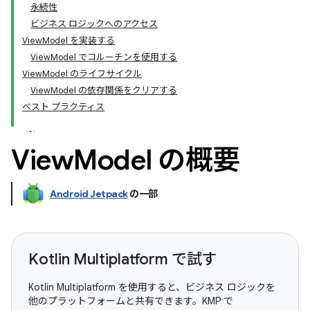
永続性
ビジネス ロジックへのアクセス
ViewModel を実装する
ViewModel でコルーチンを使用する
ViewModel のライフサイクル
ViewModel の依存関係をクリアする
ベスト プラクティス
View
Model の概要
Android Jetpack
の一部
Kotlin Multiplatform で試す
Kotlin Multiplatform を使用すると、ビジネス ロジックを
他のプラットフォームと共有できます。KMP で