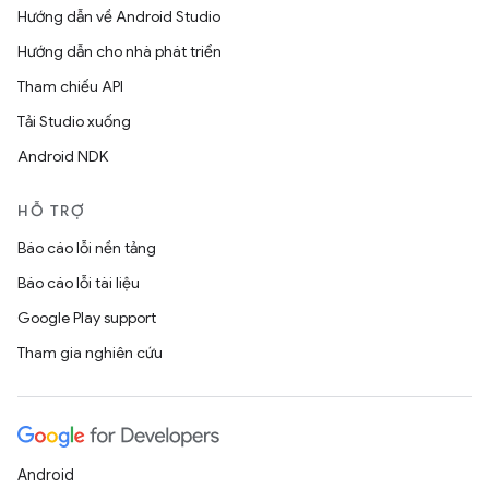
Hướng dẫn về Android Studio
Hướng dẫn cho nhà phát triển
Tham chiếu API
Tải Studio xuống
Android NDK
HỖ TRỢ
Báo cáo lỗi nền tảng
Báo cáo lỗi tài liệu
Google Play support
Tham gia nghiên cứu
Android