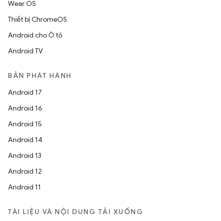
Wear OS
Thiết bị ChromeOS
Android cho Ô tô
Android TV
BẢN PHÁT HÀNH
Android 17
Android 16
Android 15
Android 14
Android 13
Android 12
Android 11
TÀI LIỆU VÀ NỘI DUNG TẢI XUỐNG