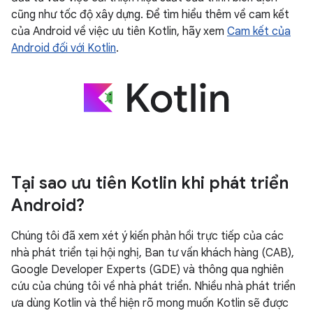
cũng như tốc độ xây dựng. Để tìm hiểu thêm về cam kết
của Android về việc ưu tiên Kotlin, hãy xem
Cam kết của
Android đối với Kotlin
.
Tại sao ưu tiên Kotlin khi phát triển
Android?
Chúng tôi đã xem xét ý kiến phản hồi trực tiếp của các
nhà phát triển tại hội nghị, Ban tư vấn khách hàng (CAB),
Google Developer Experts (GDE) và thông qua nghiên
cứu của chúng tôi về nhà phát triển. Nhiều nhà phát triển
ưa dùng Kotlin và thể hiện rõ mong muốn Kotlin sẽ được