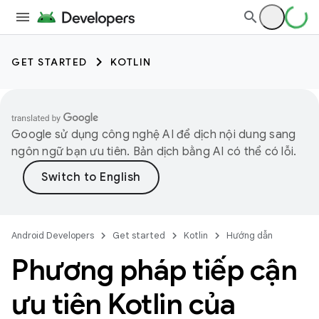
GET STARTED
KOTLIN
Google sử dụng công nghệ AI để dịch nội dung sang
ngôn ngữ bạn ưu tiên. Bản dịch bằng AI có thể có lỗi.
Android Developers
Get started
Kotlin
Hướng dẫn
Phương pháp tiếp cận
ưu tiên Kotlin của