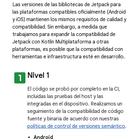
Las versiones de las bibliotecas de Jetpack para
las plataformas compatibles oficialmente (Android
y iOS) mantienen los mismos requisitos de calidad y
compatibilidad. Sin embargo, a medida que
trabajamos para expandir la compatibilidad de
Jetpack con Kotlin Multiplataforma a otras
plataformas, es posible que la compatibilidad con
herramientas e infraestructura esté en desarrollo.
looks_one
Nivel 1
El código se probó por completo en la CI,
incluidas las pruebas del host y las
integradas en el dispositivo. Realizamos un
seguimiento de la compatibilidad de código
fuente y binaria de acuerdo con nuestras
políticas de control de versiones semántico
.
Android