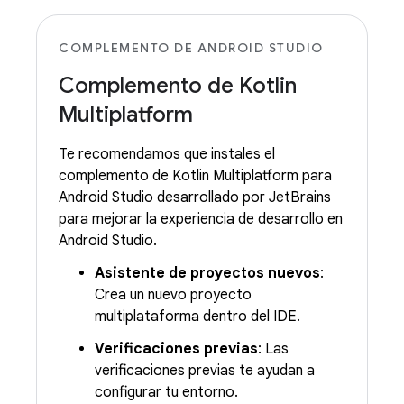
COMPLEMENTO DE ANDROID STUDIO
Complemento de Kotlin
Multiplatform
Te recomendamos que instales el
complemento de Kotlin Multiplatform para
Android Studio desarrollado por JetBrains
para mejorar la experiencia de desarrollo en
Android Studio.
Asistente de proyectos nuevos
:
Crea un nuevo proyecto
multiplataforma dentro del IDE.
Verificaciones previas
: Las
verificaciones previas te ayudan a
configurar tu entorno.