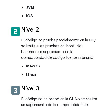
JVM
iOS
looks_two
Nivel 2
El código se prueba parcialmente en la CI y
se limita a las pruebas del host. No
hacemos un seguimiento de la
compatibilidad de código fuente ni binaria.
macOS
Linux
looks_3
Nivel 3
El código no se probó en la CI. No se realiza
un seguimiento de la compatibilidad de