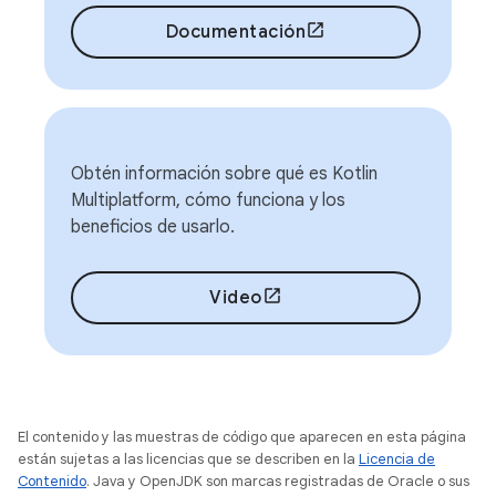
Documentación
Obtén información sobre qué es Kotlin
Multiplatform, cómo funciona y los
beneficios de usarlo.
Video
El contenido y las muestras de código que aparecen en esta página
están sujetas a las licencias que se describen en la
Licencia de
Contenido
. Java y OpenJDK son marcas registradas de Oracle o sus