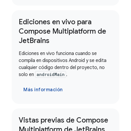
Ediciones en vivo para
Compose Multiplatform de
Jet
Brains
Ediciones en vivo funciona cuando se
compila en dispositivos Android y se edita
cualquier código dentro del proyecto, no
solo en
androidMain
.
Más información
Vistas previas de Compose
Multiplatform de Jet
Brains