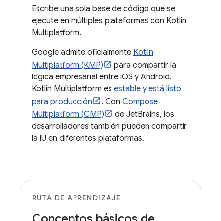
Escribe una sola base de código que se
ejecute en múltiples plataformas con Kotlin
Multiplatform.
Google admite oficialmente
Kotlin
Multiplatform (KMP)
para compartir la
lógica empresarial entre iOS y Android.
Kotlin Multiplatform es
estable y está listo
para producción
. Con
Compose
Multiplatform (CMP)
de JetBrains, los
desarrolladores también pueden compartir
la IU en diferentes plataformas.
RUTA DE APRENDIZAJE
Conceptos básicos de