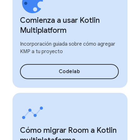
Comienza a usar Kotlin
Multiplatform
Incorporación guiada sobre cómo agregar
KMP a tu proyecto
Codelab
Cómo migrar Room a Kotlin