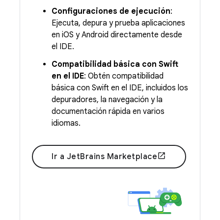
Configuraciones de ejecución
:
Ejecuta, depura y prueba aplicaciones
en iOS y Android directamente desde
el IDE.
Compatibilidad básica con Swift
en el IDE
: Obtén compatibilidad
básica con Swift en el IDE, incluidos los
depuradores, la navegación y la
documentación rápida en varios
idiomas.
Ir a JetBrains Marketplace