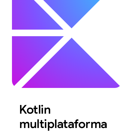
Kotlin
multiplataforma