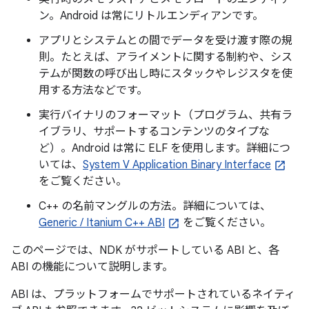
ン。Android は常にリトルエンディアンです。
アプリとシステムとの間でデータを受け渡す際の規
則。たとえば、アライメントに関する制約や、シス
テムが関数の呼び出し時にスタックやレジスタを使
用する方法などです。
実行バイナリのフォーマット（プログラム、共有ラ
イブラリ、サポートするコンテンツのタイプな
ど）。Android は常に ELF を使用します。詳細につ
いては、
System V Application Binary Interface
をご覧ください。
C++ の名前マングルの方法。詳細については、
Generic / Itanium C++ ABI
をご覧ください。
このページでは、NDK がサポートしている ABI と、各
ABI の機能について説明します。
ABI は、プラットフォームでサポートされているネイティ