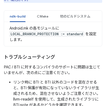
ndk-build
CMake
他のビルドシステム
Android.mk の各モジュールに
LOCAL_BRANCH_PROTECTION := standard
を設定
します。
トラブルシューティング
PAC / BTI に対するコンパイラのサポートに問題は生じて
いませんが、次の点にご注意ください。
リンク時に BTI と BTI 以外のコードを混在させる
と、BTI 保護が有効になっていないライブラリが生
成されるため、混在させないようご注意ください。
llvm-readelf を使用して、生成されたライブラリに
BTI note があるかどうかを確認できます。