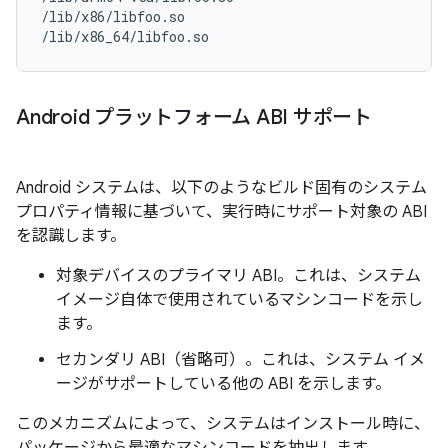
/lib/x86/libfoo.so

Android プラットフォーム ABI サポート
Android システムは、以下のようなビルド固有のシステム
プロパティ情報に基づいて、実行時にサポート対象の ABI
を認識します。
対象デバイスのプライマリ ABI。これは、システム
イメージ自体で使用されているマシンコードを示し
ます。
セカンダリ ABI（省略可）。これは、システム イメ
ージがサポートしている他の ABI を示します。
このメカニズムによって、システムはインストール時に、