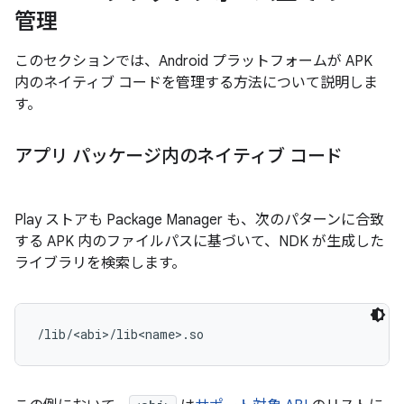
管理
このセクションでは、Android プラットフォームが APK
内のネイティブ コードを管理する方法について説明しま
す。
アプリ パッケージ内のネイティブ コード
Play ストアも Package Manager も、次のパターンに合致
する APK 内のファイルパスに基づいて、NDK が生成した
ライブラリを検索します。