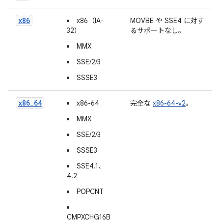
x86
x86（IA-
MOVBE や SSE4 に対す
32）
るサポートなし。
MMX
SSE/2/3
SSSE3
x86_64
x86-64
完全な
x86-64-v2
。
MMX
SSE/2/3
SSSE3
SSE4.1、
4.2
POPCNT
CMPXCHG16B