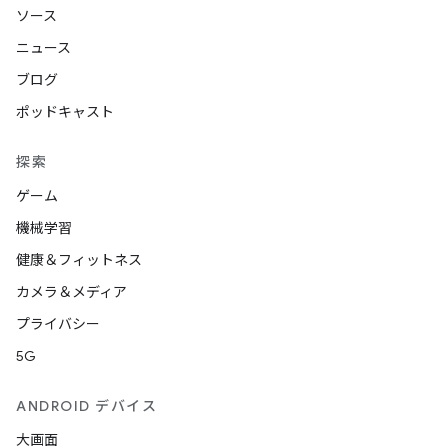
ソース
ニュース
ブログ
ポッドキャスト
探索
ゲーム
機械学習
健康＆フィットネス
カメラ＆メディア
プライバシー
5G
ANDROID デバイス
大画面