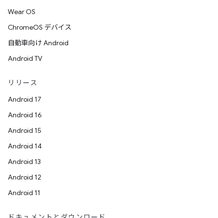
Wear OS
ChromeOS デバイス
自動車向け Android
Android TV
リリース
Android 17
Android 16
Android 15
Android 14
Android 13
Android 12
Android 11
ドキュメントとダウンロード