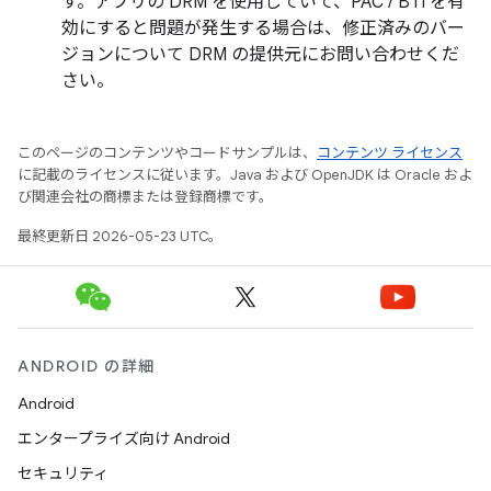
す。アプリの DRM を使用していて、PAC / BTI を有
効にすると問題が発生する場合は、修正済みのバー
ジョンについて DRM の提供元にお問い合わせくだ
さい。
このページのコンテンツやコードサンプルは、
コンテンツ ライセンス
に記載のライセンスに従います。Java および OpenJDK は Oracle およ
び関連会社の商標または登録商標です。
最終更新日 2026-05-23 UTC。
ANDROID の詳細
Android
エンタープライズ向け Android
セキュリティ