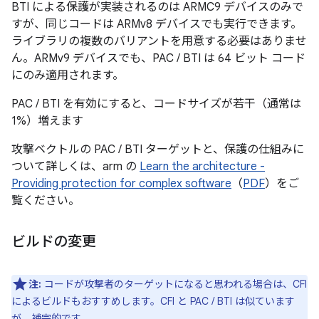
BTI による保護が実装されるのは ARMC9 デバイスのみで
すが、同じコードは ARMv8 デバイスでも実行できます。
ライブラリの複数のバリアントを用意する必要はありませ
ん。ARMv9 デバイスでも、PAC / BTI は 64 ビット コード
にのみ適用されます。
PAC / BTI を有効にすると、コードサイズが若干（通常は
1%）増えます
攻撃ベクトルの PAC / BTI ターゲットと、保護の仕組みに
ついて詳しくは、arm の
Learn the architecture -
Providing protection for complex software
（
PDF
）をご
覧ください。
ビルドの変更
注:
コードが攻撃者のターゲットになると思われる場合は、CFI
によるビルドもおすすめします。CFI と PAC / BTI は似ています
が、補完的です。