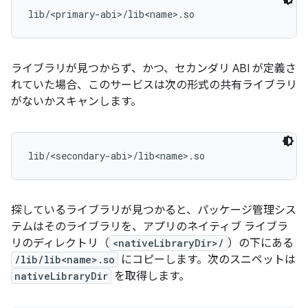
ライブラリが見つからず、かつ、セカンダリ ABI が定義さ
れていた場合、このサービスは次の形式の共有ライブラリ
がないかスキャンします。
探しているライブラリが見つかると、パッケージ管理シス
テムはそのライブラリを、アプリのネイティブ ライブラ
リのディレクトリ（
<nativeLibraryDir>/
）の下にある
/lib/lib<name>.so
にコピーします。次のスニペットは
nativeLibraryDir
を取得します。