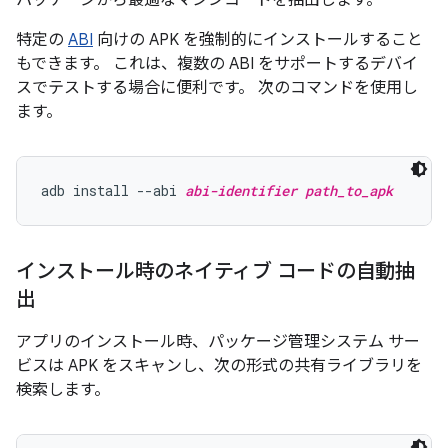
パッケージから最適なマシンコードを抽出します。
特定の
ABI
向けの APK を強制的にインストールすること
もできます。 これは、複数の ABI をサポートするデバイ
スでテストする場合に便利です。 次のコマンドを使用し
ます。
adb install --abi 
abi-identifier
path_to_apk
インストール時のネイティブ コードの自動抽
出
アプリのインストール時、パッケージ管理システム サー
ビスは APK をスキャンし、次の形式の共有ライブラリを
検索します。