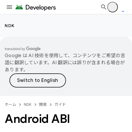
NDK
Google は AI 技術を使用して、コンテンツをご希望の言
語に翻訳しています。AI 翻訳には誤りが含まれる場合が
あります。
ホーム
NDK
開発
ガイド
Android ABI