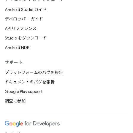
Android Studio ガイド
デベロッパー ガイド
API リファレンス
Studio をダウンロード
Android NDK
サポート
プラットフォームのバグを報告
ドキュメントのバグを報告
Google Play support
調査に参加