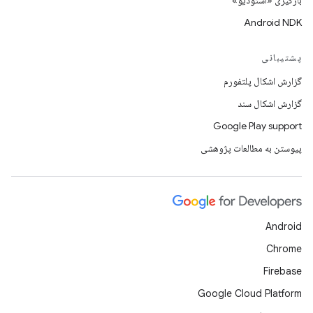
بارگیری «استودیو»
Android NDK
پشتیبانی
گزارش اشکال پلتفورم
گزارش اشکال سند
Google Play support
پیوستن به مطالعات پژوهشی
Android
Chrome
Firebase
Google Cloud Platform