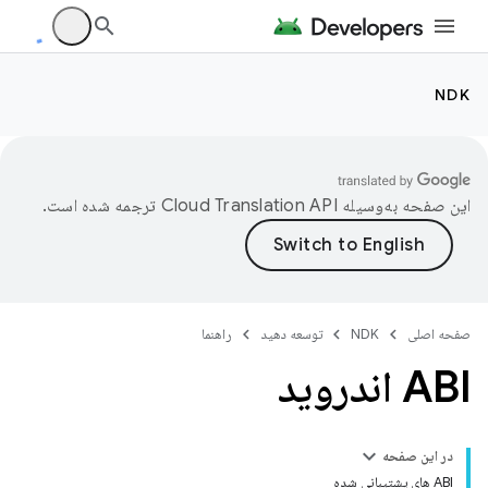
NDK
این صفحه به‌وسیله
ترجمه شده است.
صفحه اصلی
NDK
توسعه دهید
راهنما
ABI اندروید
در این صفحه
ABI های پشتیبانی شده