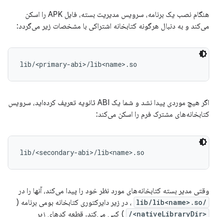
هنگام نصب یک برنامه، سرویس مدیریت بسته، فایل APK را اسکن
می‌کند و به دنبال هرگونه کتابخانه اشتراکی با مشخصات زیر می‌گردد:
اگر هیچ موردی پیدا نشد و شما یک ABI ثانویه تعریف کرده‌اید، سرویس
کتابخانه‌های مشترک فرم را اسکن می‌کند:
وقتی مدیر بسته کتابخانه‌های مورد نظر خود را پیدا می‌کند، آنها را در
/lib/lib<name>.so
، در زیر دایرکتوری کتابخانه بومی برنامه (
<nativeLibraryDir>/
) کپی می‌کند. قطعه کدهای زیر