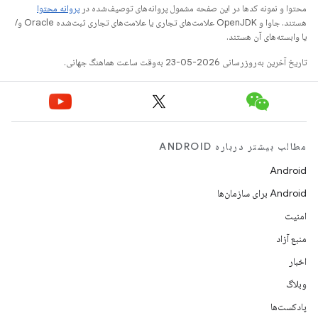
محتوا و نمونه کدها در این صفحه مشمول پروانه‌های توصیف‌شده در
پروانه محتوا
هستند. جاوا و OpenJDK علامت‌های تجاری یا علامت‌های تجاری ثبت‌شده Oracle و/
یا وابسته‌های آن هستند.
تاریخ آخرین به‌روزرسانی 2026-05-23 به‌وقت ساعت هماهنگ جهانی.
مطالب بیشتر درباره ANDROID
Android
Android برای سازمان‌ها
امنیت
منبع آزاد
اخبار
وبلاگ
پادکست‌ها