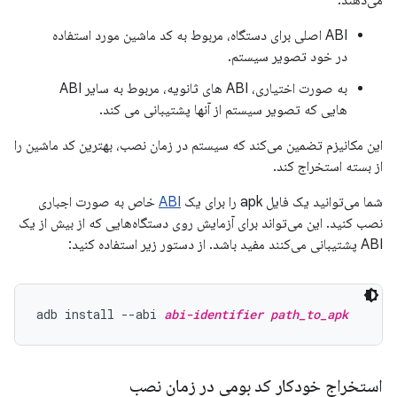
می‌دهند:
ABI اصلی برای دستگاه، مربوط به کد ماشین مورد استفاده
در خود تصویر سیستم.
به صورت اختیاری، ABI های ثانویه، مربوط به سایر ABI
هایی که تصویر سیستم از آنها پشتیبانی می کند.
این مکانیزم تضمین می‌کند که سیستم در زمان نصب، بهترین کد ماشین را
از بسته استخراج کند.
شما می‌توانید یک فایل apk را برای یک
ABI
خاص به صورت اجباری
نصب کنید. این می‌تواند برای آزمایش روی دستگاه‌هایی که از بیش از یک
ABI پشتیبانی می‌کنند مفید باشد. از دستور زیر استفاده کنید:
adb install --abi 
abi-identifier
path_to_apk
استخراج خودکار کد بومی در زمان نصب