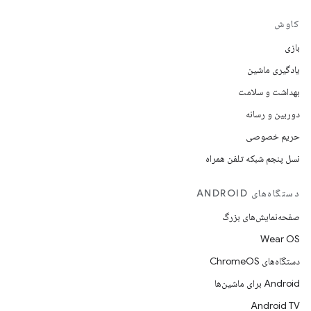
کاوش
بازی
یادگیری ماشین
بهداشت و سلامت
دوربین و رسانه
حریم خصوصی
نسل پنجم شبکه تلفن همراه
دستگاه‌های ANDROID
صفحه‌نمایش‌های بزرگ
Wear OS
دستگاه‌های ChromeOS
Android برای ماشین‌ها
Android TV