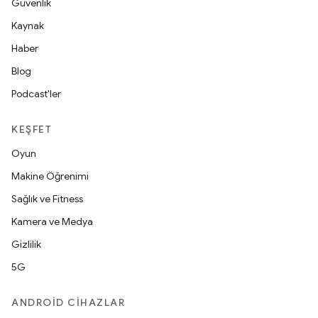
Güvenlik
Kaynak
Haber
Blog
Podcast'ler
KEŞFET
Oyun
Makine Öğrenimi
Sağlık ve Fitness
Kamera ve Medya
Gizlilik
5G
ANDROID CIHAZLAR