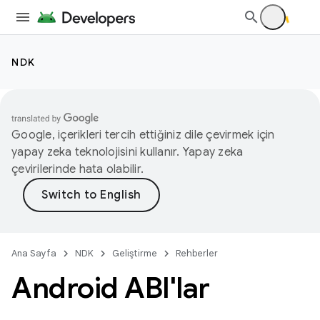
NDK
Google, içerikleri tercih ettiğiniz dile çevirmek için
yapay zeka teknolojisini kullanır. Yapay zeka
çevirilerinde hata olabilir.
Ana Sayfa
NDK
Geliştirme
Rehberler
Android ABI'lar