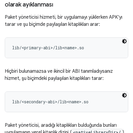
olarak ayıklanması
Paket yöneticisi hizmeti, bir uygulamayı yüklerken APK'yı
tarar ve şu biçimde paylaşılan kitaplıkları arar:
Hiçbiri bulunamazsa ve ikincil bir ABI tanımladıysanız
hizmet, şu biçimdeki paylaşılan kitaplıkları tarar:
Paket yöneticisi, aradığı kitaplıkları bulduğunda bunları
uygulamanın yerel kitaplık dizini (
<nativeLibraryDir>/
)