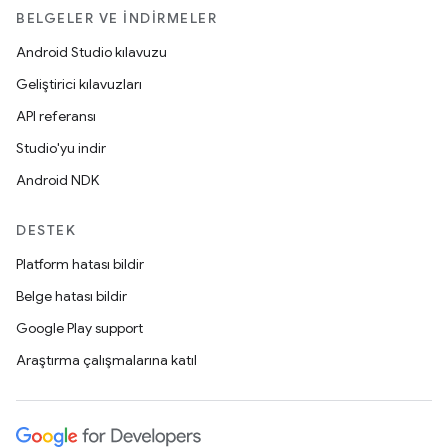
BELGELER VE İNDIRMELER
Android Studio kılavuzu
Geliştirici kılavuzları
API referansı
Studio'yu indir
Android NDK
DESTEK
Platform hatası bildir
Belge hatası bildir
Google Play support
Araştırma çalışmalarına katıl