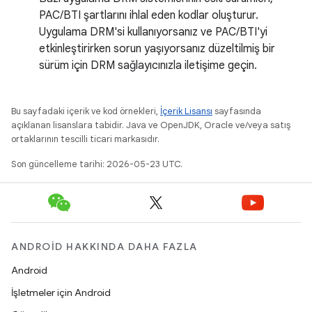
PAC/BTI şartlarını ihlal eden kodlar oluşturur.
Uygulama DRM'si kullanıyorsanız ve PAC/BTI'yi
etkinleştirirken sorun yaşıyorsanız düzeltilmiş bir
sürüm için DRM sağlayıcınızla iletişime geçin.
Bu sayfadaki içerik ve kod örnekleri,
İçerik Lisansı
sayfasında
açıklanan lisanslara tabidir. Java ve OpenJDK, Oracle ve/veya satış
ortaklarının tescilli ticari markasıdır.
Son güncelleme tarihi: 2026-05-23 UTC.
ANDROID HAKKINDA DAHA FAZLA
Android
İşletmeler için Android