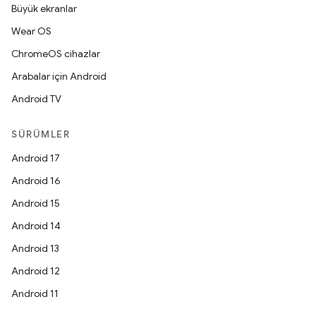
Büyük ekranlar
Wear OS
ChromeOS cihazlar
Arabalar için Android
Android TV
SÜRÜMLER
Android 17
Android 16
Android 15
Android 14
Android 13
Android 12
Android 11