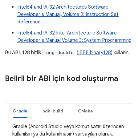
Intel64 and IA-32 Architectures Software
Developer's Manual, Volume 2: Instruction Set
Reference
Intel64 and IA-32 Intel Architecture Software
Developer's Manual Volume 3: System Programming
Bu ABI, 128 bitlik
long double
(
IEEE binary128
) kullanır.
Belirli bir ABI için kod oluşturma
Gradle
ndk-build
CMake
Gradle (Android Studio veya komut satırı üzerinden
kullanılsın ya da kullanılmasın) varsayılan olarak,