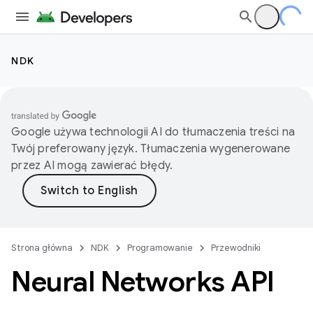
NDK
Google używa technologii AI do tłumaczenia treści na
Twój preferowany język. Tłumaczenia wygenerowane
przez AI mogą zawierać błędy.
Strona główna
NDK
Programowanie
Przewodniki
Neural Networks API