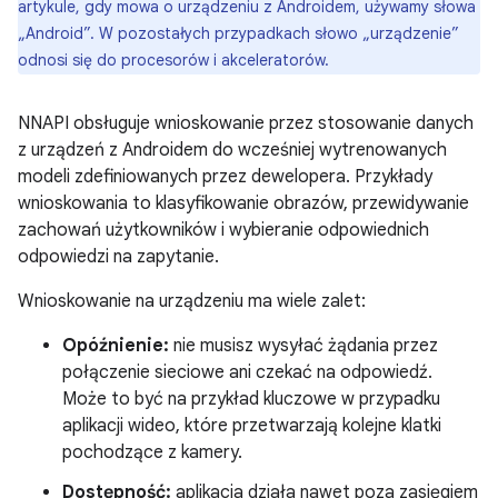
artykule, gdy mowa o urządzeniu z Androidem, używamy słowa
„Android”. W pozostałych przypadkach słowo „urządzenie”
odnosi się do procesorów i akceleratorów.
NNAPI obsługuje wnioskowanie przez stosowanie danych
z urządzeń z Androidem do wcześniej wytrenowanych
modeli zdefiniowanych przez dewelopera. Przykłady
wnioskowania to klasyfikowanie obrazów, przewidywanie
zachowań użytkowników i wybieranie odpowiednich
odpowiedzi na zapytanie.
Wnioskowanie na urządzeniu ma wiele zalet:
Opóźnienie:
nie musisz wysyłać żądania przez
połączenie sieciowe ani czekać na odpowiedź.
Może to być na przykład kluczowe w przypadku
aplikacji wideo, które przetwarzają kolejne klatki
pochodzące z kamery.
Dostępność:
aplikacja działa nawet poza zasięgiem