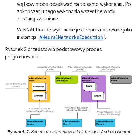
wątków może oczekiwać na to samo wykonanie. Po
zakończeniu tego wykonania wszystkie wątki
zostaną zwolnione.
W NNAPI każde wykonanie jest reprezentowane jako
instancja
ANeuralNetworksExecution
.
Rysunek 2 przedstawia podstawowy proces
programowania.
Rysunek 2.
Schemat programowania interfejsu Android Neural