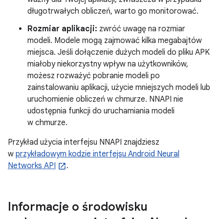
długotrwałych obliczeń, warto go monitorować.
Rozmiar aplikacji:
zwróć uwagę na rozmiar
modeli. Modele mogą zajmować kilka megabajtów
miejsca. Jeśli dołączenie dużych modeli do pliku APK
miałoby niekorzystny wpływ na użytkowników,
możesz rozważyć pobranie modeli po
zainstalowaniu aplikacji, użycie mniejszych modeli lub
uruchomienie obliczeń w chmurze. NNAPI nie
udostępnia funkcji do uruchamiania modeli
w chmurze.
Przykład użycia interfejsu NNAPI znajdziesz
w
przykładowym kodzie interfejsu Android Neural
Networks API
.
Informacje o środowisku