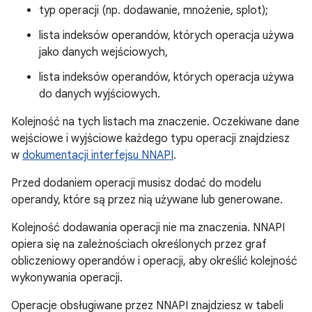
typ operacji (np. dodawanie, mnożenie, splot);
lista indeksów operandów, których operacja używa
jako danych wejściowych,
lista indeksów operandów, których operacja używa
do danych wyjściowych.
Kolejność na tych listach ma znaczenie. Oczekiwane dane
wejściowe i wyjściowe każdego typu operacji znajdziesz
w
dokumentacji interfejsu NNAPI
.
Przed dodaniem operacji musisz dodać do modelu
operandy, które są przez nią używane lub generowane.
Kolejność dodawania operacji nie ma znaczenia. NNAPI
opiera się na zależnościach określonych przez graf
obliczeniowy operandów i operacji, aby określić kolejność
wykonywania operacji.
Operacje obsługiwane przez NNAPI znajdziesz w tabeli