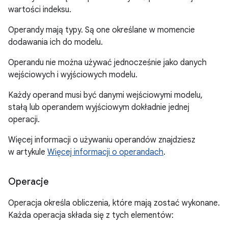
wartości indeksu.
Operandy mają typy. Są one określane w momencie
dodawania ich do modelu.
Operandu nie można używać jednocześnie jako danych
wejściowych i wyjściowych modelu.
Każdy operand musi być danymi wejściowymi modelu,
stałą lub operandem wyjściowym dokładnie jednej
operacji.
Więcej informacji o używaniu operandów znajdziesz
w artykule
Więcej informacji o operandach
.
Operacje
Operacja określa obliczenia, które mają zostać wykonane.
Każda operacja składa się z tych elementów: