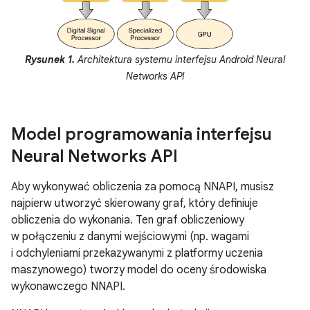
Rysunek 1.
Architektura systemu interfejsu Android Neural
Networks API
Model programowania interfejsu
Neural Networks API
Aby wykonywać obliczenia za pomocą NNAPI, musisz
najpierw utworzyć skierowany graf, który definiuje
obliczenia do wykonania. Ten graf obliczeniowy
w połączeniu z danymi wejściowymi (np. wagami
i odchyleniami przekazywanymi z platformy uczenia
maszynowego) tworzy model do oceny środowiska
wykonawczego NNAPI.