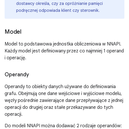
dostawcy określa, czy za opróżnianie pamięci
podręcznej odpowiada klient czy sterownik.
Model
Model to podstawowa jednostka obliczeniowa w NNAPI.
Każdy model jest definiowany przez co najmniej 1 operand
i operację.
Operandy
Operandy to obiekty danych używane do definiowania
grafu. Obejmują one dane wejściowe i wyjściowe modelu,
węzły pośrednie zawierające dane przepływające z jednej
operacji do drugiej oraz stałe przekazywane do tych
operacji.
Do modeli NNAPI można dodawać 2 rodzaje operandów: