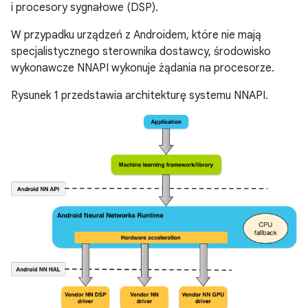
i procesory sygnałowe (DSP).
W przypadku urządzeń z Androidem, które nie mają
specjalistycznego sterownika dostawcy, środowisko
wykonawcze NNAPI wykonuje żądania na procesorze.
Rysunek 1 przedstawia architekturę systemu NNAPI.