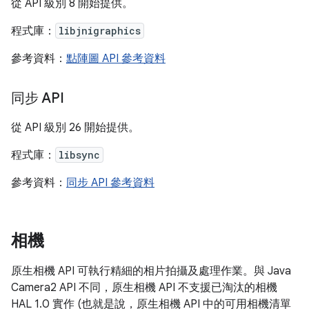
從 API 級別 8 開始提供。
程式庫：
libjnigraphics
參考資料：
點陣圖 API 參考資料
同步 API
從 API 級別 26 開始提供。
程式庫：
libsync
參考資料：
同步 API 參考資料
相機
原生相機 API 可執行精細的相片拍攝及處理作業。與 Java
Camera2 API 不同，原生相機 API 不支援已淘汰的相機
HAL 1.0 實作 (也就是說，原生相機 API 中的可用相機清單