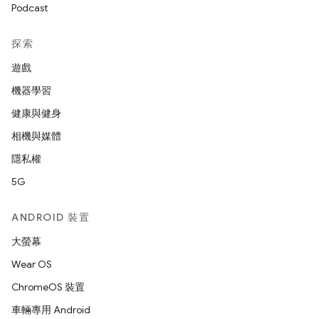
Podcast
探索
遊戲
機器學習
健康與健身
相機與媒體
隱私權
5G
ANDROID 裝置
大螢幕
Wear OS
ChromeOS 裝置
車輛專用 Android