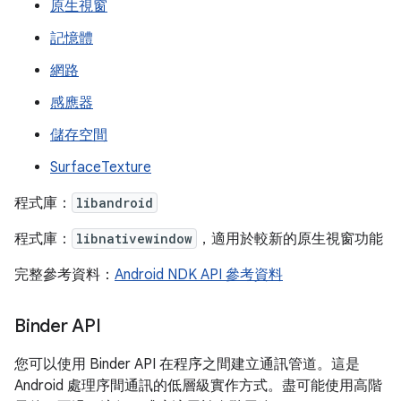
原生視窗
記憶體
網路
感應器
儲存空間
SurfaceTexture
程式庫：
libandroid
程式庫：
libnativewindow
，適用於較新的原生視窗功能
完整參考資料：
Android NDK API 參考資料
Binder API
您可以使用 Binder API 在程序之間建立通訊管道。這是
Android 處理序間通訊的低層級實作方式。盡可能使用高階