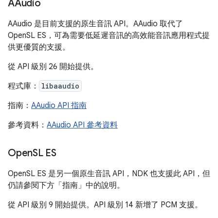
AAudio
AAudio 是目前支援的原生音訊 API。AAudio 取代了
OpenSL ES，可為需要低延遲音訊的高效能音訊應用程式提
供更優質的支援。
從 API 級別 26 開始提供。
程式庫：
libaaudio
指南：
AAudio API 指南
參考資料：
AAudio API 參考資料
Open
SL ES
OpenSL ES 是另一個原生音訊 API，NDK 也支援此 API，但
仍請參閱下方「指南」中的說明。
從 API 級別 9 開始提供。API 級別 14 新增了 PCM 支援。