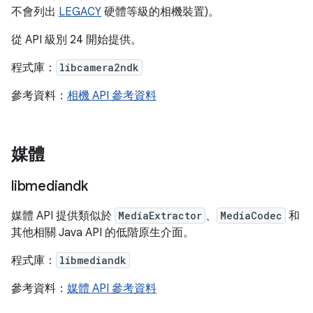
不會列出
LEGACY
硬體等級的相機裝置)。
從 API 級別 24 開始提供。
程式庫：
libcamera2ndk
參考資料：
相機 API 參考資料
媒體
libmediandk
媒體 API 提供類似於
MediaExtractor
、
MediaCodec
和
其他相關 Java API 的低階原生介面。
程式庫：
libmediandk
參考資料：
媒體 API 參考資料