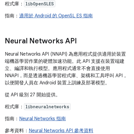
程式庫：
libOpenSLES
指南：
適用於 Android 的 OpenSL ES 指南
Neural Networks API
Neural Networks API (NNAPI) 為應用程式提供適用於裝置
端機器學習作業的硬體加速功能。此 API 支援在裝置端建
立、編譯和執行模型。應用程式通常不會直接使用
NNAPI，而是透過機器學習程式庫、架構和工具呼叫 API，
以便開發人員在 Android 裝置上訓練及部署模型。
從 API 級別 27 開始提供。
程式庫：
libneuralnetworks
指南：
Neural Networks 指南
參考資料：
Neural Networks API 參考資料