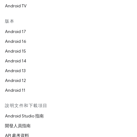
Android TV
版本
Android 17
Android 16
Android 15
Android 14
Android 13
Android 12
Android 11
說明文件和下載項目
Android Studio 指南
開發人員指南
API 參考資料