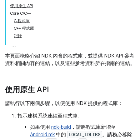
使用原生 API
Core C/C++
C 程式庫
C++ 程式庫
記錄
本頁面概略介紹 NDK 內含的程式庫，並提供 NDK API 參考
資料相關內容的連結，以及這些參考資料所在指南的連結。
使用原生 API
請執行以下兩個步驟，以便使用 NDK 提供的程式庫：
指示建構系統連結至程式庫。
如果使用
ndk-build
，請將程式庫新增至
Android.mk
中的
LOCAL_LDLIBS
。請務必移除