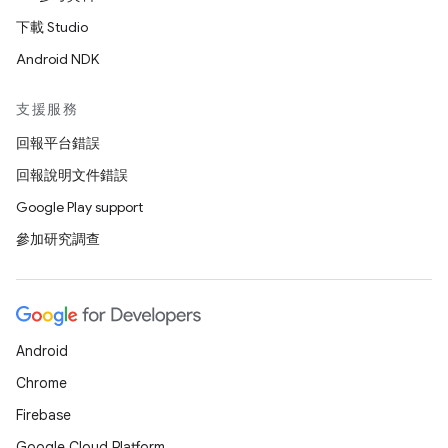
下載 Studio
Android NDK
支援服務
回報平台錯誤
回報說明文件錯誤
Google Play support
參加研究調查
Android
Chrome
Firebase
Google Cloud Platform