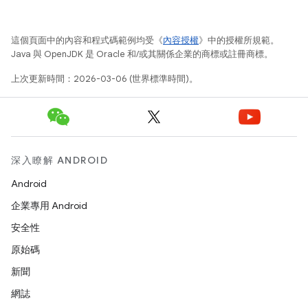
這個頁面中的內容和程式碼範例均受《
內容授權
》中的授權所規範。
Java 與 OpenJDK 是 Oracle 和/或其關係企業的商標或註冊商標。
上次更新時間：2026-03-06 (世界標準時間)。
深入瞭解 ANDROID
Android
企業專用 Android
安全性
原始碼
新聞
網誌