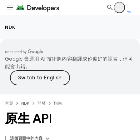
NDK
Google 會運用 AI 技術將內容翻譯成你偏好的語言，但可
能會出錯。
首頁
NDK
開發
指南
原生 API
這個頁面中的內容