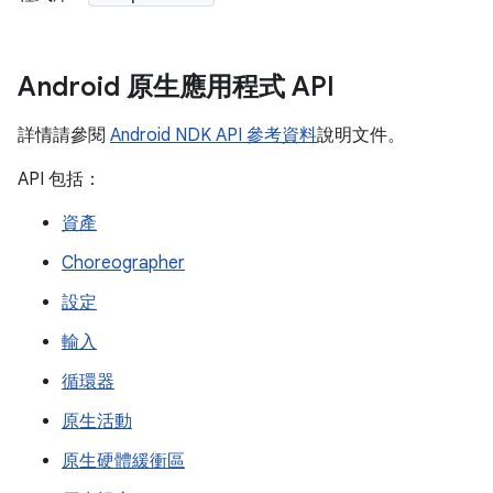
Android 原生應用程式 API
詳情請參閱
Android NDK API 參考資料
說明文件。
API 包括：
資產
Choreographer
設定
輸入
循環器
原生活動
原生硬體緩衝區