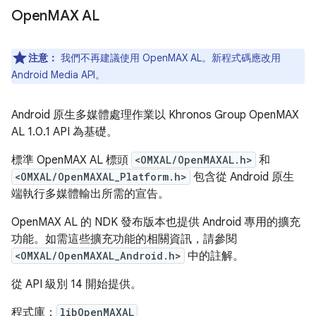
Open
MAX AL
注意：
我們不再建議使用 OpenMAX AL。新程式碼應改用
Android Media API。
Android 原生多媒體處理作業以 Khronos Group OpenMAX
AL 1.0.1 API 為基礎。
標準 OpenMAX AL 標頭
<OMXAL/OpenMAXAL.h>
和
<OMXAL/OpenMAXAL_Platform.h>
包含從 Android 原生
端執行多媒體輸出所需的宣告。
OpenMAX AL 的 NDK 發布版本也提供 Android 專用的擴充
功能。如需這些擴充功能的相關資訊，請參閱
<OMXAL/OpenMAXAL_Android.h>
中的註解。
從 API 級別 14 開始提供。
程式庫：
libOpenMAXAL