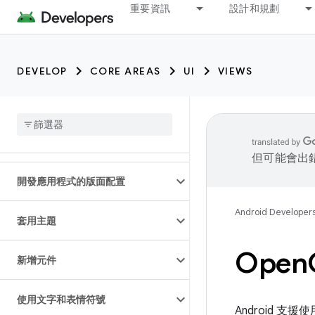
重要資訊
設計和規劃
DEVELOP
CORE AREAS
UI
VIEWS
但可能會出
開發應用程式的版面配置
Android Developer
套用主題
Open
新增元件
使用文字和表情符號
Android 支援使用