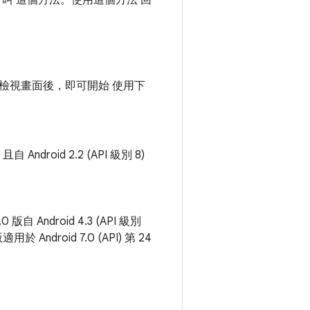
叫 這個方法。使用這個方法 回
的容器檢視畫面後，即可開始 使用下
Android 2.2 (API 級別 8)
版自 Android 4.3 (API 級別
用於 Android 7.0 (API) 第 24