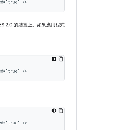
ed="true"
/>
 ES 2.0 的裝置上。如果應用程式
ed="true"
/>
ed="true"
/>