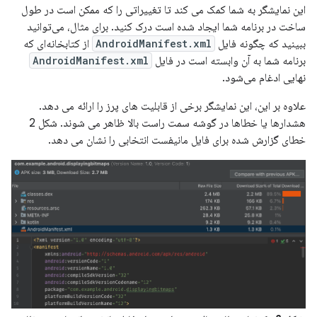
این نمایشگر به شما کمک می کند تا تغییراتی را که ممکن است در طول
ساخت در برنامه شما ایجاد شده است درک کنید. برای مثال، می‌توانید
ببینید که چگونه فایل
AndroidManifest.xml
از کتابخانه‌ای که
برنامه شما به آن وابسته است در فایل
AndroidManifest.xml
نهایی ادغام می‌شود.
علاوه بر این، این نمایشگر برخی از قابلیت های پرز را ارائه می دهد.
هشدارها یا خطاها در گوشه سمت راست بالا ظاهر می شوند. شکل 2
خطای گزارش شده برای فایل مانیفست انتخابی را نشان می دهد.