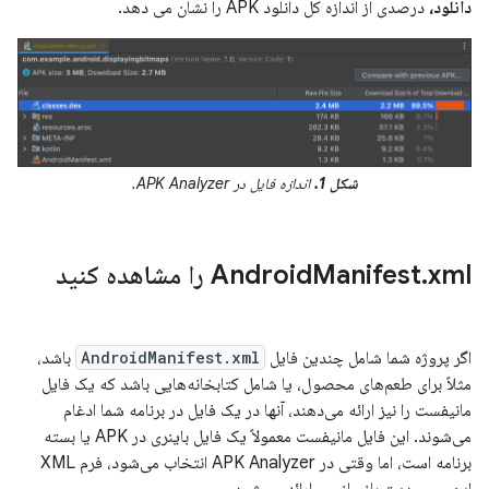
دانلود،
درصدی از اندازه کل دانلود APK را نشان می دهد.
شکل 1.
اندازه فایل در APK Analyzer.
xml را مشاهده کنید
.
Manifest
Android
اگر پروژه شما شامل چندین فایل
AndroidManifest.xml
باشد،
مثلاً برای طعم‌های محصول، یا شامل کتابخانه‌هایی باشد که یک فایل
مانیفست را نیز ارائه می‌دهند، آنها در یک فایل در برنامه شما ادغام
می‌شوند. این فایل مانیفست معمولاً یک فایل باینری در APK یا بسته
برنامه است، اما وقتی در APK Analyzer انتخاب می‌شود، فرم XML