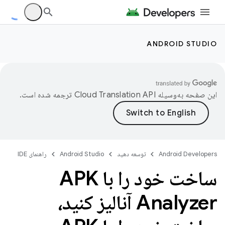
ANDROID STUDIO
این صفحه به‌وسیله
ترجمه شده است.
Android Developers
توسعه دهید
Android Studio
راهنمای IDE
ساخت خود را با APK
Analyzer آنالیز کنید،