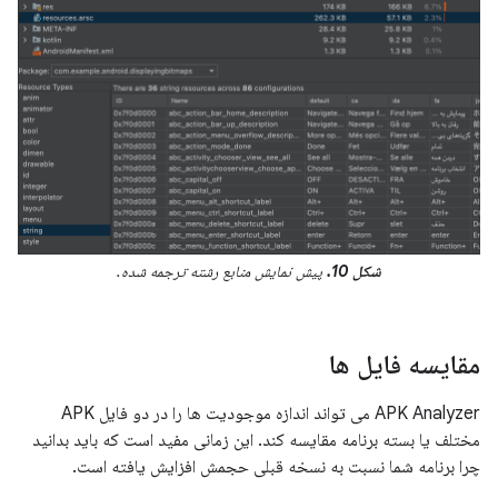
شکل 10.
پیش نمایش منابع رشته ترجمه شده.
مقایسه فایل ها
APK Analyzer می تواند اندازه موجودیت ها را در دو فایل APK
مختلف یا بسته برنامه مقایسه کند. این زمانی مفید است که باید بدانید
چرا برنامه شما نسبت به نسخه قبلی حجمش افزایش یافته است.