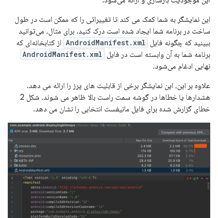
این موجودیت بازسازی و ارائه می‌شود.
این نمایشگر به شما کمک می کند تا تغییراتی را که ممکن است در طول
ساخت در برنامه شما ایجاد شده است درک کنید. برای مثال، می‌توانید
ببینید که چگونه فایل
AndroidManifest.xml
از کتابخانه‌ای که
برنامه شما به آن وابسته است در فایل
AndroidManifest.xml
نهایی ادغام می‌شود.
علاوه بر این، این نمایشگر برخی از قابلیت های پرز را ارائه می دهد.
هشدارها یا خطاها در گوشه سمت راست بالا ظاهر می شوند. شکل 2
خطای گزارش شده برای فایل مانیفست انتخابی را نشان می دهد.