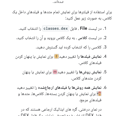
شده‌اند.
برای استفاده از فیلترها برای نمایش تمام متدها و فیلدهای داخل یک
کلاس، به صورت زیر عمل کنید:
در لیست
File
، فایل
classes.dex
را انتخاب کنید.
در لیست
کلاس
، به یک کلاس بروید و آن را انتخاب کنید.
کلاسی را که انتخاب کرده اید گسترش دهید.
نمایش فیلدها را
تغییر دهید
برای نمایش یا پنهان کردن
فیلدهای کلاس.
نمایش روش‌ها را
تغییر دهید
برای نمایش یا پنهان
کردن متدهای کلاس.
نمایش همه روش‌ها یا فیلدهای ارجاع‌شده
را تغییر دهید
برای نمایش یا پنهان کردن بسته‌ها، کلاس‌ها، متدها و
فیلدهای مرجع.
در نمای درختی، گره های ایتالیک ارجاعی هستند که در
فایل DEX انتخاب شده تعریفی ندارند. یک فایل DEX می