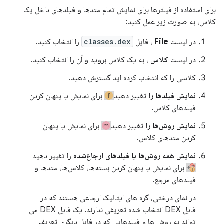
برای استفاده از فیلترها برای نمایش تمام متدها و فیلدهای داخل یک
کلاس، به صورت زیر عمل کنید:
در لیست
File
، فایل
classes.dex
را انتخاب کنید.
در لیست
کلاس
، به یک کلاس بروید و آن را انتخاب کنید.
کلاسی را که انتخاب کرده اید گسترش دهید.
نمایش فیلدها را
تغییر دهید
برای نمایش یا پنهان کردن
فیلدهای کلاس.
نمایش روش‌ها را
تغییر دهید
برای نمایش یا پنهان
کردن متدهای کلاس.
نمایش همه روش‌ها یا فیلدهای ارجاع‌شده
را تغییر دهید
برای نمایش یا پنهان کردن بسته‌ها، کلاس‌ها، متدها و
فیلدهای مرجع.
در نمای درختی، گره های ایتالیک ارجاعی هستند که در
فایل DEX انتخاب شده تعریفی ندارند. یک فایل DEX می
تواند به روش ها و فیلدهایی که در فایل دیگری تعریف