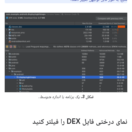
شکل 3.
یک برنامه با اندازه متوسط.
نمای درختی فایل DEX را فیلتر کنید