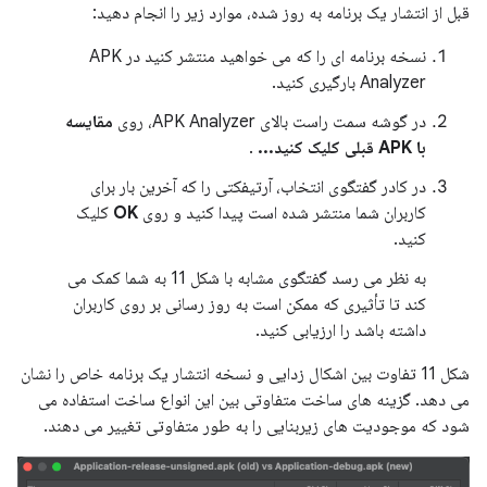
قبل از انتشار یک برنامه به روز شده، موارد زیر را انجام دهید:
نسخه برنامه ای را که می خواهید منتشر کنید در APK
Analyzer بارگیری کنید.
در گوشه سمت راست بالای APK Analyzer، روی
مقایسه
با APK قبلی کلیک کنید...
.
در کادر گفتگوی انتخاب، آرتیفکتی را که آخرین بار برای
کاربران شما منتشر شده است پیدا کنید و روی
OK
کلیک
کنید.
به نظر می رسد گفتگوی مشابه با شکل 11 به شما کمک می
کند تا تأثیری که ممکن است به روز رسانی بر روی کاربران
داشته باشد را ارزیابی کنید.
شکل 11 تفاوت بین اشکال زدایی و نسخه انتشار یک برنامه خاص را نشان
می دهد. گزینه های ساخت متفاوتی بین این انواع ساخت استفاده می
شود که موجودیت های زیربنایی را به طور متفاوتی تغییر می دهند.