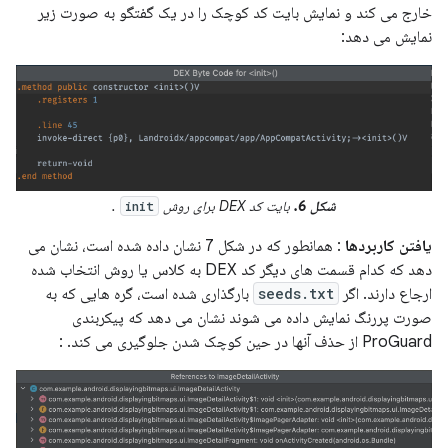
خارج می کند و نمایش بایت کد کوچک را در یک گفتگو به صورت زیر
نمایش می دهد:
شکل 6.
بایت کد DEX برای روش
.
init
یافتن کاربردها
: همانطور که در شکل 7 نشان داده شده است، نشان می
دهد که کدام قسمت های دیگر کد DEX به کلاس یا روش انتخاب شده
ارجاع دارند. اگر
seeds.txt
بارگذاری شده است، گره هایی که به
صورت پررنگ نمایش داده می شوند نشان می دهد که پیکربندی
ProGuard از حذف آنها در حین کوچک شدن جلوگیری می کند. :