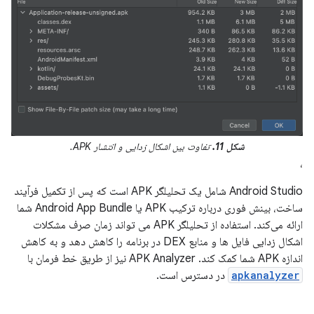
شکل 11.
تفاوت بین اشکال زدایی و انتشار APK.
،
Android Studio شامل یک تحلیلگر APK است که پس از تکمیل فرآیند
ساخت، بینش فوری درباره ترکیب APK یا Android App Bundle شما
ارائه می‌کند. استفاده از تحلیلگر APK می تواند زمان صرف مشکلات
اشکال زدایی فایل ها و منابع DEX در برنامه را کاهش دهد و به کاهش
اندازه APK شما کمک کند. APK Analyzer نیز از طریق خط فرمان با
apkanalyzer
در دسترس است.