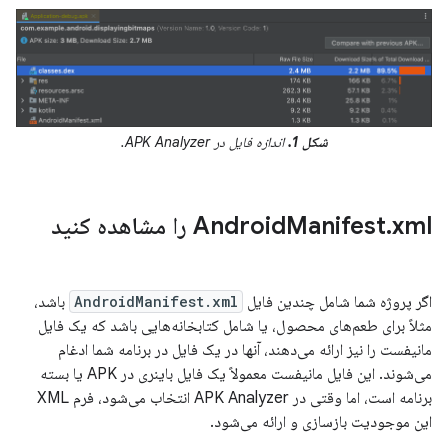
شکل 1.
اندازه فایل در APK Analyzer.
xml را مشاهده کنید
.
Manifest
Android
اگر پروژه شما شامل چندین فایل
AndroidManifest.xml
باشد،
مثلاً برای طعم‌های محصول، یا شامل کتابخانه‌هایی باشد که یک فایل
مانیفست را نیز ارائه می‌دهند، آنها در یک فایل در برنامه شما ادغام
می‌شوند. این فایل مانیفست معمولاً یک فایل باینری در APK یا بسته
برنامه است، اما وقتی در APK Analyzer انتخاب می‌شود، فرم XML
این موجودیت بازسازی و ارائه می‌شود.