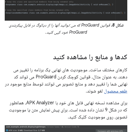
شکل 8.
قوانین ProGuard که می توانید آنها را از دیالوگ در فایل پیکربندی
ProGuard خود کپی کنید.
کدها و منابع را مشاهده کنید
کارهای مختلف ساخت، موجودیت های نهایی یک برنامه را تغییر می
دهند. به عنوان مثال، قوانین کوچک کردن ProGuard می تواند کد
نهایی شما را تغییر دهد و منابع تصویر می توانند توسط منابع موجود در
طعم محصول
لغو شوند.
برای مشاهده نسخه نهایی فایل های خود با APK Analyzer، همانطور
که در شکل 9 نشان داده شده است، برای پیش نمایش متن یا موجودیت
تصویر، روی موجودیت کلیک کنید.