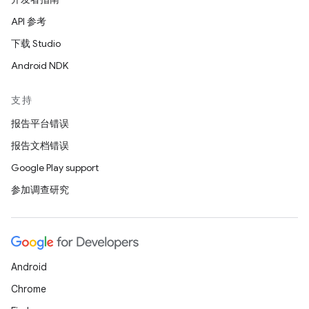
API 参考
下载 Studio
Android NDK
支持
报告平台错误
报告文档错误
Google Play support
参加调查研究
Android
Chrome