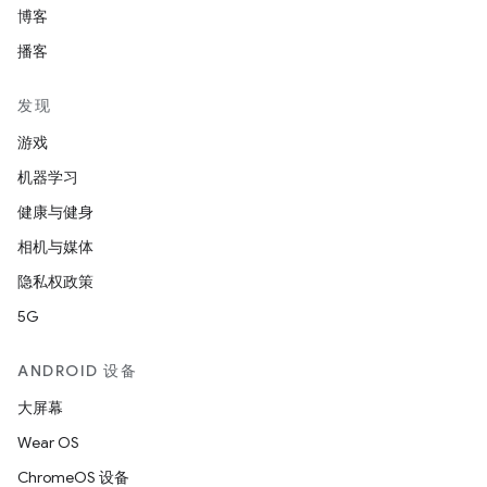
博客
播客
发现
游戏
机器学习
健康与健身
相机与媒体
隐私权政策
5G
ANDROID 设备
大屏幕
Wear OS
ChromeOS 设备