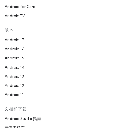
Android for Cars
Android TV
版本
Android 17
Android 16
Android 15
Android 14
Android 13
Android 12
Android 11
文档和下载
Android Studio 指南
开发者指南