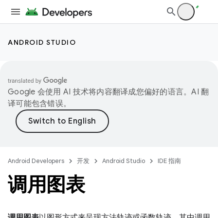
ANDROID STUDIO
Google 会使用 AI 技术将内容翻译成您偏好的语言。AI 翻
译可能包含错误。
Android Developers
开发
Android Studio
IDE 指南
调用图表
调用图表
以图形方式来呈现方法轨迹或函数轨迹，其中调用