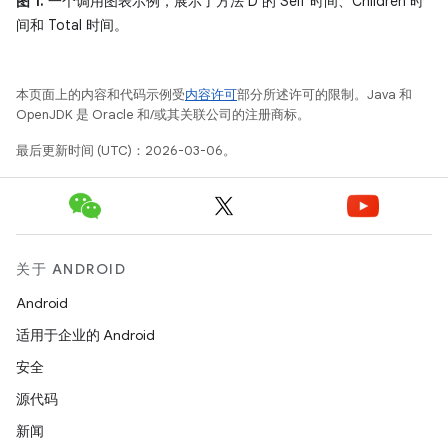
图 1.
一个调用图表示例，展示了方法 D 的 Self 时间、Children 时
间和 Total 时间。
本页面上的内容和代码示例受
内容许可
部分所述许可的限制。Java 和
OpenJDK 是 Oracle 和/或其关联公司的注册商标。
最后更新时间 (UTC)：2026-03-06。
关于 ANDROID
Android
适用于企业的 Android
安全
源代码
新闻