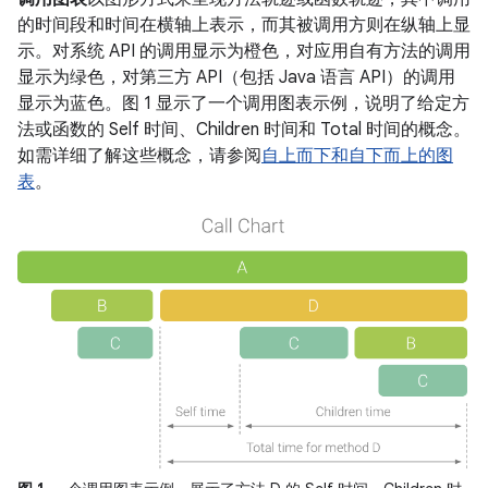
的时间段和时间在横轴上表示，而其被调用方则在纵轴上显
示。对系统 API 的调用显示为橙色，对应用自有方法的调用
显示为绿色，对第三方 API（包括 Java 语言 API）的调用
显示为蓝色。图 1 显示了一个调用图表示例，说明了给定方
法或函数的 Self 时间、Children 时间和 Total 时间的概念。
如需详细了解这些概念，请参阅
自上而下和自下而上的图
表
。