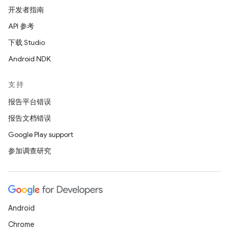
开发者指南
API 参考
下载 Studio
Android NDK
支持
报告平台错误
报告文档错误
Google Play support
参加调查研究
Android
Chrome