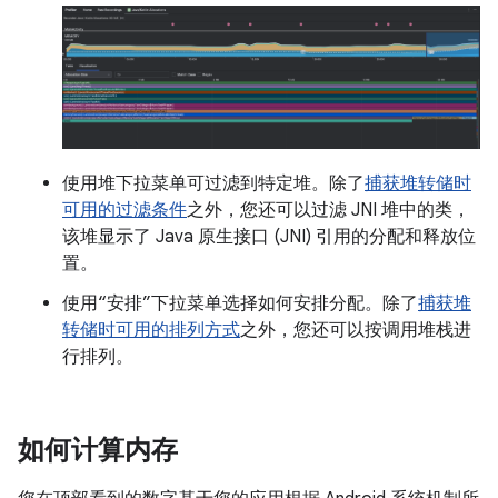
使用堆下拉菜单可过滤到特定堆。除了
捕获堆转储时
可用的过滤条件
之外，您还可以过滤 JNI 堆中的类，
该堆显示了 Java 原生接口 (JNI) 引用的分配和释放位
置。
使用“安排”下拉菜单选择如何安排分配。除了
捕获堆
转储时可用的排列方式
之外，您还可以按调用堆栈进
行排列。
如何计算内存