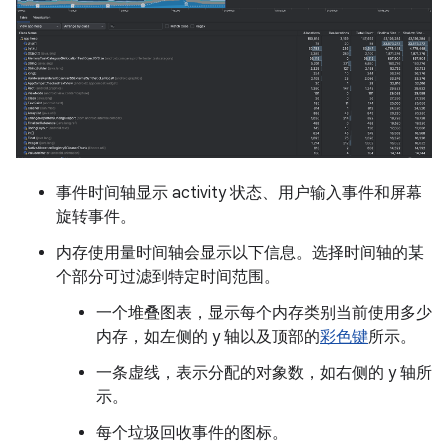
事件时间轴显示 activity 状态、用户输入事件和屏幕
旋转事件。
内存使用量时间轴会显示以下信息。选择时间轴的某
个部分可过滤到特定时间范围。
一个堆叠图表，显示每个内存类别当前使用多少
内存，如左侧的 y 轴以及顶部的
彩色键
所示。
一条虚线，表示分配的对象数，如右侧的 y 轴所
示。
每个垃圾回收事件的图标。