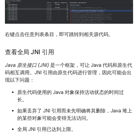
右键点击任意列表条目，即可跳转到相关源代码。
查看全局 JNI 引用
Java 原生接口 (JNI)
是一个框架，可让 Java 代码和原生代
码相互调用。JNI 引用由原生代码进行管理，因此可能会出
现以下问题：
原生代码使用的 Java 对象保持活动状态的时间过
长。
如果丢弃了 JNI 引用而未先明确将其删除，Java 堆上
的某些对象可能会变得无法访问。
全局 JNI 引用已达到上限。