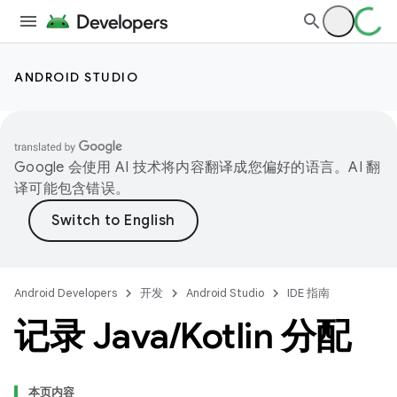
ANDROID STUDIO
Google 会使用 AI 技术将内容翻译成您偏好的语言。AI 翻
译可能包含错误。
Android Developers
开发
Android Studio
IDE 指南
记录 Java
/
Kotlin 分配
本页内容