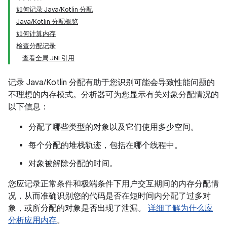
如何记录 Java/Kotlin 分配
Java/Kotlin 分配概览
如何计算内存
检查分配记录
查看全局 JNI 引用
记录 Java/Kotlin 分配有助于您识别可能会导致性能问题的
不理想的内存模式。分析器可为您显示有关对象分配情况的
以下信息：
分配了哪些类型的对象以及它们使用多少空间。
每个分配的堆栈轨迹，包括在哪个线程中。
对象被解除分配的时间。
您应记录正常条件和极端条件下用户交互期间的内存分配情
况，从而准确识别您的代码是否在短时间内分配了过多对
象，或所分配的对象是否出现了泄漏。
详细了解为什么应
分析应用内存
。