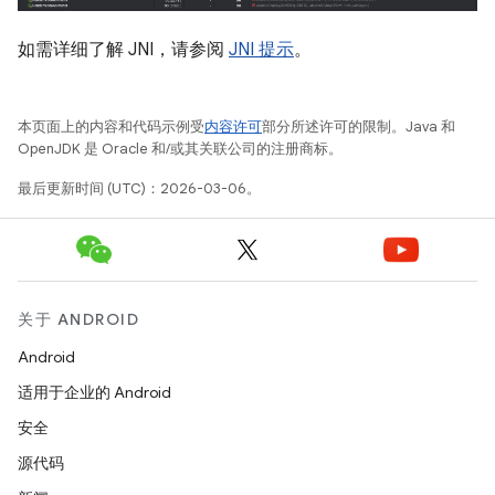
如需详细了解 JNI，请参阅
JNI 提示
。
本页面上的内容和代码示例受
内容许可
部分所述许可的限制。Java 和
OpenJDK 是 Oracle 和/或其关联公司的注册商标。
最后更新时间 (UTC)：2026-03-06。
关于 ANDROID
Android
适用于企业的 Android
安全
源代码