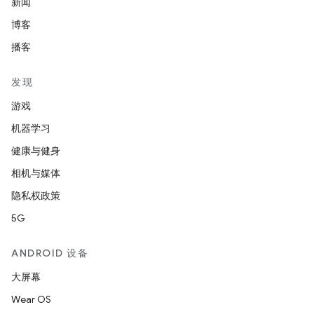
新闻
博客
播客
发现
游戏
机器学习
健康与健身
相机与媒体
隐私权政策
5G
ANDROID 设备
大屏幕
Wear OS