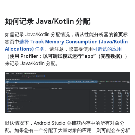
如何记录 Java
/
Kotlin 分配
如需记录 Java/Kotlin 分配情况，请从性能分析器的
首页
标
签页中
选择
Track Memory Consumption (Java/Kotlin
Allocations)
任务
。请注意，您需要使用
可调试的应用
（使用
Profiler：以可调试模式运行“app”（完整数据）
）
来记录 Java/Kotlin 分配。
默认情况下，Android Studio 会捕获内存中的所有对象分
配。如果您有一个分配了大量对象的应用，则可能会在分析