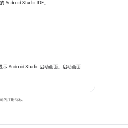
droid Studio IDE。
 Android Studio 启动画面。启动画面
关联公司的注册商标。