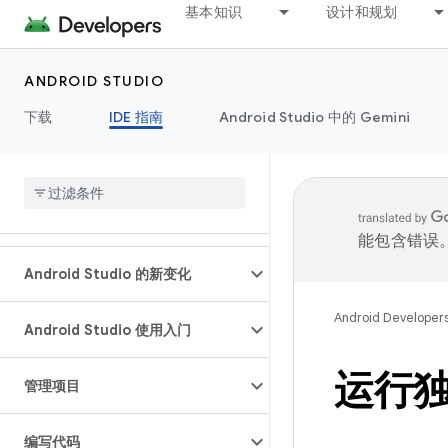
基本知识
设计和规划
ANDROID STUDIO
下载
IDE 指南
Android Studio 中的 Gemini
能包含错误
Android Studio 的新变化
Android Developer
Android Studio 使用入门
运行
管理项目
编写代码