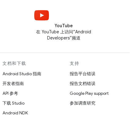
YouTube
在 YouTube 上访问“Android
Developers”频道
文档和下载
支持
Android Studio 指南
报告平台错误
开发者指南
报告文档错误
API 参考
Google Play support
下载 Studio
参加调查研究
Android NDK