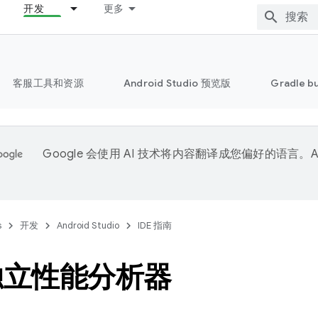
开发
更多
客服工具和资源
Android Studio 预览版
Gradle b
Google 会使用 AI 技术将内容翻译成您偏好的语言。A
。
s
开发
Android Studio
IDE 指南
独立性能分析器