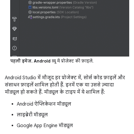
पहली इमेज.
Android
व्यू में प्रोजेक्ट की फ़ाइलें.
Android Studio में मौजूद हर प्रोजेक्ट में, सोर्स कोड फ़ाइलें और
संसाधन फ़ाइलें शामिल होती हैं. इनमें एक या उससे ज़्यादा
मॉड्यूल हो सकते हैं. मॉड्यूल के टाइप में ये शामिल हैं:
Android ऐप्लिकेशन मॉड्यूल
लाइब्रेरी मॉड्यूल
Google App Engine मॉड्यूल