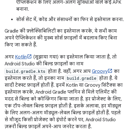
ऐप्लिकेशन के लिए अलग-अलग सुविधाओं वाले कई APK
बनाना.
सोर्स सेट में, कोड और संसाधनों का फिर से इस्तेमाल करना.
Gradle की फ़्लेक्सिबिलिटी का इस्तेमाल करके, ये सभी काम
अपने ऐप्लिकेशन की मुख्य सोर्स फ़ाइलों में बदलाव किए बिना
किए जा सकते हैं.
अगर
Kotlin
(सुझाया गया) का इस्तेमाल किया जाता है, तो
Android Studio की बिल्ड फ़ाइलों का नाम
build.gradle.kts
होता है. वहीं, अगर आप
Groovy
का
इस्तेमाल करते हैं, तो इनका नाम
build.gradle
होता है. ये
सादी टेक्स्ट फ़ाइलें होती हैं. इनमें Kotlin या Groovy सिंटैक्स का
इस्तेमाल करके, Android Gradle प्लगिन से मिले एलिमेंट की
मदद से बिल्ड को कॉन्फ़िगर किया जाता है. हर प्रोजेक्ट के लिए,
एक टॉप-लेवल बिल्ड फ़ाइल होती है. इसके अलावा, हर मॉड्यूल
के लिए अलग-अलग मॉड्यूल-लेवल बिल्ड फ़ाइलें होती हैं. पहले
से मौजूद किसी प्रोजेक्ट को इंपोर्ट करने पर, Android Studio
ज़रूरी बिल्ड फ़ाइलें अपने-आप जनरेट करता है.