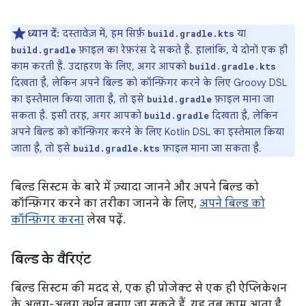
ध्यान दें:
दस्तावेज़ में, हम सिर्फ़
या
build.gradle.kts
फ़ाइल का रेफ़रंस दे सकते हैं. हालांकि, ये दोनों एक ही
build.gradle
काम करती हैं. उदाहरण के लिए, अगर आपको
build.gradle.kts
दिखता है, लेकिन अपने बिल्ड को कॉन्फ़िगर करने के लिए Groovy DSL
का इस्तेमाल किया जाता है, तो इसे
फ़ाइल माना जा
build.gradle
सकता है. इसी तरह, अगर आपको
दिखता है, लेकिन
build.gradle
अपने बिल्ड को कॉन्फ़िगर करने के लिए Kotlin DSL का इस्तेमाल किया
जाता है, तो इसे
फ़ाइल माना जा सकता है.
build.gradle.kts
बिल्ड सिस्टम के बारे में ज़्यादा जानने और अपने बिल्ड को
कॉन्फ़िगर करने का तरीका जानने के लिए,
अपने बिल्ड को
कॉन्फ़िगर करना
लेख पढ़ें.
बिल्ड के वैरिएंट
बिल्ड सिस्टम की मदद से, एक ही प्रोजेक्ट से एक ही ऐप्लिकेशन
के अलग-अलग वर्शन बनाए जा सकते हैं. यह तब काम आता है,