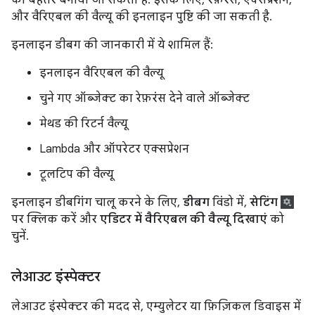
और वैरिएबल की वैल्यू की इनलाइन पुष्टि की जा सकती है.
इनलाइन डीबग की जानकारी में ये शामिल हैं:
इनलाइन वैरिएबल की वैल्यू
चुने गए ऑब्जेक्ट का रेफ़रंस देने वाले ऑब्जेक्ट
मेथड की रिटर्न वैल्यू
Lambda और ऑपरेटर एक्सप्रेशन
टूलटिप की वैल्यू
इनलाइन डीबगिंग चालू करने के लिए,
डीबग
विंडो में,
सेटिंग
पर क्लिक करें और
एडिटर में वैरिएबल की वैल्यू दिखाएं
को
चुनें.
लेआउट इंस्पेक्टर
लेआउट इंस्पेक्टर की मदद से, एम्युलेटर या फ़िज़िकल डिवाइस में