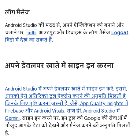
लॉग मैसेज
Android Studio की मदद से, अपने ऐप्लिकेशन को बनाने और
चलाने पर,
adb
आउटपुट और डिवाइस के लॉग मैसेज
Logcat
विंडो में देखे जा सकते हैं
.
अपने डेवलपर खाते में साइन इन करना
Android Studio में अपने डेवलपर खाते में साइन इन करें. इससे,
आपको ऐसे अतिरिक्त टूल ऐक्सेस करने की अनुमति मिलती है
जिनके लिए पुष्टि करना ज़रूरी है. जैसे, App Quality Insights में
Firebase और Android Vitals. साथ ही,
Android Studio में
Gemini
. साइन इन करने पर, इन टूल को Google की सेवाओं में
मौजूद आपके डेटा को देखने और मैनेज करने की अनुमति मिलती
है.