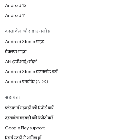
Android 12
Android 11
दस्तावेज़ और डाउनलोड
Android Studio गाइड
डेवलपर गाइड
API (एपीआई) संदर्भ
Android Studio डाउनलोड करें
Android एनडीके (NDK)
सहायता
प्लैटफ़ॉर्म गड़बड़ी की रिपोर्ट करें
दस्तावेज़ गड़बड़ी की रिपोर्ट करें
Google Play support
रिसर्च स्टडी में शामिल हों