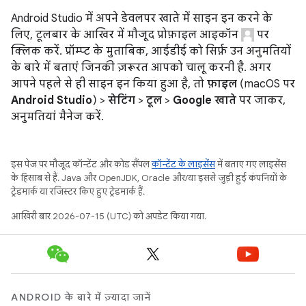
Android Studio में अपने डेवलपर खाते में साइन इन करने के
लिए, टूलबार के आखिर में मौजूद प्रोफ़ाइल आइकॉन
पर
क्लिक करें. प्रॉम्प्ट के मुताबिक, आईडीई को सिर्फ़ उन अनुमतियों
के बारे में बताएं जिनकी ज़रूरत आपको चालू करनी है. अगर
आपने पहले से ही साइन इन किया हुआ है, तो
फ़ाइल
(macOS पर
Android Studio
) >
सेटिंग
>
टूल
>
Google खाते
पर जाकर,
अनुमतियां मैनेज करें.
इस पेज पर मौजूद कॉन्टेंट और कोड सैंपल
कॉन्टेंट के लाइसेंस
में बताए गए लाइसेंस
के हिसाब से हैं. Java और OpenJDK, Oracle और/या इससे जुड़ी हुई कंपनियों के
ट्रेडमार्क या रजिस्टर किए हुए ट्रेडमार्क हैं.
आखिरी बार 2026-07-15 (UTC) को अपडेट किया गया.
ANDROID के बारे में ज़्यादा जानें