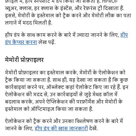
फ़ाइल में, हीप स्नैपशॉट में डंप किया जा सकता है. HPROF
व्यूअर, क्लास, हर क्लास के इंस्टेंस, और रेफ़रंस ट्री दिखाता है.
इससे, मेमोरी के इस्तेमाल को ट्रैक करने और मेमोरी लीक का पता
लगाने में मदद मिलती है.
हीप डंप के साथ काम करने के बारे में ज़्यादा जानने के लिए,
हीप
डंप कैप्चर करना
लेख पढ़ें.
मेमोरी प्रोफ़ाइलर
मेमोरी प्रोफ़ाइलर का इस्तेमाल करके, मेमोरी के ऐलोकेशन को
ट्रैक किया जा सकता है. साथ ही, यह देखा जा सकता है कि कुछ
कार्रवाइयां करने पर, ऑब्जेक्ट कहां ऐलोकेट किए जा रहे हैं. इन
ऐलोकेशन की मदद से, उन कार्रवाइयों से जुड़े मेथड कॉल में
बदलाव करके, अपने ऐप्लिकेशन की परफ़ॉर्मेंस और मेमोरी के
इस्तेमाल को ऑप्टिमाइज़ किया जा सकता है.
ऐलोकेशन को ट्रैक करने और उनका विश्लेषण करने के बारे में
जानने के लिए,
हीप डंप की खास जानकारी
देखें.