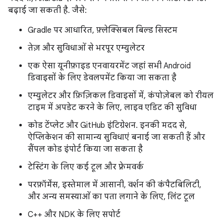
बढ़ाई जा सकती है. जैसे:
Gradle पर आधारित, फ़्लेक्सिबल बिल्ड सिस्टम
तेज़ और सुविधाओं से भरपूर एम्युलेटर
एक ऐसा यूनीफ़ाइड एनवायरमेंट जहां सभी Android
डिवाइसों के लिए डेवलपमेंट किया जा सकता है
एम्युलेटर और फ़िज़िकल डिवाइसों में, कंपोज़ेबल को रीयल
टाइम में अपडेट करने के लिए, लाइव एडिट की सुविधा
कोड टेंप्लेट और GitHub इंटिग्रेशन. इनकी मदद से,
ऐप्लिकेशन की सामान्य सुविधाएं बनाई जा सकती हैं और
सैंपल कोड इंपोर्ट किया जा सकता है
टेस्टिंग के लिए कई टूल और फ़्रेमवर्क
परफ़ॉर्मेंस, इस्तेमाल में आसानी, वर्शन की कंपैटबिलिटी,
और अन्य समस्याओं का पता लगाने के लिए, लिंट टूल
C++ और NDK के लिए सपोर्ट