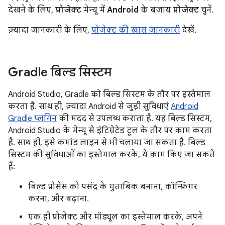
देखने के लिए,
प्रोजेक्ट
मेन्यू में
Android
के बजाय
प्रोजेक्ट
चुनें.
ज़्यादा जानकारी के लिए,
प्रोजेक्ट की खास जानकारी
देखें.
Gradle बिल्ड सिस्टम
Android Studio, Gradle को बिल्ड सिस्टम के तौर पर इस्तेमाल
करता है. साथ ही, ज़्यादा Android से जुड़ी सुविधाएं
Android
Gradle प्लगिन
की मदद से उपलब्ध कराता है. यह बिल्ड सिस्टम,
Android Studio के मेन्यू से इंटिग्रेटेड टूल के तौर पर काम करता
है. साथ ही, इसे कमांड लाइन से भी चलाया जा सकता है. बिल्ड
सिस्टम की सुविधाओं का इस्तेमाल करके, ये काम किए जा सकते
हैं:
बिल्ड प्रोसेस को पसंद के मुताबिक बनाना, कॉन्फ़िगर
करना, और बढ़ाना.
एक ही प्रोजेक्ट और मॉड्यूल का इस्तेमाल करके, अपने