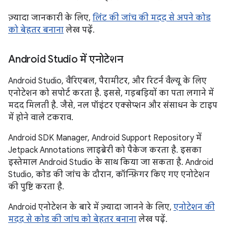
ज़्यादा जानकारी के लिए,
लिंट की जांच की मदद से अपने कोड
को बेहतर बनाना
लेख पढ़ें.
Android Studio में एनोटेशन
Android Studio, वैरिएबल, पैरामीटर, और रिटर्न वैल्यू के लिए
एनोटेशन को सपोर्ट करता है. इससे, गड़बड़ियों का पता लगाने में
मदद मिलती है. जैसे, नल पॉइंटर एक्सेप्शन और संसाधन के टाइप
में होने वाले टकराव.
Android SDK Manager, Android Support Repository में
Jetpack Annotations लाइब्रेरी को पैकेज करता है. इसका
इस्तेमाल Android Studio के साथ किया जा सकता है. Android
Studio, कोड की जांच के दौरान, कॉन्फ़िगर किए गए एनोटेशन
की पुष्टि करता है.
Android एनोटेशन के बारे में ज़्यादा जानने के लिए,
एनोटेशन की
मदद से कोड की जांच को बेहतर बनाना
लेख पढ़ें.