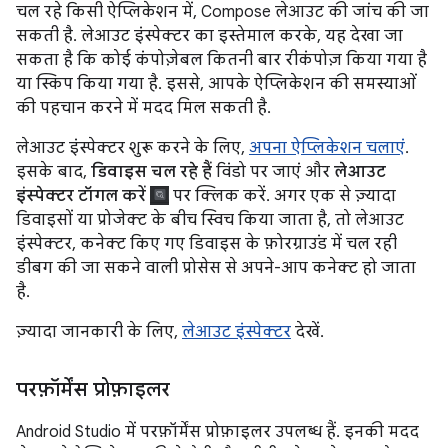
चल रहे किसी ऐप्लिकेशन में, Compose लेआउट की जांच की जा
सकती है. लेआउट इंस्पेक्टर का इस्तेमाल करके, यह देखा जा
सकता है कि कोई कंपोज़ेबल कितनी बार रीकंपोज़ किया गया है
या स्किप किया गया है. इससे, आपके ऐप्लिकेशन की समस्याओं
की पहचान करने में मदद मिल सकती है.
लेआउट इंस्पेक्टर शुरू करने के लिए,
अपना ऐप्लिकेशन चलाएं
.
इसके बाद,
डिवाइस चल रहे हैं
विंडो पर जाएं और
लेआउट
इंस्पेक्टर टॉगल करें
पर क्लिक करें. अगर एक से ज़्यादा
डिवाइसों या प्रोजेक्ट के बीच स्विच किया जाता है, तो लेआउट
इंस्पेक्टर, कनेक्ट किए गए डिवाइस के फ़ोरग्राउंड में चल रही
डीबग की जा सकने वाली प्रोसेस से अपने-आप कनेक्ट हो जाता
है.
ज़्यादा जानकारी के लिए,
लेआउट इंस्पेक्टर
देखें.
परफ़ॉर्मेंस प्रोफ़ाइलर
Android Studio में परफ़ॉर्मेंस प्रोफ़ाइलर उपलब्ध हैं. इनकी मदद