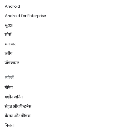
Android
Android for Enterprise
सुरक्षा
सोर्स
समाचार
ब्लॉग
पॉडकास्ट
खोजें
गेमिंग
मशीन लर्निंग
सेहत और फ़िटनेस
कैमरा और मीडिया
निजता