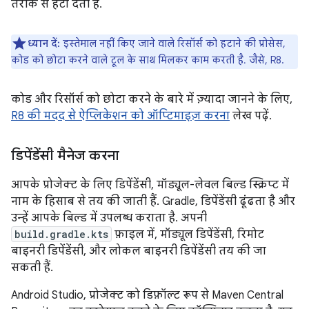
तरीके से हटा देती है.
ध्यान दें:
इस्तेमाल नहीं किए जाने वाले रिसॉर्स को हटाने की प्रोसेस,
कोड को छोटा करने वाले टूल के साथ मिलकर काम करती है. जैसे, R8.
कोड और रिसॉर्स को छोटा करने के बारे में ज़्यादा जानने के लिए,
R8 की मदद से ऐप्लिकेशन को ऑप्टिमाइज़ करना
लेख पढ़ें.
डिपेंडेंसी मैनेज करना
आपके प्रोजेक्ट के लिए डिपेंडेंसी, मॉड्यूल-लेवल बिल्ड स्क्रिप्ट में
नाम के हिसाब से तय की जाती हैं. Gradle, डिपेंडेंसी ढूंढता है और
उन्हें आपके बिल्ड में उपलब्ध कराता है. अपनी
build.gradle.kts
फ़ाइल में, मॉड्यूल डिपेंडेंसी, रिमोट
बाइनरी डिपेंडेंसी, और लोकल बाइनरी डिपेंडेंसी तय की जा
सकती हैं.
Android Studio, प्रोजेक्ट को डिफ़ॉल्ट रूप से Maven Central