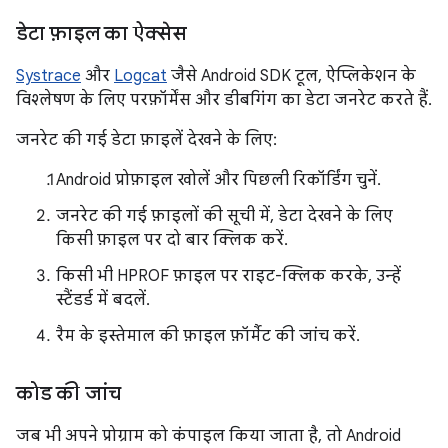
डेटा फ़ाइल का ऐक्सेस
Systrace
और
Logcat
जैसे Android SDK टूल, ऐप्लिकेशन के
विश्लेषण के लिए परफ़ॉर्मेंस और डीबगिंग का डेटा जनरेट करते हैं.
जनरेट की गई डेटा फ़ाइलें देखने के लिए:
Android प्रोफ़ाइल खोलें और पिछली रिकॉर्डिंग चुनें.
जनरेट की गई फ़ाइलों की सूची में, डेटा देखने के लिए
किसी फ़ाइल पर दो बार क्लिक करें.
किसी भी HPROF फ़ाइल पर राइट-क्लिक करके, उन्हें
स्टैंडर्ड में बदलें.
रैम के इस्तेमाल की फ़ाइल फ़ॉर्मैट की जांच करें.
कोड की जांच
जब भी अपने प्रोग्राम को कंपाइल किया जाता है, तो Android