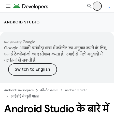
ANDROID STUDIO
Google आपकी पसंदीदा भाषा में कॉन्टेंट का अनुवाद करने के लिए,
एआई टेक्नोलॉजी का इस्तेमाल करता है. एआई से मिले अनुवादों में
गलतियां हो सकती हैं.
Android Developers
कॉन्टेंट बनाना
Android Studio
आईडीई से जुड़ी गाइड
Android Studio के बारे में