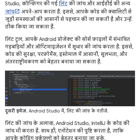
Studio, कॉन्फ़िगर की गई
लिंट
की जांच और आईडीई की अन्य
जांच
अपने-आप करता है. इससे, आपके कोड की क्वालिटी से
जुड़ी समस्याओं की आसानी से पहचान की जा सकती है और उन्हें
ठीक किया जा सकता है.
लिंट टूल, आपके Android प्रोजेक्ट की सोर्स फ़ाइलों में संभावित
गड़बड़ियों और ऑप्टिमाइज़ेशन में सुधार की जांच करता है. इससे,
कोड की सुरक्षा, परफ़ॉर्मेंस, इस्तेमाल में आसानी, सुलभता, और
अंतरराष्ट्रीयकरण को बेहतर बनाया जा सकता है.
दूसरी इमेज.
Android Studio में, लिंट की जांच के नतीजे.
लिंट की जांच के अलावा, Android Studio, IntelliJ के कोड की
जांच भी करता है. साथ ही, एनोटेशन की पुष्टि करता है, ताकि
आपके कोडिंग वर्कफ़्लो को बेहतर बनाया जा सके.