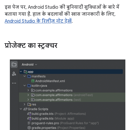
इस पेज पर, Android Studio की बुनियादी सुविधाओं के बारे में
बताया गया है. हाल के बदलावों की खास जानकारी के लिए,
Android Studio के रिलीज़ नोट देखें
.
प्रोजेक्ट का स्ट्रक्चर