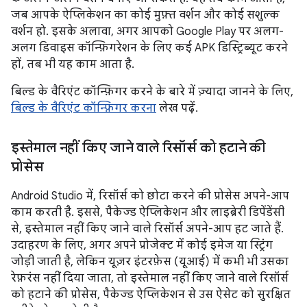
जब आपके ऐप्लिकेशन का कोई मुफ़्त वर्शन और कोई सशुल्क
वर्शन हो. इसके अलावा, अगर आपको Google Play पर अलग-
अलग डिवाइस कॉन्फ़िगरेशन के लिए कई APK डिस्ट्रिब्यूट करने
हों, तब भी यह काम आता है.
बिल्ड के वैरिएंट कॉन्फ़िगर करने के बारे में ज़्यादा जानने के लिए,
बिल्ड के वैरिएंट कॉन्फ़िगर करना
लेख पढ़ें.
इस्तेमाल नहीं किए जाने वाले रिसॉर्स को हटाने की
प्रोसेस
Android Studio में, रिसॉर्स को छोटा करने की प्रोसेस अपने-आप
काम करती है. इससे, पैकेज्ड ऐप्लिकेशन और लाइब्रेरी डिपेंडेंसी
से, इस्तेमाल नहीं किए जाने वाले रिसॉर्स अपने-आप हट जाते हैं.
उदाहरण के लिए, अगर अपने प्रोजेक्ट में कोई इमेज या स्ट्रिंग
जोड़ी जाती है, लेकिन यूज़र इंटरफ़ेस (यूआई) में कभी भी उसका
रेफ़रंस नहीं दिया जाता, तो इस्तेमाल नहीं किए जाने वाले रिसॉर्स
को हटाने की प्रोसेस, पैकेज्ड ऐप्लिकेशन से उस ऐसेट को सुरक्षित