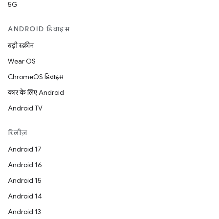
5G
ANDROID डिवाइस
बड़ी स्क्रीन
Wear OS
ChromeOS डिवाइस
कार के लिए Android
Android TV
रिलीज़
Android 17
Android 16
Android 15
Android 14
Android 13