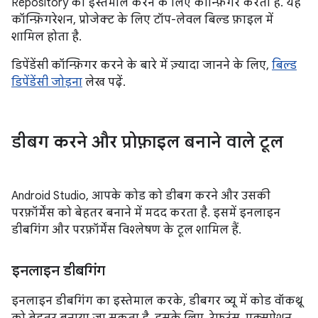
Repository का इस्तेमाल करने के लिए कॉन्फ़िगर करता है. यह
कॉन्फ़िगरेशन, प्रोजेक्ट के लिए टॉप-लेवल बिल्ड फ़ाइल में
शामिल होता है.
डिपेंडेंसी कॉन्फ़िगर करने के बारे में ज़्यादा जानने के लिए,
बिल्ड
डिपेंडेंसी जोड़ना
लेख पढ़ें.
डीबग करने और प्रोफ़ाइल बनाने वाले टूल
Android Studio, आपके कोड को डीबग करने और उसकी
परफ़ॉर्मेंस को बेहतर बनाने में मदद करता है. इसमें इनलाइन
डीबगिंग और परफ़ॉर्मेंस विश्लेषण के टूल शामिल हैं.
इनलाइन डीबगिंग
इनलाइन डीबगिंग का इस्तेमाल करके, डीबगर व्यू में कोड वॉकथ्रू
को बेहतर बनाया जा सकता है. इसके लिए, रेफ़रंस, एक्सप्रेशन,