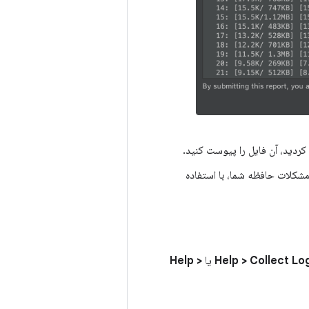
کردید، آن فایل را پیوست کنید.
اجازه می‌دهد تا ضمن بررسی مشکلات حافظه شما، با استفاده
Help > Collect L
یا
Help >