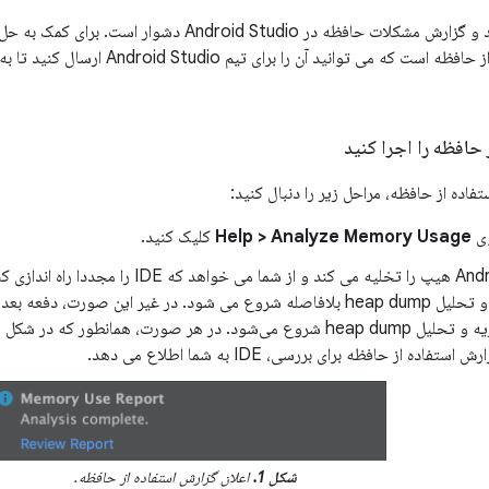
یک گزارش استفاده از حافظه است که می تو
حافظه را اجرا کنید
فاده از حافظه، مراحل زیر را دنبال کنید:
وی
Help > Analyze Memory Usage
کلیک کنید.
فاده از حافظه برای بررسی، IDE به شما اطلاع می دهد.
شکل 1.
اعلان گزارش استفاده از حافظه.