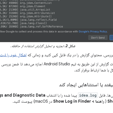
شکل 2.
تجزیه و تحلیل گزارش استفاده از حافظه.
بررسی، محتوای گزارش را در یک فایل کپی کنید و زمانی که
اشکال خود را ثبت
ارسال اطلاعات گزارش از این طریق به تیم Android Studio 
 با شما ارتباط برقرار کند.
ی‌ها، فایل
idea.log
پیدا شده را با انتخاب
ogs and Diagnostic Data
Sh
(
راهنما > Show Log in Finder
در macOS) پیوست کنید.