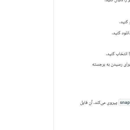
نلود کنید.
انتخاب کنید.
 برای رسیدن به برجسته
snap
پیروی می‌کند. آن فایل