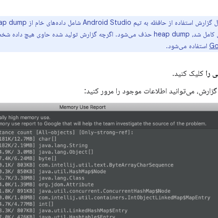
لید شده حاوی هیچ داده شخصی نیست، اما مطابق با
استفاده می‌شود.
 را
کلیک کنید.
گزارش، می‌توانید اطلاعات موجود را مرور کنید: