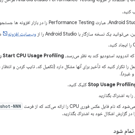
 کنید.
ی‌توانید یک نسخه سازگار با Android Studio را از
وب‌سایت افزونه
دا
که اندروید استودیو کند به نظر می‌رسد،
Start CPU Usage Profiling را
ل را تکرار کنید که تأخیر برای آنها مشکل دارد (تکمیل کد، تایپ کردن و انتظار
و غیره).
کلیک کنید.
را به اشتراک بگذارید
ه نام فایل عکس فوری CPU را ارائه می‌کند که از فرمت
shot-NNN
در گزارش اشکال خود به اشتراک بگذارید.