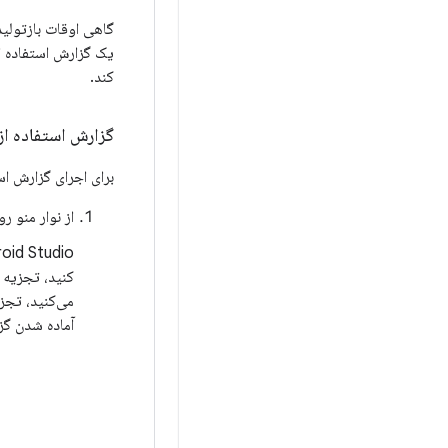
کند.
گزارش استفاده از 
برای اجرای گزارش است
از نوار منو ر
آماده شدن گزارش است