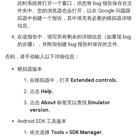
此时系统将打开一个窗口，供您将 bug 报告保存在文
件夹中。您的浏览器也会打开，以在 Google 问题跟
踪器中创建一个报告，其中填充有必要的模拟器详细
信息。
在该报告中，填写所有剩余的详细信息（如重现 bug
的步骤），并附加创建 bug 报告时保存的文件。
否则，请手动输入以下详细信息：
模拟器版本
在模拟器中，打开
Extended controls
。
点击
Help
。
点击
About
标签页以查找
Emulator
version
。
Android SDK 工具版本
依次选择
Tools > SDK Manager
。