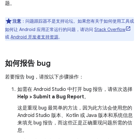
题。
注意
：问题跟踪器不是支持论坛。如果您有关于如何使用工具或
如何让 Android 应用正常运行的问题，请访问
Stack Overflow
或
Android 开发者支持资源
。
如何报告 bug
若要报告 bug，请按以下步骤操作：
如需在 Android Studio 中打开 bug 报告，请依次选择
Help > Submit a Bug Report
。
这是重现 bug 最简单的方法，因为此方法会使用您的
Android Studio 版本、Kotlin 或 Java 版本和系统信息
来填充 bug 报告，而这些正是正确重现问题所需的信
息。