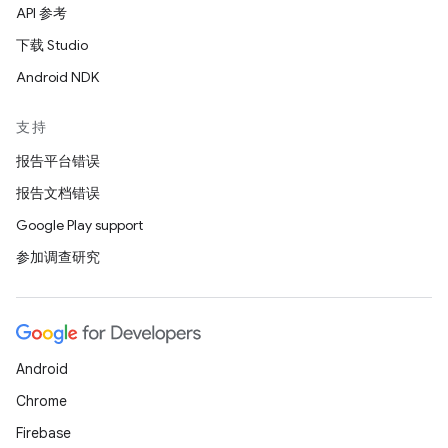
API 参考
下载 Studio
Android NDK
支持
报告平台错误
报告文档错误
Google Play support
参加调查研究
Android
Chrome
Firebase