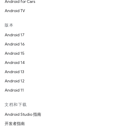
Android for Cars
Android TV
版本
Android 17
Android 16
Android 15
Android 14
Android 13
Android 12
Android 11
文档和下载
Android Studio 指南
开发者指南