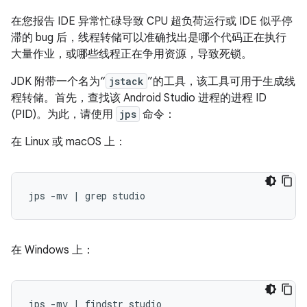
在您报告 IDE 异常忙碌导致 CPU 超负荷运行或 IDE 似乎停
滞的 bug 后，线程转储可以准确找出是哪个代码正在执行
大量作业，或哪些线程正在争用资源，导致死锁。
JDK 附带一个名为“
jstack
”的工具，该工具可用于生成线
程转储。首先，查找该 Android Studio 进程的进程 ID
(PID)。为此，请使用
jps
命令：
在 Linux 或 macOS 上：
在 Windows 上：