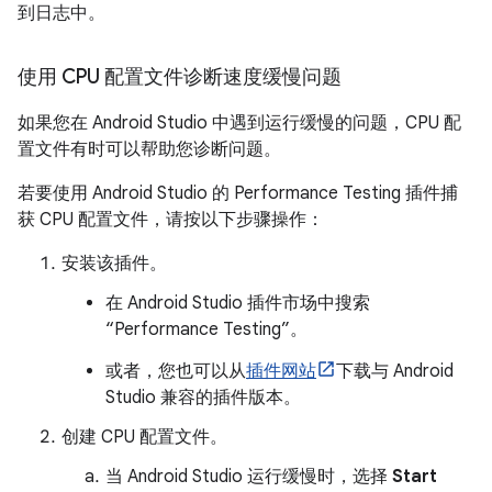
到日志中。
使用 CPU 配置文件诊断速度缓慢问题
如果您在 Android Studio 中遇到运行缓慢的问题，CPU 配
置文件有时可以帮助您诊断问题。
若要使用 Android Studio 的 Performance Testing 插件捕
获 CPU 配置文件，请按以下步骤操作：
安装该插件。
在 Android Studio 插件市场中搜索
“Performance Testing”。
或者，您也可以从
插件网站
下载与 Android
Studio 兼容的插件版本。
创建 CPU 配置文件。
当 Android Studio 运行缓慢时，选择
Start