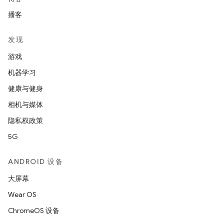
播客
发现
游戏
机器学习
健康与健身
相机与媒体
隐私权政策
5G
ANDROID 设备
大屏幕
Wear OS
ChromeOS 设备