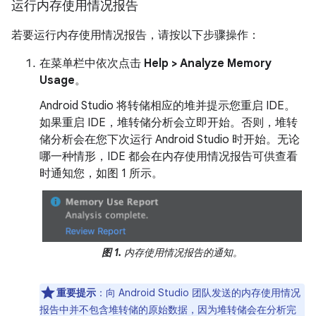
运行内存使用情况报告
若要运行内存使用情况报告，请按以下步骤操作：
在菜单栏中依次点击
Help > Analyze Memory
Usage
。
Android Studio 将转储相应的堆并提示您重启 IDE。
如果重启 IDE，堆转储分析会立即开始。否则，堆转
储分析会在您下次运行 Android Studio 时开始。无论
哪一种情形，IDE 都会在内存使用情况报告可供查看
时通知您，如图 1 所示。
图 1.
内存使用情况报告的通知。
重要提示
：向 Android Studio 团队发送的内存使用情况
报告中并不包含堆转储的原始数据，因为堆转储会在分析完