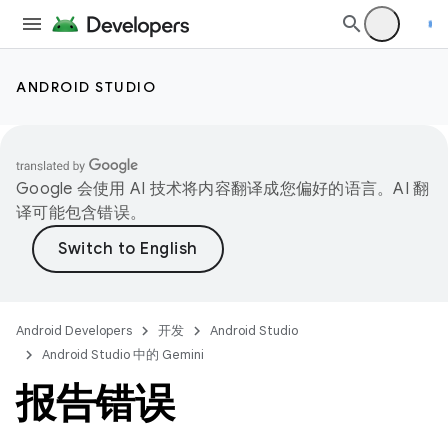
ANDROID STUDIO
Google 会使用 AI 技术将内容翻译成您偏好的语言。AI 翻
译可能包含错误。
Android Developers
开发
Android Studio
Android Studio 中的 Gemini
报告错误