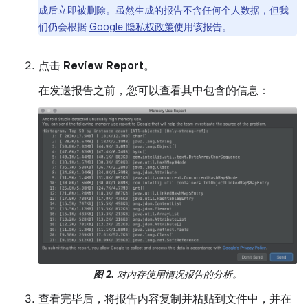
成后立即被删除。虽然生成的报告不含任何个人数据，但我
们仍会根据
Google 隐私权政策
使用该报告。
点击
Review Report
。
在发送报告之前，您可以查看其中包含的信息：
图 2.
对内存使用情况报告的分析。
查看完毕后，将报告内容复制并粘贴到文件中，并在