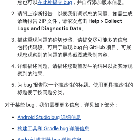
您也可以
在此处提交 bug
，并自行添加版本信息。
请附上诊断报告，以便我们调试您的问题。如需生成
诊断报告 ZIP 文件，请依次点击
Help > Collect
Logs and Diagnostic Data
。
描述重现问题的确切步骤。请提交尽可能多的信息，
包括代码段、可用于重现 bug 的 GitHub 项目、可展
现您观察到的问题的屏幕截图或录制内容。
详细描述问题。请描述您期望发生的结果以及实际观
察到的结果。
为 bug 报告取一个描述性的标题。使用更具描述性的
标题便于按问题分类。
对于某些 bug，我们需要更多信息，详见如下部分：
Android Studio bug 详细信息
构建工具和 Gradle bug 详细信息