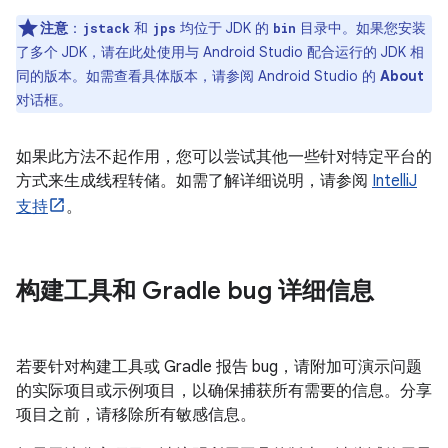
注意
：
和
均位于 JDK 的
目录中。如果您安装
jstack
jps
bin
了多个 JDK，请在此处使用与 Android Studio 配合运行的 JDK 相
同的版本。如需查看具体版本，请参阅 Android Studio 的
About
对话框。
如果此方法不起作用，您可以尝试其他一些针对特定平台的
方式来生成线程转储。如需了解详细说明，请参阅
IntelliJ
支持
。
构建工具和 Gradle bug 详细信息
若要针对构建工具或 Gradle 报告 bug，请附加可演示问题
的实际项目或示例项目，以确保捕获所有需要的信息。分享
项目之前，请移除所有敏感信息。