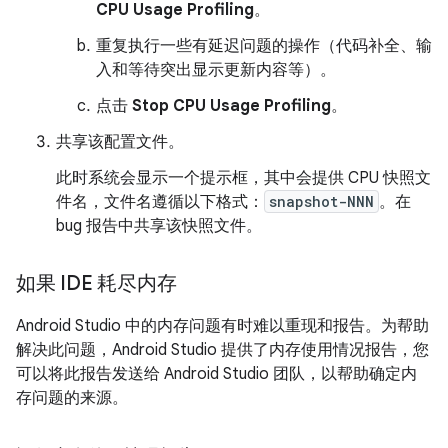
CPU Usage Profiling
。
重复执行一些有延迟问题的操作（代码补全、输
入和等待突出显示更新内容等）。
点击
Stop CPU Usage Profiling
。
共享该配置文件。
此时系统会显示一个提示框，其中会提供 CPU 快照文
件名，文件名遵循以下格式：
snapshot-NNN
。在
bug 报告中共享该快照文件。
如果 IDE 耗尽内存
Android Studio 中的内存问题有时难以重现和报告。为帮助
解决此问题，Android Studio 提供了内存使用情况报告，您
可以将此报告发送给 Android Studio 团队，以帮助确定内
存问题的来源。