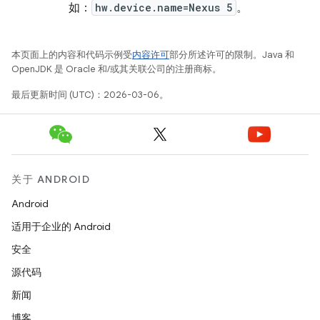
如：
hw.device.name=Nexus 5
。
本页面上的内容和代码示例受
内容许可
部分所述许可的限制。Java 和
OpenJDK 是 Oracle 和/或其关联公司的注册商标。
最后更新时间 (UTC)：2026-03-06。
关于 ANDROID
Android
适用于企业的 Android
安全
源代码
新闻
博客