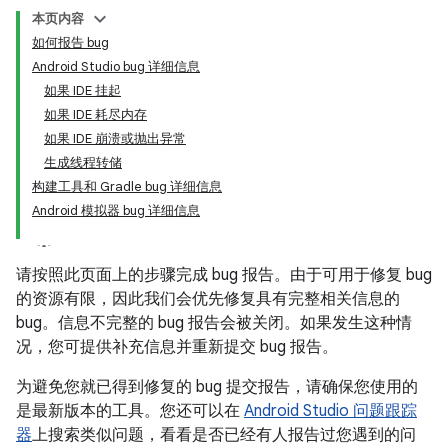
本页内容
如何报告 bug
Android Studio bug 详细信息
如果 IDE 挂起
如果 IDE 耗尽内存
如果 IDE 崩溃或抛出异常
生成线程转储
构建工具和 Gradle bug 详细信息
Android 模拟器 bug 详细信息
请按照此页面上的步骤完成 bug 报告。由于可用于修复 bug
的资源有限，因此我们会优先修复具有完整相关信息的
bug。信息不完整的 bug 报告会被关闭。如果发生这种情
况，您可提供补充信息并重新提交 bug 报告。
为避免您就已得到修复的 bug 提交报告，请确保您使用的
是最新版本的工具。您还可以在
Android Studio 问题跟踪
器
上搜索类似问题，看看是否已经有人报告过您遇到的问